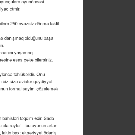
oyunçulara oyunöncəsi
iyac etmir.
çilərə 250 əvəzsiz dönmə təklif
nə danışmaq olduğunu başa
in.
yəcanını yaşamaq
əsinə əsas çəkə bilərsiniz.
ləncə təhlükəlidir. Onu
 biz sizə aviator qeydiyyat
unun formal saytını çözələmək
bahisləri təqdim edir. Sadə
ə əla rəylər – bu oyunun artan
 lakin bax: əksəriyyət ödəniş