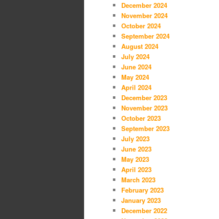
December 2024
November 2024
October 2024
September 2024
August 2024
July 2024
June 2024
May 2024
April 2024
December 2023
November 2023
October 2023
September 2023
July 2023
June 2023
May 2023
April 2023
March 2023
February 2023
January 2023
December 2022