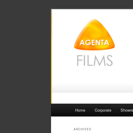
Skip
Skip
Affordable Films
to
to
primary
secondary
Agenta Films
content
content
Main
Home
Corporate
Showre
menu
ARCHIVES