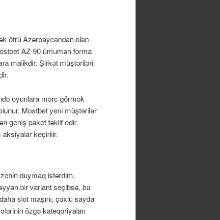
mək ötrü Azərbaycandan olan
. Mostbet AZ-90 ümumən forma
ra malikdir. Şirkət müştəriləri
ir.
mində oyunlara mərc görmək
olunur. Mostbet yeni müştərilər
 geniş paket təklif edir.
ksiyalar keçirilir.
 zehin duymaq istərdim.
üəyyən bir variant seçibsə, bu
daha slot maşını, çoxlu sayda
ələrinin özgə kateqoriyaları