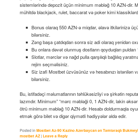
sistemlərində depozit üçün minimum məbləğ 10 AZN-dir. Mü
mühitdə blackjack, rulet, baccarat və poker kimi klassiklərdə
Bonus olaraq 550 AZN-ə miqdar, əlavə itkilərinizə ü
bilərsiniz.
Zəng başa çatdıqdan sonra siz adi olaraq yenidən ox
Bu onlara dəvət olunmuş dostların qoyduqları puldan
Slotlar, mərclər və nağd pulla qarşılıqlı bağlılıq yarat
rejim seçməlisiniz.
Siz izafi Mostbet üzvüsünüz və hesabınızı istənilən va
bilərsiniz.
Bu, istifadəçi məlumatlarının təhlükəsizliyi və şirkətin rep
lazımdır. Minimum” “mərc məbləği 0, 1 AZN-dir, lakin əksər
ötrü minimum məbləğ 10 AZN-dir. Hesabı doldurmaqla oyunçu 
etmək görə bilet və digər qiymətli hədiyyələr əldə edir.
Posted in
Mostbet Az-90 Kazino Azerbaycan ən Təmtəraqlı Bukmey
mostbet AZ
|
Leave a Reply