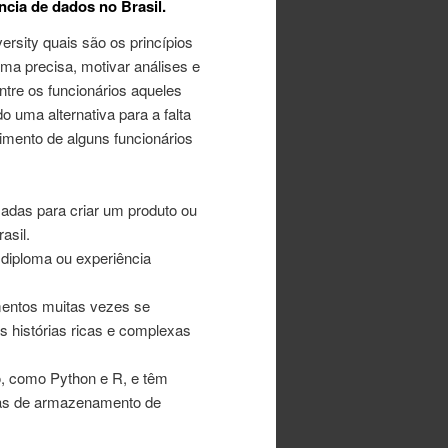
ncia de dados no Brasil.
ersity quais são os princípios
ma precisa, motivar análises e
entre os funcionários aqueles
 uma alternativa para a falta
imento de alguns funcionários
adas para criar um produto ou
asil.
diploma ou experiência
mentos muitas vezes se
s histórias ricas e complexas
o, como Python e R, e têm
mas de armazenamento de