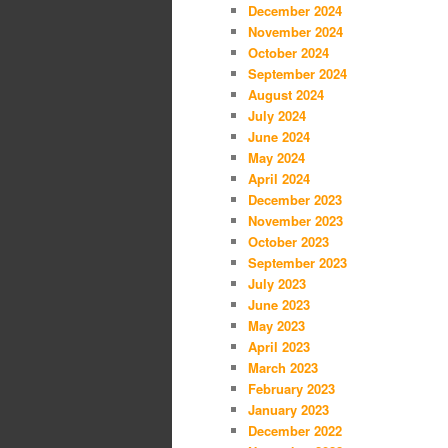
December 2024
November 2024
October 2024
September 2024
August 2024
July 2024
June 2024
May 2024
April 2024
December 2023
November 2023
October 2023
September 2023
July 2023
June 2023
May 2023
April 2023
March 2023
February 2023
January 2023
December 2022