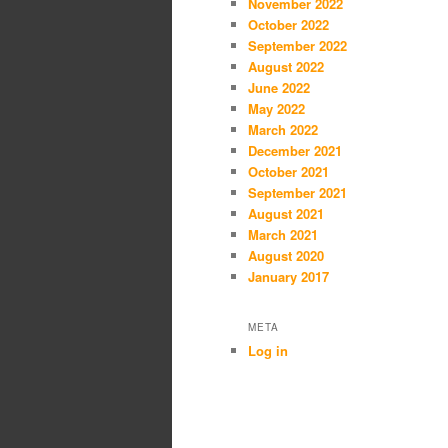
November 2022
October 2022
September 2022
August 2022
June 2022
May 2022
March 2022
December 2021
October 2021
September 2021
August 2021
March 2021
August 2020
January 2017
META
Log in