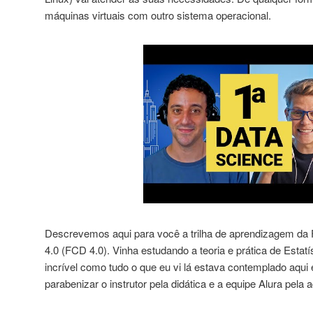
máquinas virtuais com outro sistema operacional.
Descrevemos aqui para você a trilha de aprendizagem da
4.0 (FCD 4.0). Vinha estudando a teoria e prática de Estatíst
incrível como tudo o que eu vi lá estava contemplado aqui
parabenizar o instrutor pela didática e a equipe Alura pel