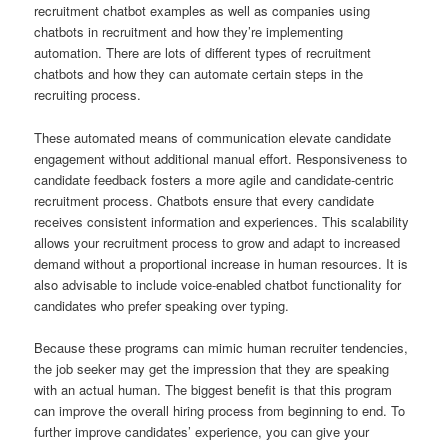
recruitment chatbot examples as well as companies using
chatbots in recruitment and how they’re implementing
automation. There are lots of different types of recruitment
chatbots and how they can automate certain steps in the
recruiting process.
These automated means of communication elevate candidate
engagement without additional manual effort. Responsiveness to
candidate feedback fosters a more agile and candidate-centric
recruitment process. Chatbots ensure that every candidate
receives consistent information and experiences. This scalability
allows your recruitment process to grow and adapt to increased
demand without a proportional increase in human resources. It is
also advisable to include voice-enabled chatbot functionality for
candidates who prefer speaking over typing.
Because these programs can mimic human recruiter tendencies,
the job seeker may get the impression that they are speaking
with an actual human. The biggest benefit is that this program
can improve the overall hiring process from beginning to end. To
further improve candidates’ experience, you can give your