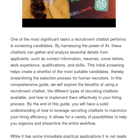
One of the most significant tasks a recruitment chatbot performs
is screening candidates. By harnessing the power of AI, these
chatbots can gather and analyze essential details from
applicants, such as contact information, resumes, cover letters,
work experience, qualifications, and skills. This initial screening
helps create a shortlist of the most suitable candidates, thereby
streamlining the selection process for human recruiters. In this
comprehensive guide, we will explore the benefits of using a
recruitment chatbot, the different types of recruiting chatbots
available, and how to implement them effectively in your hiring
process. By the end of this guide, you will have a solid
understanding of how to leverage recruiting chatbots to maximize
your hiring efficiency. It allows for a variety of possibilities to help
you organize and streamline the entire workflow.
While it has some immediate practical applications it is not ready