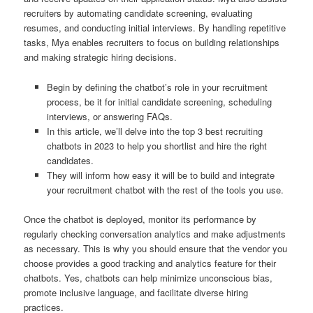
recruiters by automating candidate screening, evaluating
resumes, and conducting initial interviews. By handling repetitive
tasks, Mya enables recruiters to focus on building relationships
and making strategic hiring decisions.
Begin by defining the chatbot’s role in your recruitment
process, be it for initial candidate screening, scheduling
interviews, or answering FAQs.
In this article, we’ll delve into the top 3 best recruiting
chatbots in 2023 to help you shortlist and hire the right
candidates.
They will inform how easy it will be to build and integrate
your recruitment chatbot with the rest of the tools you use.
Once the chatbot is deployed, monitor its performance by
regularly checking conversation analytics and make adjustments
as necessary. This is why you should ensure that the vendor you
choose provides a good tracking and analytics feature for their
chatbots. Yes, chatbots can help minimize unconscious bias,
promote inclusive language, and facilitate diverse hiring
practices.