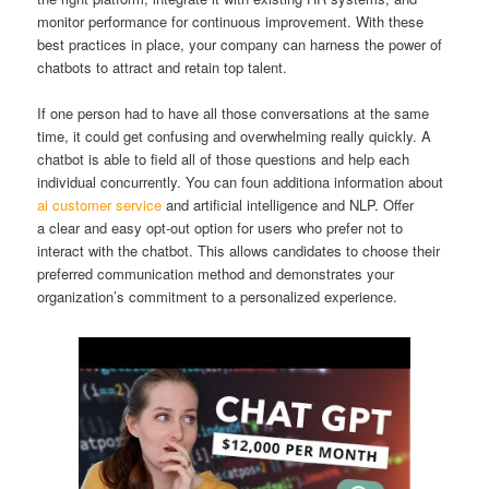
monitor performance for continuous improvement. With these
best practices in place, your company can harness the power of
chatbots to attract and retain top talent.
If one person had to have all those conversations at the same
time, it could get confusing and overwhelming really quickly. A
chatbot is able to field all of those questions and help each
individual concurrently. You can foun additiona information about
ai customer service
and artificial intelligence and NLP. Offer
a clear and easy opt-out option for users who prefer not to
interact with the chatbot. This allows candidates to choose their
preferred communication method and demonstrates your
organization’s commitment to a personalized experience.