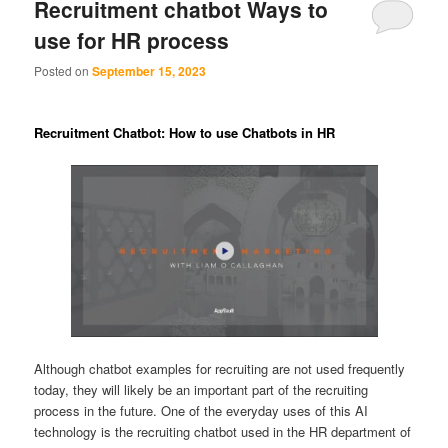
Recruitment chatbot Ways to
use for HR process
Posted on
September 15, 2023
Recruitment Chatbot: How to use Chatbots in HR
Although chatbot examples for recruiting are not used frequently
today, they will likely be an important part of the recruiting
process in the future. One of the everyday uses of this AI
technology is the recruiting chatbot used in the HR department of