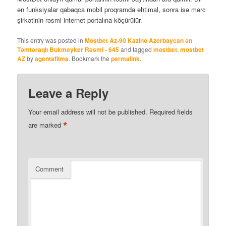
ən funksiyalar qabaqca mobil proqramda ehtimal, sonra isə mərc
şirkətinin rəsmi internet portalına köçürülür.
This entry was posted in
Mostbet Az-90 Kazino Azerbaycan ən
Təmtəraqlı Bukmeyker Rəsmi - 645
and tagged
mostbet
,
mostbet
AZ
by
agentafilms
. Bookmark the
permalink
.
Leave a Reply
Your email address will not be published.
Required fields
*
are marked
Comment