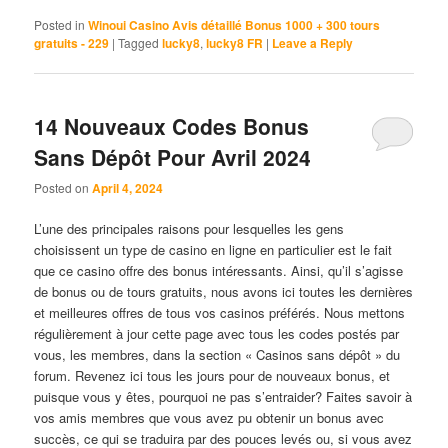
Posted in
Winoui Casino Avis détaillé Bonus 1000 + 300 tours
gratuits - 229
|
Tagged
lucky8
,
lucky8 FR
|
Leave a Reply
14 Nouveaux Codes Bonus
Sans Dépôt Pour Avril 2024
Posted on
April 4, 2024
L’une des principales raisons pour lesquelles les gens
choisissent un type de casino en ligne en particulier est le fait
que ce casino offre des bonus intéressants. Ainsi, qu’il s’agisse
de bonus ou de tours gratuits, nous avons ici toutes les dernières
et meilleures offres de tous vos casinos préférés. Nous mettons
régulièrement à jour cette page avec tous les codes postés par
vous, les membres, dans la section « Casinos sans dépôt » du
forum. Revenez ici tous les jours pour de nouveaux bonus, et
puisque vous y êtes, pourquoi ne pas s’entraider? Faites savoir à
vos amis membres que vous avez pu obtenir un bonus avec
succès, ce qui se traduira par des pouces levés ou, si vous avez