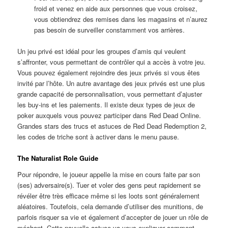
froid et venez en aide aux personnes que vous croisez,
vous obtiendrez des remises dans les magasins et n’aurez
pas besoin de surveiller constamment vos arrières.
Un jeu privé est idéal pour les groupes d’amis qui veulent
s’affronter, vous permettant de contrôler qui a accès à votre jeu.
Vous pouvez également rejoindre des jeux privés si vous êtes
invité par l’hôte. Un autre avantage des jeux privés est une plus
grande capacité de personnalisation, vous permettant d’ajuster
les buy-ins et les paiements. Il existe deux types de jeux de
poker auxquels vous pouvez participer dans Red Dead Online.
Grandes stars des trucs et astuces de Red Dead Redemption 2,
les codes de triche sont à activer dans le menu pause.
The Naturalist Role Guide
Pour répondre, le joueur appelle la mise en cours faite par son
(ses) adversaire(s). Tuer et voler des gens peut rapidement se
révéler être très efficace même si les loots sont généralement
aléatoires. Toutefois, cela demande d’utiliser des munitions, de
parfois risquer sa vie et également d’accepter de jouer un rôle de
méchant. Cette nouvelle astuce va vous expliquer comment