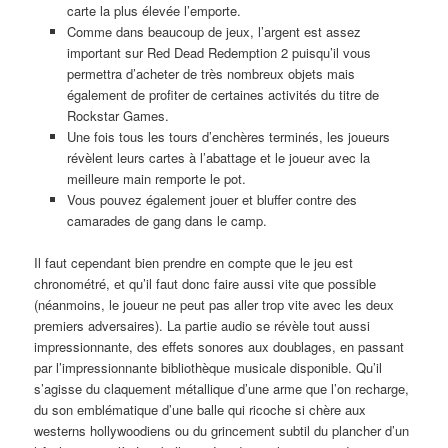
carte la plus élevée l’emporte.
Comme dans beaucoup de jeux, l’argent est assez
important sur Red Dead Redemption 2 puisqu’il vous
permettra d’acheter de très nombreux objets mais
également de profiter de certaines activités du titre de
Rockstar Games.
Une fois tous les tours d’enchères terminés, les joueurs
révèlent leurs cartes à l’abattage et le joueur avec la
meilleure main remporte le pot.
Vous pouvez également jouer et bluffer contre des
camarades de gang dans le camp.
Il faut cependant bien prendre en compte que le jeu est
chronométré, et qu’il faut donc faire aussi vite que possible
(néanmoins, le joueur ne peut pas aller trop vite avec les deux
premiers adversaires). La partie audio se révèle tout aussi
impressionnante, des effets sonores aux doublages, en passant
par l’impressionnante bibliothèque musicale disponible. Qu’il
s’agisse du claquement métallique d’une arme que l’on recharge,
du son emblématique d’une balle qui ricoche si chère aux
westerns hollywoodiens ou du grincement subtil du plancher d’un