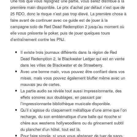
Une fois que vous rejoignez une partie, vous serez distribué à la
première main disponible. Le prix d’achat par défaut n’est que de
25 RDO, donc le risque n’est pas trop élevé. La première chose à
faire avant de continuer avec ce guide est de jouer à la
campagne solo de Red Dead Redemption 2 jusqu’au moment où
elle vous présente le poker, puis de jouer quelques tours
d’entraînement contre les PNJ.
Il existe trois journaux différents dans la région de Red
Dead Redemption 2, le Blackwater Ledger qui est en vente
dans les villes de Blackwater et de Strawberry.
Avec une bonne main, vous pouvez être confiant dans vos
mises, mais vous pouvez également bluffer même avec un
mauvais jeu de cartes.
La partie audio se révèle tout aussi impressionnante, des
effets sonores aux doublages, en passant par
l’impressionnante bibliothèque musicale disponible.
Qu’il s’agisse du claquement métallique d’une arme que l’on
recharge, du son emblématique d’une balle qui ricoche si
chère aux westerns hollywoodiens ou du grincement subtil
du plancher d’un hôtel, tout est là.
Pour faire simple, si vous vous abstenez de tuer de sang-