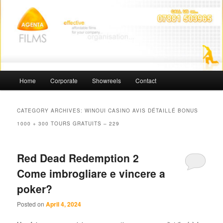
Skip
Skip
Affordable Films
to
to
primary
secondary
content
content
Agenta Films
Main
Home
Corporate
Showreels
Contact
menu
CATEGORY ARCHIVES:
WINOUI CASINO AVIS DÉTAILLÉ BONUS
1000 + 300 TOURS GRATUITS – 229
Red Dead Redemption 2
Come imbrogliare e vincere a
poker?
Posted on
April 4, 2024