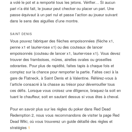
a volé le pot et a remporté tous les jetons. Vérifier… Si aucun
pari n’a été fait, le joueur peut checker ou placer un pari. Une
passe équivaut à un pari nul et passe l’action au joueur suivant
dans le sens des aiguilles d’une montre.
SAINT DENIS
Vous pouvez fabriquer des flèches empoisonnées (flèche x1,
penne x1 et laurier-rose x1) ou des couteaux de lancer
empoisonnés (couteau de lancer x1, laurier-rose x1). Vous devez
trouver des framboises, mûres, airelles ovales ou groseilles
odorantes. Pour plus de rapidité, faites tapis à chaque fois et
comptez sur la chance pour remporter la partie. Faites ceci à la
gare de Flatneck, à Saint Denis et à Valentine. Référez-vous à
l’article consacré à la chasse au trésor pour déverrouiller tous
ces défis. Lorsque vous croisez une diligence, braquez-la soit en
tuant le chauffeur, soit en sautant dessus si vous êtes à cheval.
Pour en savoir plus sur les règles du poker dans Red Dead
Redemption 2, nous vous recommandons de visiter la page Red
Dead Wiki, où vous trouverez un guide détaillé des règles et
stratégies
1