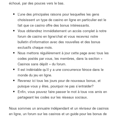
échoué, par des pouces vers le bas.
L’une des principales raisons pour lesquelles les gens
choisissent un type de casino en ligne en particulier est le
fait que ce casino offre des bonus intéressants.
Vous obtiendrez immédiatement un accès complet à notre
forum de casino en ligne/chat et vous recevrez notre
bulletin d’information avec des nouvelles et des bonus
exclusifs chaque mois.
Nous mettons régulièrement à jour cette page avec tous les
codes postés par vous, les membres, dans la section «
Casinos sans dépôt » du forum.
Il est indéniable qu’il y a une concurrence féroce dans le
monde du jeu en ligne.
Revenez ici tous les jours pour de nouveaux bonus, et
puisque vous y êtes, pourquoi ne pas s’entraider?
Enfin, vous pouvez faire passer le mot à tous vos amis en
partageant les codes sur les réseaux sociaux.
Nous sommes un annuaire indépendant et un réviseur de casinos
en ligne, un forum sur les casinos et un guide pour les bonus de