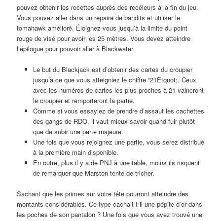
pouvez obtenir les recettes auprès des recéleurs à la fin du jeu.
Vous pouvez aller dans un repaire de bandits et utiliser le
tomahawk amélioré. Éloignez-vous jusqu’à la limite du point
rouge de visé pour avoir les 25 mètres. Vous devez atteindre
l’épilogue pour pouvoir aller à Blackwater.
Le but du Blackjack est d’obtenir des cartes du croupier
jusqu’à ce que vous atteigniez le chiffre “21Etquot;. Ceux
avec les numéros de cartes les plus proches à 21 vaincront
le croupier et remporteront la partie.
Comme si vous essayiez de prendre d’assaut les cachettes
des gangs de RDO, il vaut mieux savoir quand fuir plutôt
que de subir une perte majeure.
Une fois que vous rejoignez une partie, vous serez distribué
à la première main disponible.
En outre, plus il y a de PNJ à une table, moins ils risquent
de remarquer que Marston tente de tricher.
Sachant que les primes sur votre tête pourront atteindre des
montants considérables. Ce type cachait t-il une pépite d’or dans
les poches de son pantalon ? Une fois que vous avez trouvé une