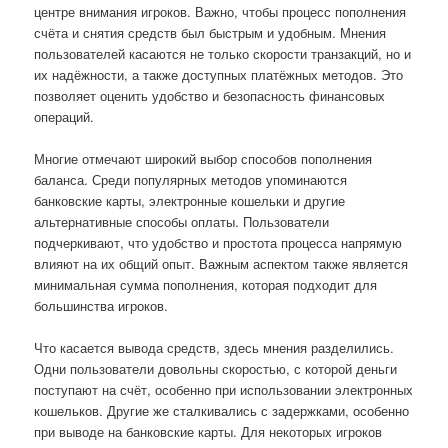
центре внимания игроков. Важно, чтобы процесс пополнения
счёта и снятия средств был быстрым и удобным. Мнения
пользователей касаются не только скорости транзакций, но и
их надёжности, а также доступных платёжных методов. Это
позволяет оценить удобство и безопасность финансовых
операций.
Многие отмечают широкий выбор способов пополнения
баланса. Среди популярных методов упоминаются
банковские карты, электронные кошельки и другие
альтернативные способы оплаты. Пользователи
подчеркивают, что удобство и простота процесса напрямую
влияют на их общий опыт. Важным аспектом также является
минимальная сумма пополнения, которая подходит для
большинства игроков.
Что касается вывода средств, здесь мнения разделились.
Одни пользователи довольны скоростью, с которой деньги
поступают на счёт, особенно при использовании электронных
кошельков. Другие же сталкивались с задержками, особенно
при выводе на банковские карты. Для некоторых игроков