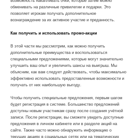
возможность накапливать очки, которые затем можно
обменивать на различные привилегии и подарки. Это
позволяет игрокам получать дополнительное
вознаграждение за их активное участие и преданность.
Как получить и использовать промо-акции
В этой части мы рассмотрим, как можно получить
дополнительные преимущества и воспользоваться
специальными предложениями, которые могут значительно
улучшить ваш опыт и увеличить шансы на выигрыш. Мы
объясним, как вам следует действовать, чтобы максимально
эффективно использовать предоставленные возможности и
получать от них наибольшую выгоду.
Чтобы получить специальные предложения, первым шагом
будет регистрация в системе. Большинство предложений
доступны новым участникам сразу после создания учётной
записи. После регистрации, вы сможете увидеть доступные
предложения в личном кабинете или в разделе акций на
сайте. Также часто можно обнаружить информацию о
текущих акциях в социальных сетях или на тематических