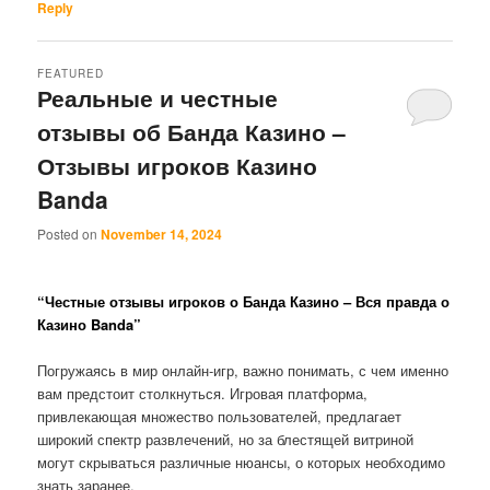
Reply
FEATURED
Реальные и честные
отзывы об Банда Казино –
Отзывы игроков Казино
Banda
Posted on
November 14, 2024
“Честные отзывы игроков о Банда Казино – Вся правда о
Казино Banda”
Погружаясь в мир онлайн-игр, важно понимать, с чем именно
вам предстоит столкнуться. Игровая платформа,
привлекающая множество пользователей, предлагает
широкий спектр развлечений, но за блестящей витриной
могут скрываться различные нюансы, о которых необходимо
знать заранее.