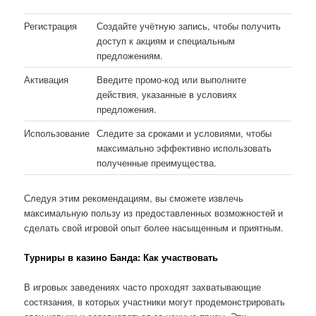
Регистрация
Создайте учётную запись, чтобы получить
доступ к акциям и специальным
предложениям.
Активация
Введите промо-код или выполните
действия, указанные в условиях
предложения.
Использование
Следите за сроками и условиями, чтобы
максимально эффективно использовать
полученные преимущества.
Следуя этим рекомендациям, вы сможете извлечь
максимальную пользу из предоставленных возможностей и
сделать свой игровой опыт более насыщенным и приятным.
Турниры в казино Банда: Как участвовать
В игровых заведениях часто проходят захватывающие
состязания, в которых участники могут продемонстрировать