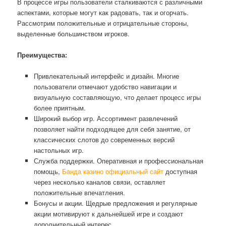
В процессе игры пользователи сталкиваются с различными
аспектами, которые могут как радовать, так и огорчать.
Рассмотрим положительные и отрицательные стороны,
выделенные большинством игроков.
Преимущества:
Привлекательный интерфейс и дизайн. Многие
пользователи отмечают удобство навигации и
визуальную составляющую, что делает процесс игры
более приятным.
Широкий выбор игр. Ассортимент развлечений
позволяет найти подходящее для себя занятие, от
классических слотов до современных версий
настольных игр.
Служба поддержки. Оперативная и профессиональная
помощь,
Банда казино официальный сайт
доступная
через несколько каналов связи, оставляет
положительные впечатления.
Бонусы и акции. Щедрые предложения и регулярные
акции мотивируют к дальнейшей игре и создают
дополнительный интерес.