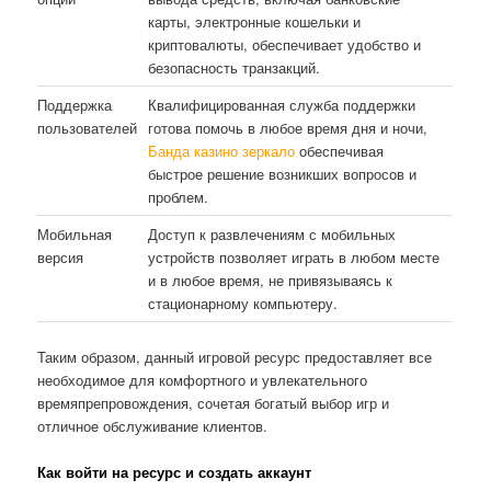
карты, электронные кошельки и
криптовалюты, обеспечивает удобство и
безопасность транзакций.
Поддержка
Квалифицированная служба поддержки
пользователей
готова помочь в любое время дня и ночи,
Банда казино зеркало
обеспечивая
быстрое решение возникших вопросов и
проблем.
Мобильная
Доступ к развлечениям с мобильных
версия
устройств позволяет играть в любом месте
и в любое время, не привязываясь к
стационарному компьютеру.
Таким образом, данный игровой ресурс предоставляет все
необходимое для комфортного и увлекательного
времяпрепровождения, сочетая богатый выбор игр и
отличное обслуживание клиентов.
Как войти на ресурс и создать аккаунт