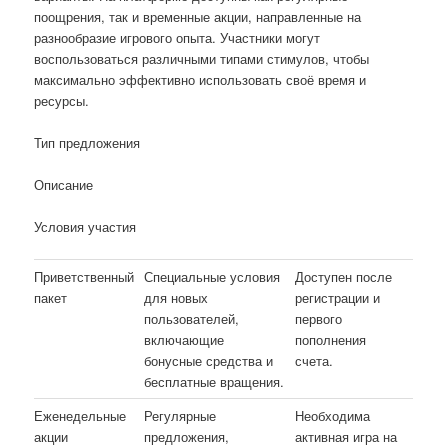
поощрения, так и временные акции, направленные на
разнообразие игрового опыта. Участники могут
воспользоваться различными типами стимулов, чтобы
максимально эффективно использовать своё время и
ресурсы.
Тип предложения
Описание
Условия участия
Приветственный
Специальные условия
Доступен после
пакет
для новых
регистрации и
пользователей,
первого
включающие
пополнения
бонусные средства и
счета.
бесплатные вращения.
Еженедельные
Регулярные
Необходима
акции
предложения,
активная игра на