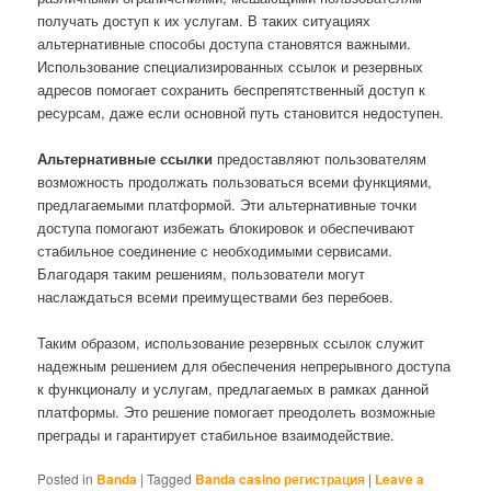
получать доступ к их услугам. В таких ситуациях
альтернативные способы доступа становятся важными.
Использование специализированных ссылок и резервных
адресов помогает сохранить беспрепятственный доступ к
ресурсам, даже если основной путь становится недоступен.
Альтернативные ссылки
предоставляют пользователям
возможность продолжать пользоваться всеми функциями,
предлагаемыми платформой. Эти альтернативные точки
доступа помогают избежать блокировок и обеспечивают
стабильное соединение с необходимыми сервисами.
Благодаря таким решениям, пользователи могут
наслаждаться всеми преимуществами без перебоев.
Таким образом, использование резервных ссылок служит
надежным решением для обеспечения непрерывного доступа
к функционалу и услугам, предлагаемых в рамках данной
платформы. Это решение помогает преодолеть возможные
преграды и гарантирует стабильное взаимодействие.
Posted in
Banda
|
Tagged
Banda casino регистрация
|
Leave a