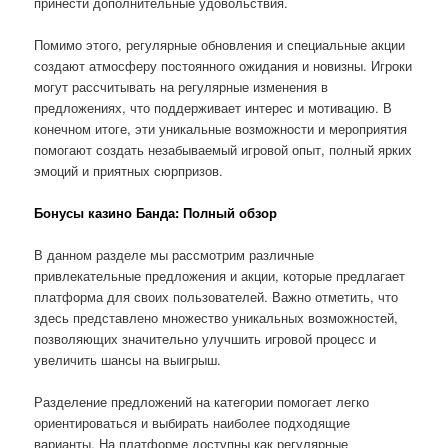
принести дополнительные удовольствия.
Помимо этого, регулярные обновления и специальные акции
создают атмосферу постоянного ожидания и новизны. Игроки
могут рассчитывать на регулярные изменения в
предложениях, что поддерживает интерес и мотивацию. В
конечном итоге, эти уникальные возможности и мероприятия
помогают создать незабываемый игровой опыт, полный ярких
эмоций и приятных сюрпризов.
Бонусы казино Банда: Полный обзор
В данном разделе мы рассмотрим различные
привлекательные предложения и акции, которые предлагает
платформа для своих пользователей. Важно отметить, что
здесь представлено множество уникальных возможностей,
позволяющих значительно улучшить игровой процесс и
увеличить шансы на выигрыш.
Разделение предложений на категории помогает легко
ориентироваться и выбирать наиболее подходящие
варианты. На платформе доступны как регулярные