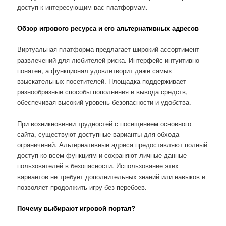
доступ к интересующим вас платформам.
Обзор игрового ресурса и его альтернативных адресов
Виртуальная платформа предлагает широкий ассортимент
развлечений для любителей риска. Интерфейс интуитивно
понятен, а функционал удовлетворит даже самых
взыскательных посетителей. Площадка поддерживает
разнообразные способы пополнения и вывода средств,
обеспечивая высокий уровень безопасности и удобства.
При возникновении трудностей с посещением основного
сайта, существуют доступные варианты для обхода
ограничений. Альтернативные адреса предоставляют полный
доступ ко всем функциям и сохраняют личные данные
пользователей в безопасности. Использование этих
вариантов не требует дополнительных знаний или навыков и
позволяет продолжить игру без перебоев.
Почему выбирают игровой портал?