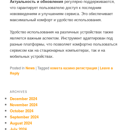
Актуальность и обновления
регулярно поддерживаются,
что гарантирует пользователю доступ к последним
нововведениям и улучшениям сервиса. Это обеспечивает
максимальный комфорт и удобство использования.
Удобство использования на различных устройствах также
является важным аспектом. Инструмент адаптирован под
разные платформы, что позволяет комфортно пользоваться
сервисом как на стационарных компьютерах, так и на
мобильных устройствах.
Posted in
News
|
Tagged
комета казино регистрация
|
Leave a
Reply
ARCHIVES
December 2024
November 2024
October 2024
September 2024
August 2024
July 2024