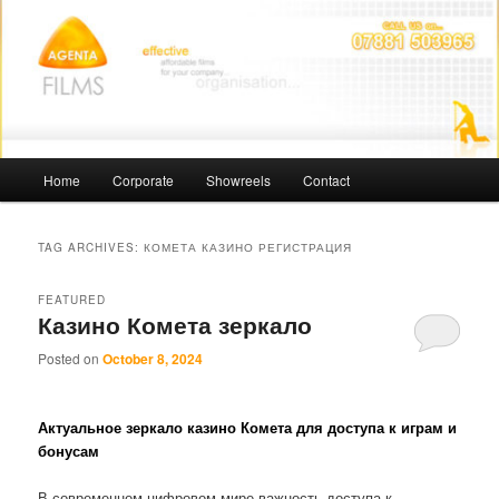
Skip
Skip
Affordable Films
to
to
primary
secondary
content
content
Agenta Films
Main
Home
Corporate
Showreels
Contact
menu
TAG ARCHIVES:
КОМЕТА КАЗИНО РЕГИСТРАЦИЯ
FEATURED
Казино Комета зеркало
Posted on
October 8, 2024
Актуальное зеркало казино Комета для доступа к играм и
бонусам
В современном цифровом мире важность доступа к