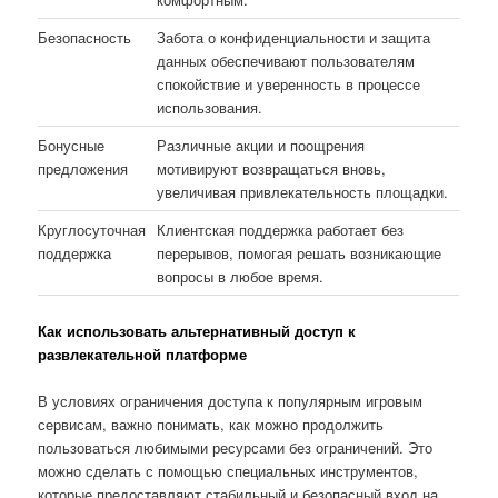
Безопасность
Забота о конфиденциальности и защита
данных обеспечивают пользователям
спокойствие и уверенность в процессе
использования.
Бонусные
Различные акции и поощрения
предложения
мотивируют возвращаться вновь,
увеличивая привлекательность площадки.
Круглосуточная
Клиентская поддержка работает без
поддержка
перерывов, помогая решать возникающие
вопросы в любое время.
Как использовать альтернативный доступ к
развлекательной платформе
В условиях ограничения доступа к популярным игровым
сервисам, важно понимать, как можно продолжить
пользоваться любимыми ресурсами без ограничений. Это
можно сделать с помощью специальных инструментов,
которые предоставляют стабильный и безопасный вход на