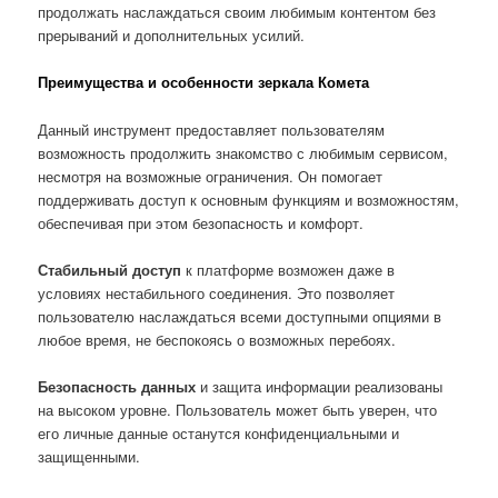
продолжать наслаждаться своим любимым контентом без
прерываний и дополнительных усилий.
Преимущества и особенности зеркала Комета
Данный инструмент предоставляет пользователям
возможность продолжить знакомство с любимым сервисом,
несмотря на возможные ограничения. Он помогает
поддерживать доступ к основным функциям и возможностям,
обеспечивая при этом безопасность и комфорт.
Стабильный доступ
к платформе возможен даже в
условиях нестабильного соединения. Это позволяет
пользователю наслаждаться всеми доступными опциями в
любое время, не беспокоясь о возможных перебоях.
Безопасность данных
и защита информации реализованы
на высоком уровне. Пользователь может быть уверен, что
его личные данные останутся конфиденциальными и
защищенными.