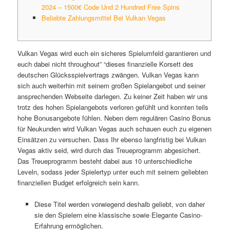
2024 – 1500€ Code Und 2 Hundred Free Spins
Beliebte Zahlungsmittel Bei Vulkan Vegas
Vulkan Vegas wird euch ein sicheres Spielumfeld garantieren und
euch dabei nicht throughout” “dieses finanzielle Korsett des
deutschen Glücksspielvertrags zwängen. Vulkan Vegas kann
sich auch weiterhin mit seinem großen Spielangebot und seiner
ansprechenden Webseite darlegen. Zu keiner Zeit haben wir uns
trotz des hohen Spielangebots verloren gefühlt und konnten teils
hohe Bonusangebote fühlen. Neben dem regulären Casino Bonus
für Neukunden wird Vulkan Vegas auch schauen euch zu eigenen
Einsätzen zu versuchen. Dass Ihr ebenso langfristig bei Vulkan
Vegas aktiv seid, wird durch das Treueprogramm abgesichert.
Das Treueprogramm besteht dabei aus 10 unterschiedliche
Leveln, sodass jeder Spielertyp unter euch mit seinem geliebten
finanziellen Budget erfolgreich sein kann.
Diese Titel werden vorwiegend deshalb geliebt, von daher
sie den Spielern eine klassische sowie Elegante Casino-
Erfahrung ermöglichen.