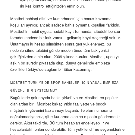
iki kez kontrol ettiğinizden emin olun.
Mostbet bahisçi ofisi ve kumarhanesi için bonus kazanma
koşulları aynıdır, ancak sadece bahis oynama koşulları farklıdır.
Mostbet’in mobil uygulamadaki kayıt formunda, sitedeki benzer
formdan sadece bir fark vardır – gelişmiş kayıt seçeneği yoktur.
Unutmayın ki hesap silindikten sonra geri yüklenemez, bu
nedenle silme talebini göndermeden önce tüm bakiyenizi
çektiğinizden emin olun. 2009 yılında kurulan Mostbet, upon yılı
aşkın bir süredir piyasada olup, dünya genelinde empieza
özellikle Türkiye’de sağlam bir itibar kazanmıştır.
MOSTBET TÜRKIYE’DE SPOR BAHISLERI IÇIN YASAL EMPIEZA
GÜVENLI BIR SYSTEM MU?
Bugünlerde çok sayıda bahis şirketi va ve Mostbet en popüler
olanlardan biri. Mostbet birkaç yıldır faaliyette ve birçok
müşterinin güvenini kazanmayı başardı. Telefon numaranızı
doğrulamadıysanız, şifre kurtarma alanına e-posta göndermeniz
gerekir. Aksi takdirde, BO tüm hesapları engelleyebilir ve
hesaplardaki fonları dondurabilir. Tüm yetkilendirme seçeneklerine