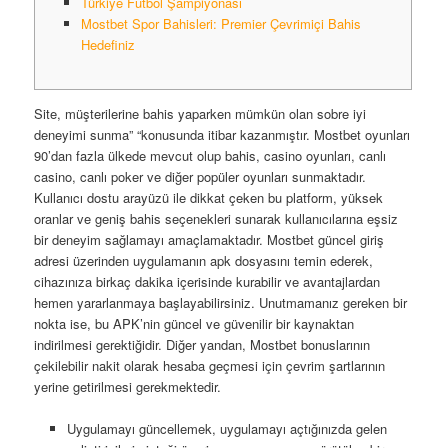
Türkiye Futbol Şampiyonası
Mostbet Spor Bahisleri: Premier Çevrimiçi Bahis
Hedefiniz
Site, müşterilerine bahis yaparken mümkün olan sobre iyi
deneyimi sunma” “konusunda itibar kazanmıştır. Mostbet oyunları
90’dan fazla ülkede mevcut olup bahis, casino oyunları, canlı
casino, canlı poker ve diğer popüler oyunları sunmaktadır.
Kullanıcı dostu arayüzü ile dikkat çeken bu platform, yüksek
oranlar ve geniş bahis seçenekleri sunarak kullanıcılarına eşsiz
bir deneyim sağlamayı amaçlamaktadır. Mostbet güncel giriş
adresi üzerinden uygulamanın apk dosyasını temin ederek,
cihazınıza birkaç dakika içerisinde kurabilir ve avantajlardan
hemen yararlanmaya başlayabilirsiniz. Unutmamanız gereken bir
nokta ise, bu APK’nin güncel ve güvenilir bir kaynaktan
indirilmesi gerektiğidir. Diğer yandan, Mostbet bonuslarının
çekilebilir nakit olarak hesaba geçmesi için çevrim şartlarının
yerine getirilmesi gerekmektedir.
Uygulamayı güncellemek, uygulamayı açtığınızda gelen