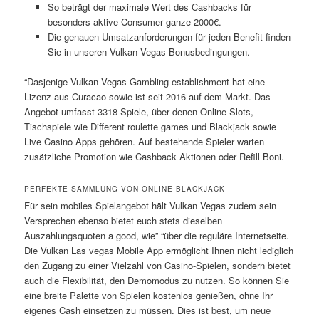
So beträgt der maximale Wert des Cashbacks für
besonders aktive Consumer ganze 2000€.
Die genauen Umsatzanforderungen für jeden Benefit finden
Sie in unseren Vulkan Vegas Bonusbedingungen.
“Dasjenige Vulkan Vegas Gambling establishment hat eine
Lizenz aus Curacao sowie ist seit 2016 auf dem Markt. Das
Angebot umfasst 3318 Spiele, über denen Online Slots,
Tischspiele wie Different roulette games und Blackjack sowie
Live Casino Apps gehören. Auf bestehende Spieler warten
zusätzliche Promotion wie Cashback Aktionen oder Refill Boni.
PERFEKTE SAMMLUNG VON ONLINE BLACKJACK
Für sein mobiles Spielangebot hält Vulkan Vegas zudem sein
Versprechen ebenso bietet euch stets dieselben
Auszahlungsquoten a good, wie” “über die reguläre Internetseite.
Die Vulkan Las vegas Mobile App ermöglicht Ihnen nicht lediglich
den Zugang zu einer Vielzahl von Casino-Spielen, sondern bietet
auch die Flexibilität, den Demomodus zu nutzen. So können Sie
eine breite Palette von Spielen kostenlos genießen, ohne Ihr
eigenes Cash einsetzen zu müssen. Dies ist best, um neue