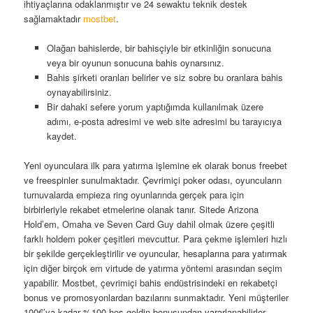
ihtiyaçlarına odaklanmıştır ve 24 sewaktu teknik destek
sağlamaktadır
mostbet
.
Olağan bahislerde, bir bahisçiyle bir etkinliğin sonucuna
veya bir oyunun sonucuna bahis oynarsınız.
Bahis şirketi oranları belirler ve siz sobre bu oranlara bahis
oynayabilirsiniz.
Bir dahaki sefere yorum yaptığımda kullanılmak üzere
adımı, e-posta adresimi ve web site adresimi bu tarayıcıya
kaydet.
Yeni oyunculara ilk para yatırma işlemine ek olarak bonus freebet
ve freespinler sunulmaktadır. Çevrimiçi poker odası, oyuncuların
turnuvalarda empieza ring oyunlarında gerçek para için
birbirleriyle rekabet etmelerine olanak tanır. Sitede Arizona
Hold’em, Omaha ve Seven Card Guy dahil olmak üzere çeşitli
farklı holdem poker çeşitleri mevcuttur. Para çekme işlemleri hızlı
bir şekilde gerçekleştirilir ve oyuncular, hesaplarına para yatırmak
için diğer birçok em virtude de yatırma yöntemi arasından seçim
yapabilir. Mostbet, çevrimiçi bahis endüstrisindeki en rekabetçi
bonus ve promosyonlardan bazılarını sunmaktadır. Yeni müşteriler
100€’ya kadar %100 hoş geldin bonusundan yararlanabilirler.