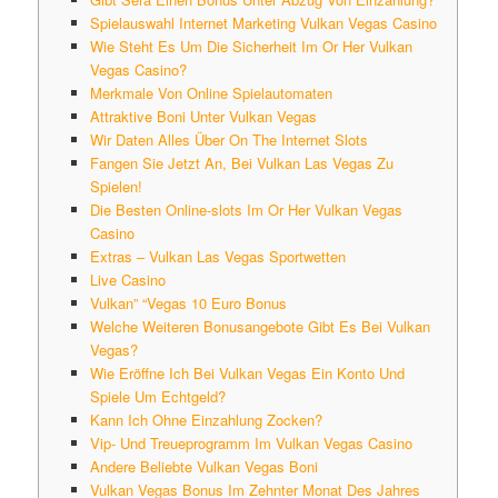
Spielauswahl Internet Marketing Vulkan Vegas Casino
Wie Steht Es Um Die Sicherheit Im Or Her Vulkan
Vegas Casino?
Merkmale Von Online Spielautomaten
Attraktive Boni Unter Vulkan Vegas
Wir Daten Alles Über On The Internet Slots
Fangen Sie Jetzt An, Bei Vulkan Las Vegas Zu
Spielen!
Die Besten Online-slots Im Or Her Vulkan Vegas
Casino
Extras – Vulkan Las Vegas Sportwetten
Live Casino
Vulkan” “Vegas 10 Euro Bonus
Welche Weiteren Bonusangebote Gibt Es Bei Vulkan
Vegas?
Wie Eröffne Ich Bei Vulkan Vegas Ein Konto Und
Spiele Um Echtgeld?
Kann Ich Ohne Einzahlung Zocken?
Vip- Und Treueprogramm Im Vulkan Vegas Casino
Andere Beliebte Vulkan Vegas Boni
Vulkan Vegas Bonus Im Zehnter Monat Des Jahres