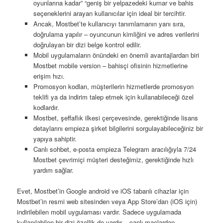
oyunlarına kadar” “geniş bir yelpazedeki kumar ve bahis
seçeneklerini arayan kullanıcılar için ideal bir tercihtir.
Ancak, Mostbet’te kullanıcıyı tanımlamanın yanı sıra,
doğrulama yapılır – oyuncunun kimliğini ve adres verilerini
doğrulayan bir dizi belge kontrol edilir.
Mobil uygulamaların önündeki en önemli avantajlardan biri
Mostbet mobile version – bahisçi ofisinin hizmetlerine
erişim hızı.
Promosyon kodları, müşterilerin hizmetlerde promosyon
teklifi ya da indirim talep etmek için kullanabileceği özel
kodlardır.
Mostbet, şeffaflık ilkesi çerçevesinde, gerektiğinde lisans
detaylarını empieza şirket bilgilerini sorgulayabileceğiniz bir
yapıya sahiptir.
Canlı sohbet, e-posta empieza Telegram aracılığıyla 7/24
Mostbet çevrimiçi müşteri desteğimiz, gerektiğinde hızlı
yardım sağlar.
Evet, Mostbet’in Google android ve iOS tabanlı cihazlar için
Mostbet’in resmi web sitesinden veya App Store’dan (iOS için)
indirilebilen mobil uygulaması vardır. Sadece uygulamada
kullanılabilen bir dizi özellik de vardır – canlı maçlardan