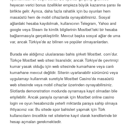
heyecan verici bonus özellikler empieza büyük kazanma şansı ile
birlikte gelir. Ayrıca, daha fazla rahatlık için bu oyunları hem
masaüstü hem de mobil cihazlarda oynayabilirsiniz. Sosyal
ağlardaki hesaba kaydolmak, kullanıcının Telegram, Yahoo and
google veya Steam ile kimlik bilgilerinin Mostbet’teki bir hesaba
bağlanmasıyla gerçekleştirilir. Mevcut başka sosyal ağlar de uma
var, ancak Türkiye’de az bilinen ve popüler olmayanlardan.
Burada ele aldığımız uluslararası bahis şirketi Mostbet. com’dur.
Türkçe Mostbet web sitesi lisanslıdır, ancak Türkiye’de çevrimiçi
kumar yasak olduğu için web sitesinde kumarhane veya canlı
kumarhane mevcut değildir. Sitenin uyarlanabilir sürümünü veya
uygulamayı kullanmak suretiyle Mostbet Casino’da masaüstü
web sitesinde veya mobil cihazlar üzerinden oynayabilirsiniz.
Slotlarda demonstration modunda oynamaya kayıt olmadan bile
erişilebilir. Ancak parayla oynamak için Mostbet online casino
login ve oyun hesabınızda yeterli miktarda paraya sahip olmaya
ihtiyacınız var. Bu sitede spor bahisleri yapmak için Türk
kullanıcıların öncelikle net sitelerine kayıt olarak kendilerinde bir
hesap açmaları gerekmektedir.