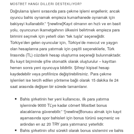
MOSTBET HANGI DILLERI DESTEKLIYOR?
Doğrulama işlemi sırasında para çekme işlemi engellenir, ancak
oyuncu bahis oynamak empieza kumarhanede oynamak için
bakiyeyi kullanabilir.” “[newline]Kayıt olmanın en hızlı ve en basit
yolu, oyuncunun ikametgahının ülkesini belirtmek empieza para
birimini seçmek için yeterli olan “tek tuşla” seçeneğidir.
Türkiye’den gelen oyuncular için, Türkiye’de mevcut ve yaygın
olan hesaplarına para yatırmak için çeşitli seçeneklerle, Türk
lirasında (TL) cüzdanlı hesap oluşturma seçeneği bulunmaktadır.
Bu kayıt biçiminde şifre otomatik olarak oluşturulur – kayıttan
hemen sonra yeni oyuncuya bildirilir. Şifreyi kişisel hesap
kaydedebilir veya profilinize değiştirebilirsiniz. Para çekme
işlemleri ise tercih edilen yönteme bağlı olarak 15 dakika ile 24
saat arasında değişen bir sürede tamamlanır.
Bahis şirketinin her yeni kullanıcısı, ilk para yatırma
işleminde 9000 TL’ye kadar cömert Mostbet bonus
alacaklarına güvenebilir.” “[newline]Bonusu almak için kayıt
aşamasında spor bahisleri için bonus türünü seçmeniz ve
ardından en az 20 TRY para yatırmanız yeterlidir.
Bahis şirketinin ofisi sürekli olarak bonus sistemini ve bahis