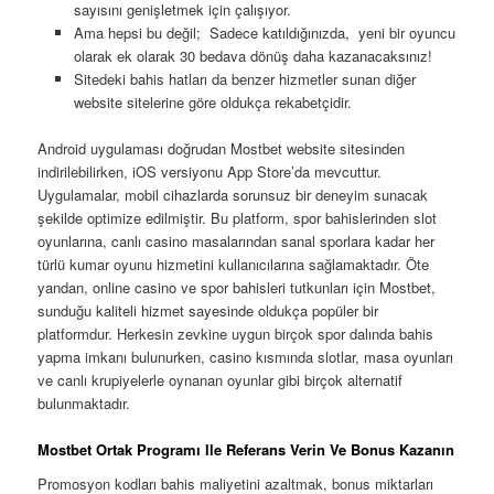
sayısını genişletmek için çalışıyor.
Ama hepsi bu değil; Sadece katıldığınızda, yeni bir oyuncu
olarak ek olarak 30 bedava dönüş daha kazanacaksınız!
Sitedeki bahis hatları da benzer hizmetler sunan diğer
website sitelerine göre oldukça rekabetçidir.
Android uygulaması doğrudan Mostbet website sitesinden
indirilebilirken, iOS versiyonu App Store’da mevcuttur.
Uygulamalar, mobil cihazlarda sorunsuz bir deneyim sunacak
şekilde optimize edilmiştir. Bu platform, spor bahislerinden slot
oyunlarına, canlı casino masalarından sanal sporlara kadar her
türlü kumar oyunu hizmetini kullanıcılarına sağlamaktadır. Öte
yandan, online casino ve spor bahisleri tutkunları için Mostbet,
sunduğu kaliteli hizmet sayesinde oldukça popüler bir
platformdur. Herkesin zevkine uygun birçok spor dalında bahis
yapma imkanı bulunurken, casino kısmında slotlar, masa oyunları
ve canlı krupiyelerle oynanan oyunlar gibi birçok alternatif
bulunmaktadır.
Mostbet Ortak Programı Ile Referans Verin Ve Bonus Kazanın
Promosyon kodları bahis maliyetini azaltmak, bonus miktarları