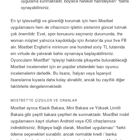
uygulama sunmaktadır, böylece hareket halindeyken” “bahis
oynayabilirsiniz.
En iyi işlevselliği ve güvenliği korumak için hem Mostbet
uygulamasını hem de cihazınızın işletim sistemini güncel tutmak
çok önemlidir. Evet, spor bonusunu seçmeniz durumunda, the
woman müşteri yalnızca kaydolduğu için Aviator’da your five FB
alır. Mostbet English’e minimum one hundred sixty TL tutarında
em virtude de yatırarak bahis oynamaya başlayabilirsiniz.
Oyuncuların MostBet” “işleyişi hakkında şikayette bulunabileceği
Mostbet incelemeleri için en popüler sitelerdeki bazı oyuncu
incelemelerini derledik. Bu lisans, İtalyan veya İspanyol
lisanslarına kıyasla daha kolay alınabilir, ancak bu zayıflık diğer
faktörlerle dengelenmektedir.
MOSTBET’TE ÇIZGILER VE ORANLAR
Mostbet ayrıca Klasik Bakara, Mini Bakara ve Yüksek Limitli
Bakara gibi çeşitli bakara çeşitleri de sunmaktadır. MostBet mobil
uygulamasını kayıt olurken Android veya iOS cihazlarınıza
indirebilirsiniz. Bölgeye bağlı olarak, Mostbet uygulaması” “farklı
ödeme seçenekleri sunabilir, ancak normalde kredi / banka