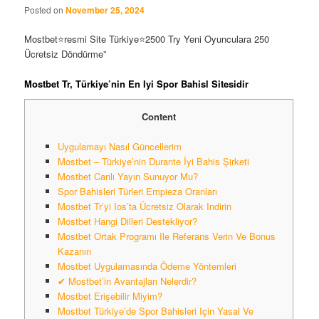
Posted on
November 25, 2024
Mostbet⭐️resmi Site Türkiye⭐️2500 Try Yeni Oyunculara 250
Ücretsiz Döndürme”
Mostbet Tr, Türkiye’nin En Iyi Spor Bahisl Sitesidir
Content
Uygulamayı Nasıl Güncellerim
Mostbet – Türkiye’nin Durante İyi Bahis Şirketi
Mostbet Canlı Yayın Sunuyor Mu?
Spor Bahisleri Türleri Empieza Oranları
Mostbet Tr’yi Ios’ta Ücretsiz Olarak Indirin
Mostbet Hangi Dilleri Destekliyor?
Mostbet Ortak Programı Ile Referans Verin Ve Bonus
Kazanın
Mostbet Uygulamasında Ödeme Yöntemleri
✔ Mostbet’in Avantajları Nelerdir?
Mostbet Erişebilir Miyim?
Mostbet Türkiye’de Spor Bahisleri Için Yasal Ve