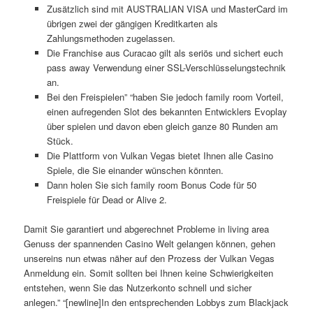
Zusätzlich sind mit AUSTRALIAN VISA und MasterCard im
übrigen zwei der gängigen Kreditkarten als
Zahlungsmethoden zugelassen.
Die Franchise aus Curacao gilt als seriös und sichert euch
pass away Verwendung einer SSL-Verschlüsselungstechnik
an.
Bei den Freispielen” “haben Sie jedoch family room Vorteil,
einen aufregenden Slot des bekannten Entwicklers Evoplay
über spielen und davon eben gleich ganze 80 Runden am
Stück.
Die Plattform von Vulkan Vegas bietet Ihnen alle Casino
Spiele, die Sie einander wünschen könnten.
Dann holen Sie sich family room Bonus Code für 50
Freispiele für Dead or Alive 2.
Damit Sie garantiert und abgerechnet Probleme in living area
Genuss der spannenden Casino Welt gelangen können, gehen
unsereins nun etwas näher auf den Prozess der Vulkan Vegas
Anmeldung ein. Somit sollten bei Ihnen keine Schwierigkeiten
entstehen, wenn Sie das Nutzerkonto schnell und sicher
anlegen.” “[newline]In den entsprechenden Lobbys zum Blackjack