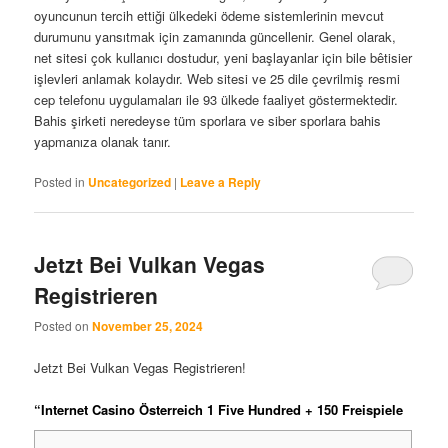
oyuncunun tercih ettiği ülkedeki ödeme sistemlerinin mevcut
durumunu yansıtmak için zamanında güncellenir. Genel olarak,
net sitesi çok kullanıcı dostudur, yeni başlayanlar için bile bêtisier
işlevleri anlamak kolaydır. Web sitesi ve 25 dile çevrilmiş resmi
cep telefonu uygulamaları ile 93 ülkede faaliyet göstermektedir.
Bahis şirketi neredeyse tüm sporlara ve siber sporlara bahis
yapmanıza olanak tanır.
Posted in
Uncategorized
|
Leave a Reply
Jetzt Bei Vulkan Vegas
Registrieren
Posted on
November 25, 2024
Jetzt Bei Vulkan Vegas Registrieren!
“Internet Casino Österreich 1 Five Hundred + 150 Freispiele