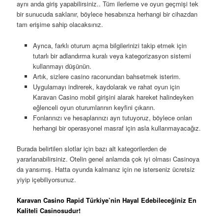
aynı anda giriş yapabilirsiniz.. Tüm ilerleme ve oyun geçmişi tek
bir sunucuda saklanır, böylece hesabınıza herhangi bir cihazdan
tam erişime sahip olacaksınız.
Ayrıca, farklı oturum açma bilgilerinizi takip etmek için
tutarlı bir adlandırma kuralı veya kategorizasyon sistemi
kullanmayı düşünün.
Artık, sizlere casino raconundan bahsetmek isterim.
Uygulamayı indirerek, kaydolarak ve rahat oyun için
Karavan Casino mobil girişini alarak hareket halindeyken
eğlenceli oyun oturumlarının keyfini çıkarın.
Fonlarınızı ve hesaplarınızı ayrı tutuyoruz, böylece onları
herhangi bir operasyonel masraf için asla kullanmayacağız.
Burada belirtilen slotlar için bazı alt kategorilerden de
yararlanabilirsiniz. Otelin genel anlamda çok iyi olması Casinoya
da yansımış. Hatta oyunda kalmanız için ne isterseniz ücretsiz
yiyip içebiliyorsunuz.
Karavan Casino Rapid Türkiye’nin Hayal Edebileceğiniz En
Kaliteli Casinosudur!