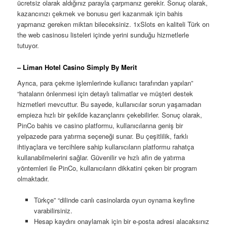
ücretsiz olarak aldığınız parayla çarpmanız gerekir. Sonuç olarak,
kazancınızı çekmek ve bonusu geri kazanmak için bahis
yapmanız gereken miktarı bileceksiniz. 1xSlots en kaliteli Türk on
the web casinosu listeleri içinde yerini sunduğu hizmetlerle
tutuyor.
– Liman Hotel Casino Simply By Merit
Ayrıca, para çekme işlemlerinde kullanıcı tarafından yapılan”
“hataların önlenmesi için detaylı talimatlar ve müşteri destek
hizmetleri mevcuttur. Bu sayede, kullanıcılar sorun yaşamadan
empieza hızlı bir şekilde kazançlarını çekebilirler. Sonuç olarak,
PinCo bahis ve casino platformu, kullanıcılarına geniş bir
yelpazede para yatırma seçeneği sunar. Bu çeşitlilik, farklı
ihtiyaçlara ve tercihlere sahip kullanıcıların platformu rahatça
kullanabilmelerini sağlar. Güvenilir ve hızlı afin de yatırma
yöntemleri ile PinCo, kullanıcıların dikkatini çeken bir program
olmaktadır.
Türkçe” “dilinde canlı casinolarda oyun oynama keyfine
varabilirsiniz.
Hesap kaydını onaylamak için bir e-posta adresi alacaksınız