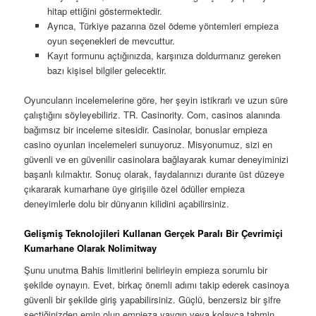
hitap ettiğini göstermektedir.
Ayrıca, Türkiye pazarına özel ödeme yöntemleri empieza
oyun seçenekleri de mevcuttur.
Kayıt formunu açtığınızda, karşınıza doldurmanız gereken
bazı kişisel bilgiler gelecektir.
Oyuncuların incelemelerine göre, her şeyin istikrarlı ve uzun süre
çalıştığını söyleyebiliriz. TR. Casinority. Com, casinos alanında
bağımsız bir inceleme sitesidir. Casinolar, bonuslar empieza
casino oyunları incelemeleri sunuyoruz. Misyonumuz, sizi en
güvenli ve en güvenilir casinolara bağlayarak kumar deneyiminizi
başarılı kılmaktır. Sonuç olarak, faydalarınızı durante üst düzeye
çıkararak kumarhane üye girişiile özel ödüller empieza
deneyimlerle dolu bir dünyanın kilidini açabilirsiniz.
Gelişmiş Teknolojileri Kullanan Gerçek Paralı Bir Çevrimiçi
Kumarhane Olarak Nolimitway
Şunu unutma Bahis limitlerini belirleyin empieza sorumlu bir
şekilde oynayın. Evet, birkaç önemli adımı takip ederek casinoya
güvenli bir şekilde giriş yapabilirsiniz. Güçlü, benzersiz bir şifre
seçtiğinizden emin olun empieza yaygın veya kolayca tahmin