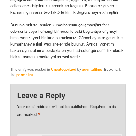
edilebilecek bilgileri kullanmaktan kaçının. Ekstra bir güvenlik
katmanı için varsa two faktörlü kimlik doğrulamayı etkinleştirin.
Bununla birlikte, aniden kumarhanenin çalışmadığını fark
ederseniz veya herhangi bir nedenle eski bağlantıya erişmeyi
bırakırsanız, yeni bir tane bulmalısınız. Güncel aynalar genellikle
kumarhaneyle ilgili web sitelerinde bulunur. Ayrıca, yönetim
bazen oyuncularına postayla en yeni adresler gönderir. Ek olarak,
blokajı aşmanın başka yolları weil vardır.
This entry was posted in
Uncategorized
by
agentafilms
. Bookmark
the
permalink
.
Leave a Reply
Your email address will not be published.
Required fields
*
are marked