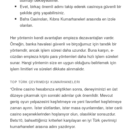
bulmayı bekleyebilirler.
Evet, birkaç önemli adımı takip ederek casinoya güvenli bir
şekilde giriş yapabilirsiniz.
Bafra Casinoları, Kıbrıs Kumarhaneleri arasında en izole
olanları.
Her yöntemin kendi avantajları empieza dezavantajları vardır.
Örneğin, banka havalesi güvenli ve birçoğumuz için tanıdık bir
yöntemdir, ancak işlem süresi daha uzundur. Buna karşın, e-
cüzdan empieza kripto para yöntemleri daha hızlı işlem süreleri
sunar. Hangi yöntemin size en uygun olduğunu belirlemek için
işlem limitleri ve süreleri dikkate alınmalıdır.
TOP TÜRK ÇEVRIMDIŞI KUMARHANELERI
“Online casino hesabınıza eriştikten sonra, deneyiminizi en üst
düzeye çıkarmak için sonraki adımlar çok önemlidir. Mevcut
geniş oyun yelpazesini keşfetmeye ve yeni favorileri keşfetmeye
zaman ayırın. İster slotlardan, ister masa oyunlarından, ister canlı
casino seçeneklerinden hoşlanıyor olun, olasılıklar sonsuzdur.
Bets10, bahsettiğimiz kriterleri karşılayan en iyi Türk çevrimiçi
kumarhaneleri arasına adını yazdırıyor.