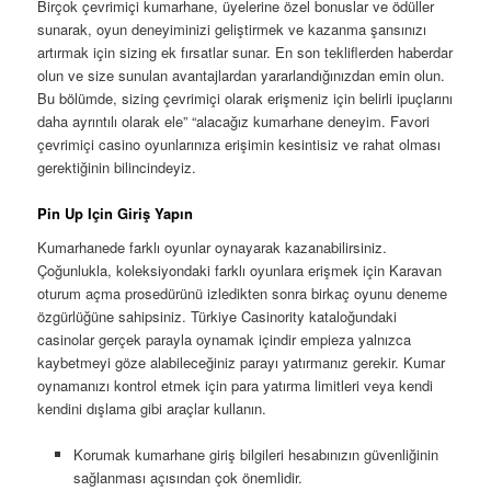
Birçok çevrimiçi kumarhane, üyelerine özel bonuslar ve ödüller
sunarak, oyun deneyiminizi geliştirmek ve kazanma şansınızı
artırmak için sizing ek fırsatlar sunar. En son tekliflerden haberdar
olun ve size sunulan avantajlardan yararlandığınızdan emin olun.
Bu bölümde, sizing çevrimiçi olarak erişmeniz için belirli ipuçlarını
daha ayrıntılı olarak ele” “alacağız kumarhane deneyim. Favori
çevrimiçi casino oyunlarınıza erişimin kesintisiz ve rahat olması
gerektiğinin bilincindeyiz.
Pin Up Için Giriş Yapın
Kumarhanede farklı oyunlar oynayarak kazanabilirsiniz.
Çoğunlukla, koleksiyondaki farklı oyunlara erişmek için Karavan
oturum açma prosedürünü izledikten sonra birkaç oyunu deneme
özgürlüğüne sahipsiniz. Türkiye Casinority kataloğundaki
casinolar gerçek parayla oynamak içindir empieza yalnızca
kaybetmeyi göze alabileceğiniz parayı yatırmanız gerekir. Kumar
oynamanızı kontrol etmek için para yatırma limitleri veya kendi
kendini dışlama gibi araçlar kullanın.
Korumak kumarhane giriş bilgileri hesabınızın güvenliğinin
sağlanması açısından çok önemlidir.