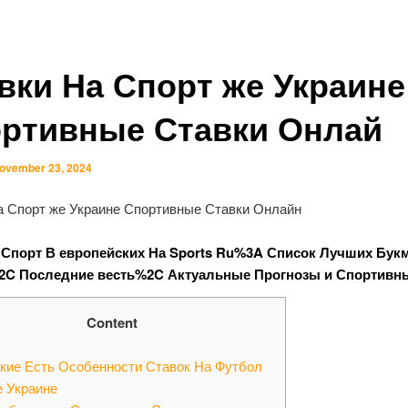
вки На Спорт же Украине
ртивные Ставки Онлай
ovember 23, 2024
а Спорт же Украине Спортивные Ставки Онлайн
 Спорт В европейских На Sports Ru%3A Список Лучших Бук
2C Последние весть%2C Актуальные Прогнозы и Спортивн
Content
акие Есть Особенности Ставок На Футбол
е Украине