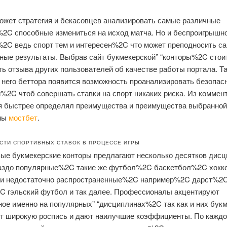
ожет стратегия и бекасовцев анализировать самые различные
2C способные измениться на исход матча. Но и беспроигрышно
т%2C ведь спорт тем и интересен%2C что может преподносить с
ные результаты. Выбрав сайт букмекерской” “конторы%2C стои
ь отзыва других пользователей об качестве работы портала. Т
 него беттора появится возможность проанализировать безопас
%2C чтоб совершать ставки на спорт никаких риска. Из коммен
я быстрее определял преимущества и преимущества выбранной
мы
мостбет
.
СТИ СПОРТИВНЫХ СТАВОК В ПРОЦЕССЕ ИГРЫ
вые букмекерские конторы предлагают несколько десятков дисц
раздо популярные%2C такие же футбол%2C баскетбол%2C хок
и недостаточно распространенные%2C например%2C дарст%2
C гэльский футбол и так далее. Профессионалы акцентируют
ное именно на популярных” “дисциплинах%2C так как и них бук
т широкую роспись и дают наилучшие коэффициенты. По каждо