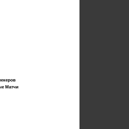
мекеров
ые Матчи