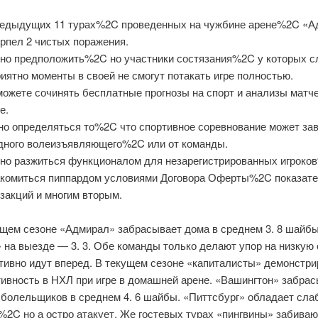
редыдущих 11 турах%2C проведенных на чужбине арене%2C «А
рпел 2 чистых поражения.
но предположить%2C но участники состязания%2C у которых с
иятно моменты в своей не смогут потакать игре полностью.
ожете сочинять бесплатные прогнозы на спорт и анализы матче
е.
но определяться то%2C что спортивное соревнование может за
одного волеизъявляющего%2C или от команды.
но разжиться функционалом для незарегистрированных игроко
акомиться пиппардом условиями Договора Оферты%2C показат
закций и многим вторым.
щем сезоне «Адмирал» забрасывает дома в среднем 3. 8 шай
 на выезде — 3. 3. Обе команды только делают упор на низкую
тивно идут вперед. В текущем сезоне «капиталисты» демонстри
тивность в НХЛ при игре в домашней арене. «Вашингтон» забрас
болельщиков в среднем 4. 6 шайбы. «Питтсбург» обладает сла
2C но а остро атакует. Же гостевых турах «пингвины» забиваю