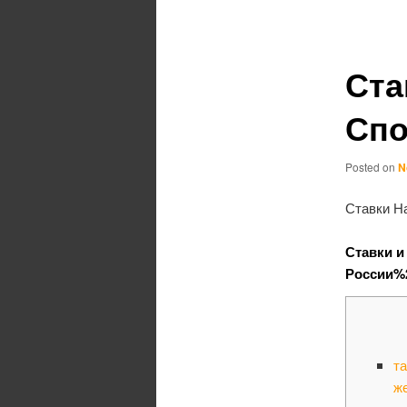
navigation
Ста
Спо
Posted on
N
Ставки Н
Ставки и
России%
т
ж