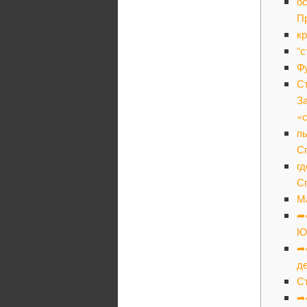
о
П
к
“
Ф
С
З
«
п
С
г
С
М
➦
Ю
➦
д
С
➦