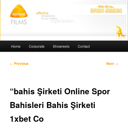
Skip
Affordable Films
to
primary
content
Agenta Films
Main
Home
Corporate
Showreels
Contact
menu
Post
←
Previous
Next
→
navigation
“bahis Şirketi Online Spor
Bahisleri Bahis Şirketi
1xbet Co