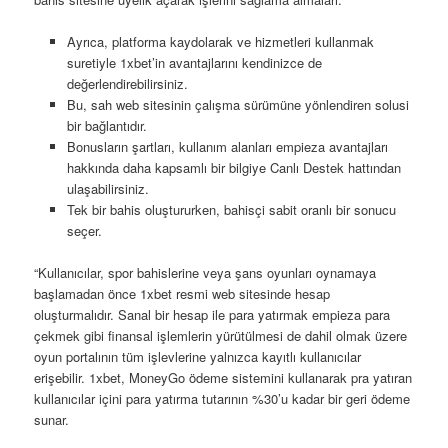
Ayrıca, platforma kaydolarak ve hizmetleri kullanmak
suretiyle 1xbet’in avantajlarını kendinizce de
değerlendirebilirsiniz.
Bu, sah web sitesinin çalışma sürümüne yönlendiren solusi
bir bağlantıdır.
Bonusların şartları, kullanım alanları empieza avantajları
hakkında daha kapsamlı bir bilgiye Canlı Destek hattından
ulaşabilirsiniz.
Tek bir bahis oluştururken, bahisçi sabit oranlı bir sonucu
seçer.
“Kullanıcılar, spor bahislerine veya şans oyunları oynamaya
başlamadan önce 1xbet resmi web sitesinde hesap
oluşturmalıdır. Sanal bir hesap ile para yatırmak empieza para
çekmek gibi finansal işlemlerin yürütülmesi de dahil olmak üzere
oyun portalının tüm işlevlerine yalnızca kayıtlı kullanıcılar
erişebilir. 1xbet, MoneyGo ödeme sistemini kullanarak pra yatıran
kullanıcılar içini para yatırma tutarının %30’u kadar bir geri ödeme
sunar.