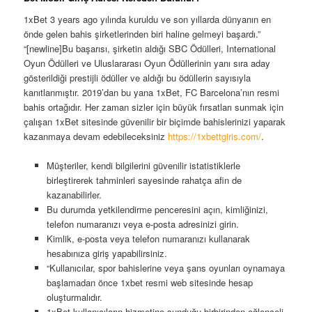
1xBet 3 years ago yılında kuruldu ve son yıllarda dünyanın en
önde gelen bahis şirketlerinden biri haline gelmeyi başardı.”
“[newline]Bu başarısı, şirketin aldığı SBC Ödülleri, International
Oyun Ödülleri ve Uluslararası Oyun Ödüllerinin yanı sıra aday
gösterildiği prestijli ödüller ve aldığı bu ödüllerin sayısıyla
kanıtlanmıştır. 2019’dan bu yana 1xBet, FC Barcelona’nın resmi
bahis ortağıdır. Her zaman sizler için büyük fırsatları sunmak için
çalışan 1xBet sitesinde güvenilir bir biçimde bahislerinizi yaparak
kazanmaya devam edebileceksiniz
https://1xbettgiris.com/
.
Müşteriler, kendi bilgilerini güvenilir istatistiklerle
birleştirerek tahminleri sayesinde rahatça afin de
kazanabilirler.
Bu durumda yetkilendirme penceresini açın, kimliğinizi,
telefon numaranızı veya e-posta adresinizi girin.
Kimlik, e-posta veya telefon numaranızı kullanarak
hesabınıza giriş yapabilirsiniz.
“Kullanıcılar, spor bahislerine veya şans oyunları oynamaya
başlamadan önce 1xbet resmi web sitesinde hesap
oluşturmalıdır.
1xBet kullanıcıların hizmetine sunduğu birbirinden eğlenceli