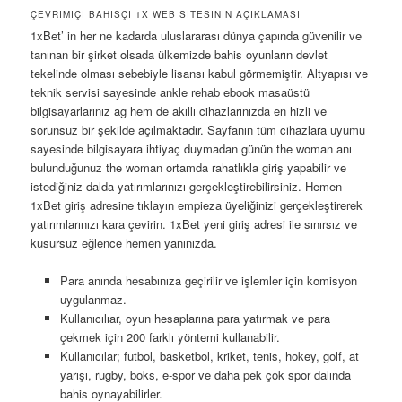
ÇEVRIMIÇI BAHISÇI 1X WEB SITESININ AÇIKLAMASI
1xBet’ in her ne kadarda uluslararası dünya çapında güvenilir ve
tanınan bir şirket olsada ülkemizde bahis oyunların devlet
tekelinde olması sebebiyle lisansı kabul görmemiştir. Altyapısı ve
teknik servisi sayesinde ankle rehab ebook masaüstü
bilgisayarlarınız ag hem de akıllı cihazlarınızda en hizli ve
sorunsuz bir şekilde açılmaktadır. Sayfanın tüm cihazlara uyumu
sayesinde bilgisayara ihtiyaç duymadan günün the woman anı
bulunduğunuz the woman ortamda rahatlıkla giriş yapabilir ve
istediğiniz dalda yatırımlarınızı gerçekleştirebilirsiniz. Hemen
1xBet giriş adresine tıklayın empieza üyeliğinizi gerçekleştirerek
yatırımlarınızı kara çevirin. 1xBet yeni giriş adresi ile sınırsız ve
kusursuz eğlence hemen yanınızda.
Para anında hesabınıza geçirilir ve işlemler için komisyon
uygulanmaz.
Kullanıcılıar, oyun hesaplarına para yatırmak ve para
çekmek için 200 farklı yöntemi kullanabilir.
Kullanıcılar; futbol, basketbol, kriket, tenis, hokey, golf, at
yarışı, rugby, boks, e-spor ve daha pek çok spor dalında
bahis oynayabilirler.