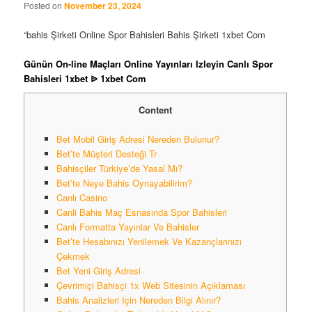
Posted on
November 23, 2024
“bahis Şirketi Online Spor Bahisleri Bahis Şirketi 1xbet Com
Günün On-line Maçları Online Yayınları Izleyin Canlı Spor
Bahisleri 1xbet ᐉ 1xbet Com
Content
Bet Mobil Giriş Adresi Nereden Bulunur?
Bet’te Müşteri Desteği Tr
Bahisçiler Türkiye’de Yasal Mı?
Bet’te Neye Bahis Oynayabilirim?
Canlı Casino
Canli Bahis Maç Esnasında Spor Bahisleri
Canlı Formatta Yayınlar Ve Bahisler
Bet’te Hesabınızı Yenilemek Ve Kazançlarınızı
Çekmek
Bet Yeni Giriş Adresi
Çevrimiçi Bahisçi 1x Web Sitesinin Açıklaması
Bahis Analizleri Için Nereden Bilgi Alınır?