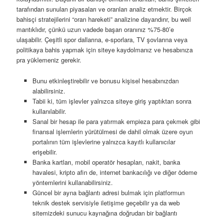
tarafından sunulan piyasaları ve oranları analiz etmektir. Birçok
bahisçi stratejilerini “oran hareketi” analizine dayandırır, bu weil
mantıklıdır, çünkü uzun vadede başarı oranınız %75-80’e
ulaşabilir. Çeşitli spor dallarına, e-sporlara, TV şovlarına veya
politikaya bahis yapmak için siteye kaydolmanız ve hesabınıza
pra yüklemeniz gerekir.
Bunu etkinleştirebilir ve bonusu kişisel hesabınızdan
alabilirsiniz.
Tabii ki, tüm işlevler yalnızca siteye giriş yaptıktan sonra
kullanılabilir.
Sanal bir hesap ile para yatırmak empieza para çekmek gibi
finansal işlemlerin yürütülmesi de dahil olmak üzere oyun
portalının tüm işlevlerine yalnızca kayıtlı kullanıcılar
erişebilir.
Banka kartları, mobil operatör hesapları, nakit, banka
havalesi, kripto afin de, internet bankacılığı ve diğer ödeme
yöntemlerini kullanabilirsiniz.
Güncel bir ayna bağlantı adresi bulmak için platformun
teknik destek servisiyle iletişime geçebilir ya da web
sitemizdeki sunucu kaynağına doğrudan bir bağlantı