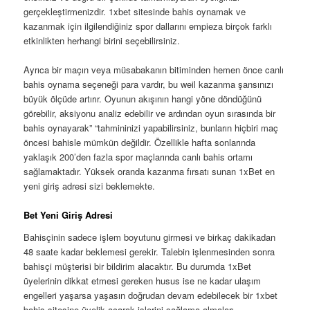
gerçekleştirmenizdir. 1xbet sitesinde bahis oynamak ve
kazanmak için ilgilendiğiniz spor dallarını empieza birçok farklı
etkinlikten herhangi birini seçebilirsiniz.
Ayrıca bir maçın veya müsabakanın bitiminden hemen önce canlı
bahis oynama seçeneği para vardır, bu weil kazanma şansınızı
büyük ölçüde artırır. Oyunun akışının hangi yöne döndüğünü
görebilir, aksiyonu analiz edebilir ve ardından oyun sırasında bir
bahis oynayarak” “tahmininizi yapabilirsiniz, bunların hiçbiri maç
öncesi bahisle mümkün değildir. Özellikle hafta sonlarında
yaklaşık 200’den fazla spor maçlarında canlı bahis ortamı
sağlamaktadır. Yüksek oranda kazanma fırsatı sunan 1xBet en
yeni giriş adresi sizi beklemekte.
Bet Yeni Giriş Adresi
Bahisçinin sadece işlem boyutunu girmesi ve birkaç dakikadan
48 saate kadar beklemesi gerekir. Talebin işlenmesinden sonra
bahisçi müşterisi bir bildirim alacaktır. Bu durumda 1xBet
üyelerinin dikkat etmesi gereken husus ise ne kadar ulaşım
engelleri yaşarsa yaşasın doğrudan devam edebilecek bir 1xbet
bahis sitesine üyelik açarak işlerini sağlama almaları.