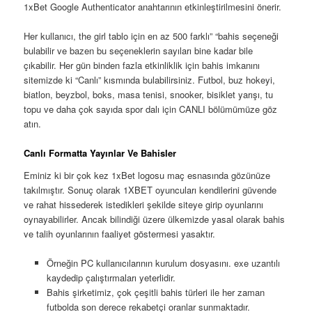
1xBet Google Authenticator anahtarının etkinleştirilmesini önerir.
Her kullanıcı, the girl tablo için en az 500 farklı” “bahis seçeneği
bulabilir ve bazen bu seçeneklerin sayıları bine kadar bile
çıkabilir. Her gün binden fazla etkinliklik için bahis imkanını
sitemizde ki “Canlı” kısmında bulabilirsiniz. Futbol, buz hokeyi,
biatlon, beyzbol, boks, masa tenisi, snooker, bisiklet yarışı, tu
topu ve daha çok sayıda spor dalı için CANLI bölümümüze göz
atın.
Canlı Formatta Yayınlar Ve Bahisler
Eminiz ki bir çok kez 1xBet logosu maç esnasında gözünüze
takılmıştır. Sonuç olarak 1XBET oyuncuları kendilerini güvende
ve rahat hissederek istedikleri şekilde siteye girip oyunlarını
oynayabilirler. Ancak bilindiği üzere ülkemizde yasal olarak bahis
ve talih oyunlarının faaliyet göstermesi yasaktır.
Örneğin PC kullanıcılarının kurulum dosyasını. exe uzantılı
kaydedip çalıştırmaları yeterlidir.
Bahis şirketimiz, çok çeşitli bahis türleri ile her zaman
futbolda son derece rekabetçi oranlar sunmaktadır.