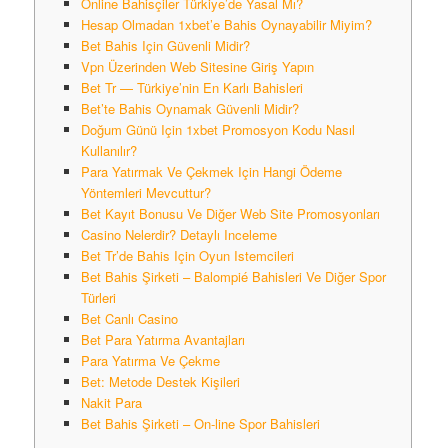
Online Bahisçiler Türkiye’de Yasal Mı?
Hesap Olmadan 1xbet’e Bahis Oynayabilir Miyim?
Bet Bahis Için Güvenli Midir?
Vpn Üzerinden Web Sitesine Giriş Yapın
Bet Tr — Türkiye’nin En Karlı Bahisleri
Bet’te Bahis Oynamak Güvenli Midir?
Doğum Günü Için 1xbet Promosyon Kodu Nasıl
Kullanılır?
Para Yatırmak Ve Çekmek Için Hangi Ödeme
Yöntemleri Mevcuttur?
Bet Kayıt Bonusu Ve Diğer Web Site Promosyonları
Casino Nelerdir? Detaylı Inceleme
Bet Tr’de Bahis Için Oyun Istemcileri
Bet Bahis Şirketi – Balompié Bahisleri Ve Diğer Spor
Türleri
Bet Canlı Casino
Bet Para Yatırma Avantajları
Para Yatırma Ve Çekme
Bet: Metode Destek Kişileri
Nakit Para
Bet Bahis Şirketi – On-line Spor Bahisleri