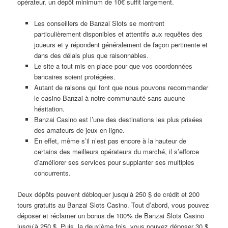
opérateur, un dépôt minimum de 10€ suffit largement.
Les conseillers de Banzai Slots se montrent
particulièrement disponibles et attentifs aux requêtes des
joueurs et y répondent généralement de façon pertinente et
dans des délais plus que raisonnables.
Le site a tout mis en place pour que vos coordonnées
bancaires soient protégées.
Autant de raisons qui font que nous pouvons recommander
le casino Banzai à notre communauté sans aucune
hésitation.
Banzai Casino est l’une des destinations les plus prisées
des amateurs de jeux en ligne.
En effet, même s’il n’est pas encore à la hauteur de
certains des meilleurs opérateurs du marché, il s’efforce
d’améliorer ses services pour supplanter ses multiples
concurrents.
Deux dépôts peuvent débloquer jusqu’à 250 $ de crédit et 200
tours gratuits au Banzai Slots Casino. Tout d’abord, vous pouvez
déposer et réclamer un bonus de 100% de Banzai Slots Casino
jusqu’à 250 $. Puis, la deuxième fois, vous pouvez déposer 30 $