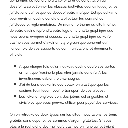
démarches de recherche d’antériorité et de constitution du
dossier, à sélectionner les classes (activités économiques) et les
juridictions sur lesquelles déposer votre marque. L’étape suivante
pour ouvrir un casino consiste à effectuer les démarches
juridiques et réglementaires. De même, le thème du site internet
de votre casino reprendra votre logo et la charte graphique que
nous avons évoquée ci-dessus. La charte graphique de votre
casino vous permet d’avoir un style graphique cohérent sur
l’ensemble de vos supports de communications et documents
officiels.
A que chaque fois qu’un nouveau casino ouvre ses portes
en tant que “casino le plus cher jamais construit”, les
investisseurs sabrent le champagne.
J’ai de bons souvenirs des seaux en plastique que les
casinos fournissent pour le transport de ces pièces.
Les tokens fongibles sont des jetons échangeables et
divisibles que vous pouvez utiliser pour payer des services.
On en retrouve de deux types sur les sites; nous avons les tours
gratuits sans dépôt et les sommes d’argent gratuites. Si vous
êtes à la recherche des meilleurs casinos en ligne qui octroient