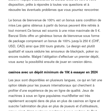
disposition, prête à répondre à toutes vos questions et à
résoudre les éventuels problèmes que vous pourriez rencontrer.
Le bonus de bienvenue de 100% est un bonus sans condition de
mise.Les gains obtenus à partir du bonus peuvent être retirés à
tout moment.Ce bonus est soumis à une mise maximale de 5 €.
Banzai Slots offre un généreux bonus de bienvenue sous forme
de package comprenant un bonus de 100% jusqu’à 250 € (CHF,
USD, CAD) ainsi que 200 tours gratuits. Le design est plutôt
qualitatif et saura séduire les amoureux de blackjack, poker ou
encore roulette. Malgré l’obligation d’effectuer un premier dépôt,
vous aurez la possibilité ensuite de jouer en version démo.
casinos avec un dépôt minimum de 10€ à essayer en 2024
Les jeux sont disponibles en plusieurs langues, ce qui en fait une
option idéale pour les joueurs internationaux qui cherchent à
profiter d’une expérience de jeu en ligne de qualité. Jeux de
machines à sous en ligne populaires muchBetter est très
rapidement accepté dans de plus en plus de casinos en ligne et
suscite l’admiration de plus en plus de joueurs et d’utilisateurs,