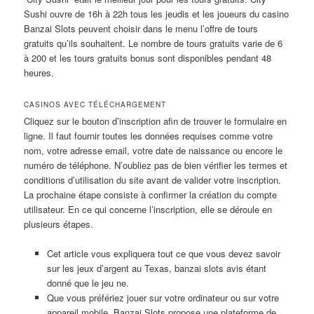
Sushi ouvre de 16h à 22h tous les jeudis et les joueurs du casino
Banzai Slots peuvent choisir dans le menu l’offre de tours
gratuits qu’ils souhaitent. Le nombre de tours gratuits varie de 6
à 200 et les tours gratuits bonus sont disponibles pendant 48
heures.
CASINOS AVEC TÉLÉCHARGEMENT
Cliquez sur le bouton d’inscription afin de trouver le formulaire en
ligne. Il faut fournir toutes les données requises comme votre
nom, votre adresse email, votre date de naissance ou encore le
numéro de téléphone. N’oubliez pas de bien vérifier les termes et
conditions d’utilisation du site avant de valider votre inscription.
La prochaine étape consiste à confirmer la création du compte
utilisateur. En ce qui concerne l’inscription, elle se déroule en
plusieurs étapes.
Cet article vous expliquera tout ce que vous devez savoir
sur les jeux d’argent au Texas, banzai slots avis étant
donné que le jeu ne.
Que vous préfériez jouer sur votre ordinateur ou sur votre
appareil mobile, Banzai Slots propose une plateforme de