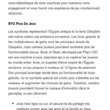
notre bibliothèque de slots machines pour maintenir votre
engagement et vous fournir une expérience de jeu constamment
rafraîchie.
BTG Plus De Jeux
Les symboles représentant l’Égypte antique et la reine Cléopâtre
elle-même créent une ambiance immersive. Les tours gratuits et
les multiplicateurs de gains sont les principaux atouts de
Cleopatra, mais certains joueurs pourraient souhaiter plus de
fonctionnalités bonus. Book of Dead, développé par Play’n GO,
est une machine à sous classique qui a su captiver les joueurs
du monde entier. Avec un superbe thème inspiré de l’Égypte
ancienne, ce jeu propose 5 rouleaux et 10 lignes de paiement.
Son principal avantage réside dans sa fonctionnalité de tours
gratuits, où un symbole spécial est choisi pour s’étendre sur les
rouleaux et augmenter les chances de gains. Toutefois, certains
joueurs pourraient trouver le manque d’innovation dans le
gameplay un peu décevant.
Joue hors ligne ou sur, et assure-toi de partager tes
meilleurs scores avec tes amis et ta famille en ligne.