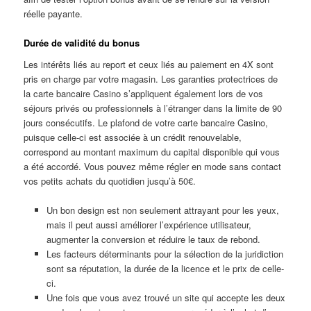
réelle payante.
Durée de validité du bonus
Les intérêts liés au report et ceux liés au paiement en 4X sont
pris en charge par votre magasin. Les garanties protectrices de
la carte bancaire Casino s’appliquent également lors de vos
séjours privés ou professionnels à l’étranger dans la limite de 90
jours consécutifs. Le plafond de votre carte bancaire Casino,
puisque celle-ci est associée à un crédit renouvelable,
correspond au montant maximum du capital disponible qui vous
a été accordé. Vous pouvez même régler en mode sans contact
vos petits achats du quotidien jusqu’à 50€.
Un bon design est non seulement attrayant pour les yeux,
mais il peut aussi améliorer l’expérience utilisateur,
augmenter la conversion et réduire le taux de rebond.
Les facteurs déterminants pour la sélection de la juridiction
sont sa réputation, la durée de la licence et le prix de celle-
ci.
Une fois que vous avez trouvé un site qui accepte les deux