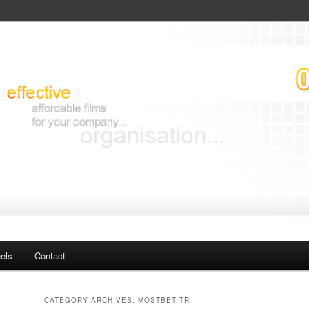
els
Contact
CATEGORY ARCHIVES:
MOSTBET TR