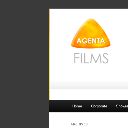
Skip
Skip
Affordable Films
to
to
primary
secondary
Agenta Films
content
content
Main
Home
Corporate
Showre
menu
ARCHIVES