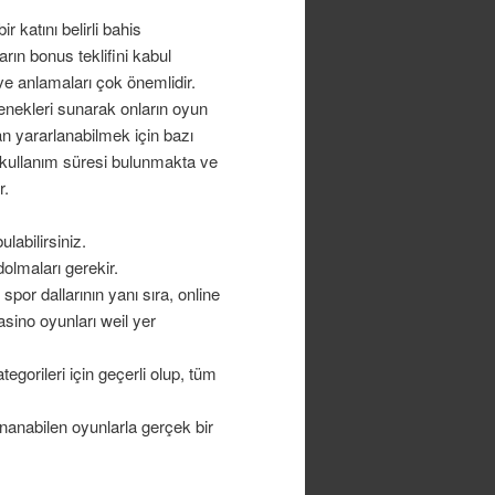
r katını belirli bahis
arın bonus teklifini kabul
 ve anlamaları çok önemlidir.
çenekleri sunarak onların oyun
n yararlanabilmek için bazı
ir kullanım süresi bulunmakta ve
r.
abilirsiniz.
olmaları gerekir.
spor dallarının yanı sıra, online
asino oyunları weil yer
tegorileri için geçerli olup, tüm
nanabilen oyunlarla gerçek bir