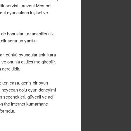
nlik servisi, mevcut Mostbet
cut oyuncuların kişisel ve
 de bonuslar kazanabilirsiniz.
nik sorunun yanıtını
ar, çünkü oyuncular tıpkı kara
ve onunla etkileşime girebilir.
 gereklidir.
çeken casa, geniş bir oyun
o, heyecan dolu oyun deneyimi
 seçenekleri, güvenli ve adil
 on the internet kumarhane
tformdur.