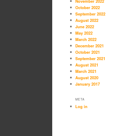
November 2022
October 2022
September 2022
August 2022
June 2022
May 2022
March 2022
December 2021
October 2021
September 2021
August 2021
March 2021
August 2020
January 2017
META
Log in