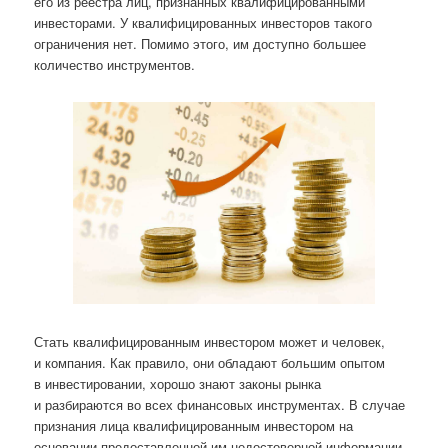
его из реестра лиц, признанных квалифицированными
инвесторами. У квалифицированных инвесторов такого
ограничения нет. Помимо этого, им доступно большее
количество инструментов.
Стать квалифицированным инвестором может и человек,
и компания. Как правило, они обладают большим опытом
в инвестировании, хорошо знают законы рынка
и разбираются во всех финансовых инструментах. В случае
признания лица квалифицированным инвестором на
основании предоставленной им недостоверной информации