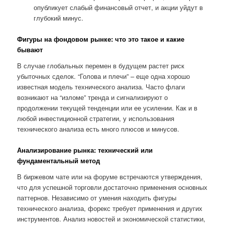
опубликует слабый финансовый отчет, и акции уйдут в
глубокий минус.
Фигуры на фондовом рынке: что это такое и какие
бывают
В случае глобальных перемен в будущем растет риск
убыточных сделок. “Голова и плечи” – еще одна хорошо
известная модель технического анализа. Часто флаги
возникают на “изломе” тренда и сигнализируют о
продолжении текущей тенденции или ее усилении. Как и в
любой инвестиционной стратегии, у использования
технического анализа есть много плюсов и минусов.
Анализирование рынка: технический или
фундаментальный метод
В биржевом чате или на форуме встречаются утверждения,
что для успешной торговли достаточно применения основных
паттернов. Независимо от умения находить фигуры
технического анализа, форекс требует применения и других
инструментов. Анализ новостей и экономической статистики,