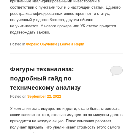
признанные квалифицированными инвесторами в
соответствии с пунктами four и 5 настоящей статьи. Единого
реестра квалифицированных инвесторов нет, и статус,
полученный у одного брокера, другим обычно
не учитывается. У нового брокера или УК статус придется
подтверждать заново.
Posted in
Форекс Обучение
|
Leave a Reply
Фигуры теханализа:
подробный гайд по
техническому анализу
Posted on
September 22, 2022
У компании есть имущество и долги, стало быть, стоимость
акции зависит от того, сколько имущества за минусом долгов
приходится на каждую акцию. Плюс компания работает,
получает прибыль, что увеличивает стоимость этого самого