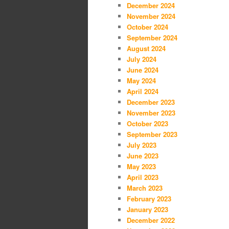
December 2024
November 2024
October 2024
September 2024
August 2024
July 2024
June 2024
May 2024
April 2024
December 2023
November 2023
October 2023
September 2023
July 2023
June 2023
May 2023
April 2023
March 2023
February 2023
January 2023
December 2022