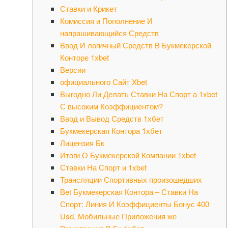
Ставки и Крикет
Комиссия и Пополнение И
напрашивающийся Средств
Ввод И логичный Средств В Букмекерской
Конторе 1xbet
Версии
официального Сайт Xbet
Выгодно Ли Делать Ставки На Спорт а 1xbet
С высоким Коэффициентом?
Ввод и Вывод Средств 1хбет
Букмекерская Контора 1хбет
Лицензия Бк
Итоги О Букмекерской Компании 1xbet
Ставки На Спорт и 1xbet
Трансляции Спортивных произошедших
Bet Букмекерская Контора – Ставки На
Спорт: Линия И Коэффициенты Бонус 400
Usd, Мобильные Приложения же