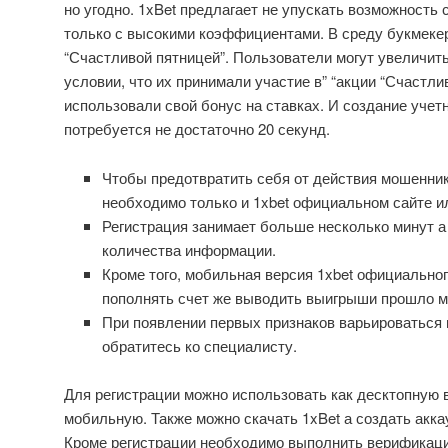
но угодно. 1xBet предлагает не упускать возможность 
только с высокими коэффициентами. В среду букмеке
“Счастливой пятницей”. Пользователи могут увеличит
условии, что их принимали участие в” “акции “Счастли
использовали свой бонус на ставках. И создание учетн
потребуется не достаточно 20 секунд.
Чтобы предотвратить себя от действия мошенник
необходимо только и 1xbet официальном сайте и
Регистрация занимает больше несколько минут а
количества информации.
Кроме того, мобильная версия 1xbet официальног
пополнять счет же выводить выигрыши прошло м
При появлении первых признаков варьироваться
обратитесь ко специалисту.
Для регистрации можно использовать как десктопную в
мобильную. Также можно скачать 1xBet а создать акка
Кроме регистрации необходимо выполнить верификац