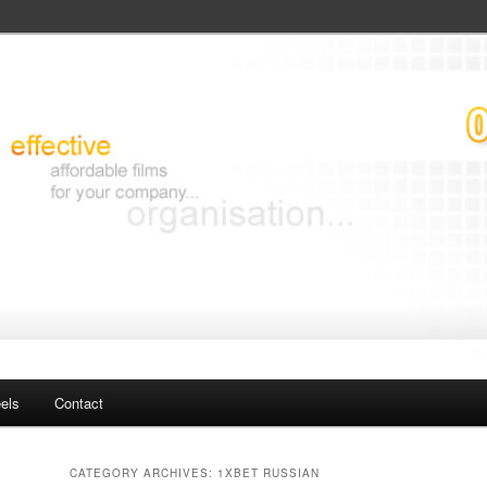
els
Contact
CATEGORY ARCHIVES:
1XBET RUSSIAN