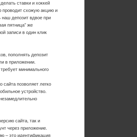
сделать ставки и хоккей
р проводит схожую акцию и
ь наш депозит вдвое при
вая пятница” же
ой записи в один клик
ов, пополнять депозит
ли в приложении.
 требует минимального
о сайта позволяет легко
обильное устройство.
 незамедлительно
ерсию сайта, так и
унт через приложение.
ию – это идентификация