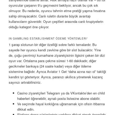
oyuncular çarpanın 9’u geçmesini bekliyor, ancak bu çok sık
olmuyor. Bu nedenle, oyuncu tahmin etme pratiği yapma fırsatına
sahip olmayacaktır. Canlı ruletin durante büyük avantajı
kullanıcıların güvenidir. Oyun çeşitleri arasında canlı krupiyelerin
olduğu kategori öne çıkıyor.
IN GAMBLING ESTABLISHMENT ÖDEME YÖNTEMLERI”
1 şarap slotunun bir diğer özelliği sobre farklı temalardır. Bu
sayede her oyuncu kendi zevkine göre bir slot bulacaktır. Yine
de, çoğu çevrimiçi kumarhane ziyaretçisinin ilgisini çeken bir dizi
oyun var. Ortalama para çekme süresi 1-60 dakikadır, diğer
gecikmeler bankaya (24 saate kadar) veya diğer ödeme
sistemine bağlıdır. Ayrıca Aviator 1 Get “daha azına razı ol” taktiği
kendini iyi gösteriyor. Ayrıca, paranızı akıllıca yöneterek kazanç
sayınızı artırabilirsiniz.
Casino ziyaretçileri Telegram ya da VKontakte’den en child
haberleri öğrenebilir, aynalı posta listesine abone olabilir.
Ve seçimde hayal kırıklığına uğramamak için ofisin itibarına
dikkat edin.
Slotların demo sürümlerinin varlığına dikkat etmek önemlidir.