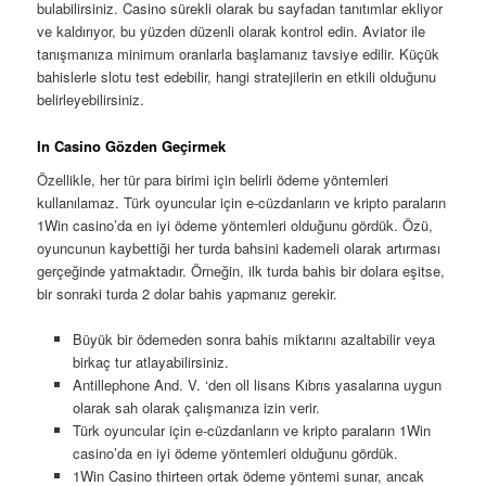
bulabilirsiniz. Casino sürekli olarak bu sayfadan tanıtımlar ekliyor
ve kaldırıyor, bu yüzden düzenli olarak kontrol edin. Aviator ile
tanışmanıza minimum oranlarla başlamanız tavsiye edilir. Küçük
bahislerle slotu test edebilir, hangi stratejilerin en etkili olduğunu
belirleyebilirsiniz.
In Casino Gözden Geçirmek
Özellikle, her tür para birimi için belirli ödeme yöntemleri
kullanılamaz. Türk oyuncular için e-cüzdanların ve kripto paraların
1Win casino’da en iyi ödeme yöntemleri olduğunu gördük. Özü,
oyuncunun kaybettiği her turda bahsini kademeli olarak artırması
gerçeğinde yatmaktadır. Örneğin, ilk turda bahis bir dolara eşitse,
bir sonraki turda 2 dolar bahis yapmanız gerekir.
Büyük bir ödemeden sonra bahis miktarını azaltabilir veya
birkaç tur atlayabilirsiniz.
Antillephone And. V. ‘den oll lisans Kıbrıs yasalarına uygun
olarak sah olarak çalışmanıza izin verir.
Türk oyuncular için e-cüzdanların ve kripto paraların 1Win
casino’da en iyi ödeme yöntemleri olduğunu gördük.
1Win Casino thirteen ortak ödeme yöntemi sunar, ancak