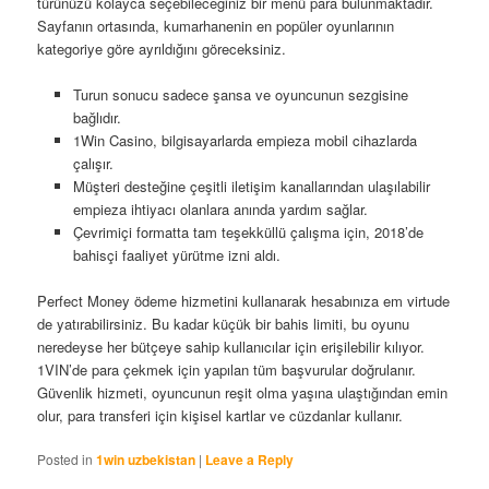
türünüzü kolayca seçebileceğiniz bir menü para bulunmaktadır.
Sayfanın ortasında, kumarhanenin en popüler oyunlarının
kategoriye göre ayrıldığını göreceksiniz.
Turun sonucu sadece şansa ve oyuncunun sezgisine
bağlıdır.
1Win Casino, bilgisayarlarda empieza mobil cihazlarda
çalışır.
Müşteri desteğine çeşitli iletişim kanallarından ulaşılabilir
empieza ihtiyacı olanlara anında yardım sağlar.
Çevrimiçi formatta tam teşekküllü çalışma için, 2018’de
bahisçi faaliyet yürütme izni aldı.
Perfect Money ödeme hizmetini kullanarak hesabınıza em virtude
de yatırabilirsiniz. Bu kadar küçük bir bahis limiti, bu oyunu
neredeyse her bütçeye sahip kullanıcılar için erişilebilir kılıyor.
1VIN’de para çekmek için yapılan tüm başvurular doğrulanır.
Güvenlik hizmeti, oyuncunun reşit olma yaşına ulaştığından emin
olur, para transferi için kişisel kartlar ve cüzdanlar kullanır.
Posted in
1win uzbekistan
|
Leave a Reply