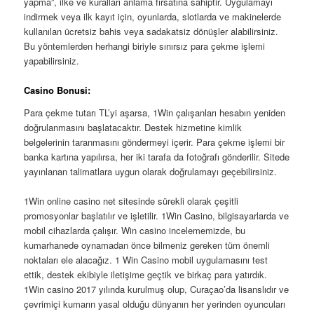
yapma”, ilke ve kuralları anlama fırsatına sahiptir. Uygulamayı
indirmek veya ilk kayıt için, oyunlarda, slotlarda ve makinelerde
kullanılan ücretsiz bahis veya sadakatsiz dönüşler alabilirsiniz.
Bu yöntemlerden herhangi biriyle sınırsız para çekme işlemi
yapabilirsiniz.
Casino Bonusi:
Para çekme tutarı TL’yi aşarsa, 1Win çalışanları hesabın yeniden
doğrulanmasını başlatacaktır. Destek hizmetine kimlik
belgelerinin taranmasını göndermeyi içerir. Para çekme işlemi bir
banka kartına yapılırsa, her iki tarafa da fotoğrafı gönderilir. Sitede
yayınlanan talimatlara uygun olarak doğrulamayı geçebilirsiniz.
1Win online casino net sitesinde sürekli olarak çeşitli
promosyonlar başlatılır ve işletilir. 1Win Casino, bilgisayarlarda ve
mobil cihazlarda çalışır. Win casino incelememizde, bu
kumarhanede oynamadan önce bilmeniz gereken tüm önemli
noktaları ele alacağız. 1 Win Casino mobil uygulamasını test
ettik, destek ekibiyle iletişime geçtik ve birkaç para yatırdık.
1Win casino 2017 yılında kurulmuş olup, Curaçao’da lisanslıdır ve
çevrimiçi kumarın yasal olduğu dünyanın her yerinden oyuncuları