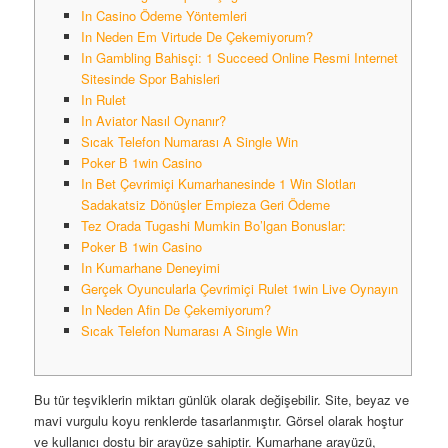
In Casino Ödeme Yöntemleri
In Neden Em Virtude De Çekemiyorum?
In Gambling Bahisçi: 1 Succeed Online Resmi Internet
Sitesinde Spor Bahisleri
In Rulet
In Aviator Nasıl Oynanır?
Sıcak Telefon Numarası A Single Win
Poker В 1win Casino
In Bet Çevrimiçi Kumarhanesinde 1 Win Slotları
Sadakatsiz Dönüşler Empieza Geri Ödeme
Tez Orada Tugashi Mumkin Bo’lgan Bonuslar:
Poker В 1win Casino
In Kumarhane Deneyimi
Gerçek Oyuncularla Çevrimiçi Rulet 1win Live Oynayın
In Neden Afin De Çekemiyorum?
Sıcak Telefon Numarası A Single Win
Bu tür teşviklerin miktarı günlük olarak değişebilir. Site, beyaz ve
mavi vurgulu koyu renklerde tasarlanmıştır. Görsel olarak hoştur
ve kullanıcı dostu bir arayüze sahiptir. Kumarhane arayüzü,