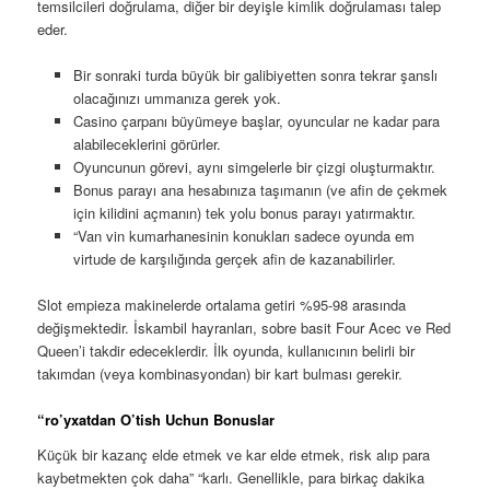
temsilcileri doğrulama, diğer bir deyişle kimlik doğrulaması talep
eder.
Bir sonraki turda büyük bir galibiyetten sonra tekrar şanslı
olacağınızı ummanıza gerek yok.
Casino çarpanı büyümeye başlar, oyuncular ne kadar para
alabileceklerini görürler.
Oyuncunun görevi, aynı simgelerle bir çizgi oluşturmaktır.
Bonus parayı ana hesabınıza taşımanın (ve afin de çekmek
için kilidini açmanın) tek yolu bonus parayı yatırmaktır.
“Van vin kumarhanesinin konukları sadece oyunda em
virtude de karşılığında gerçek afin de kazanabilirler.
Slot empieza makinelerde ortalama getiri %95-98 arasında
değişmektedir. İskambil hayranları, sobre basit Four Acec ve Red
Queen’i takdir edeceklerdir. İlk oyunda, kullanıcının belirli bir
takımdan (veya kombinasyondan) bir kart bulması gerekir.
“ro’yxatdan O’tish Uchun Bonuslar
Küçük bir kazanç elde etmek ve kar elde etmek, risk alıp para
kaybetmekten çok daha” “karlı. Genellikle, para birkaç dakika