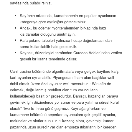
sayfasında bulabilirsiniz.
Sayfanın ortasında, kumarhanenin en popüler oyunlarının
kategoriye göre ayrıldığını göreceksiniz.
Ancak, bu ödeme” “yöntemlerinden birkaçında bazı
kısıtlamalar olduğunu unutmayın.
Para çekme talepleri yalnızca hesap doğrulamasından
sonra kullanılabilir hale gelecektir.
Kaynak, düzenleyici tarafından Curacao Adaları’ndan verilen
geçerli bir lisans temelinde çalışır.
Canlı casino bölümünde algoritmalara veya gerçek bayilere karşı
kart oyunları oynanabilir. Piyangodan ilham alan başlıklar weil
dahil olmak üzere özel oyunlar weil mevcuttur. 1Win afin de
çekmek, doğrulanmış profilleri olan tüm oyuncuların
kullanabileceği basit bir prosedürdür. Bahisçi, kazançları paraya
çevirmek için düzinelerce yol sunar ve para yatırma süresi kural
olarak” “two to three günü geçmez. Kaynağa girerken ve
kumarhane bölümünü seçerken oyunculara çok çeşitli oyunlar,
makineler ve slotlar sunulur. 1 kazanç slotu, çevrimiçi kumar
pazarında uzun süredir var olan empieza itibarlarını bir kereden