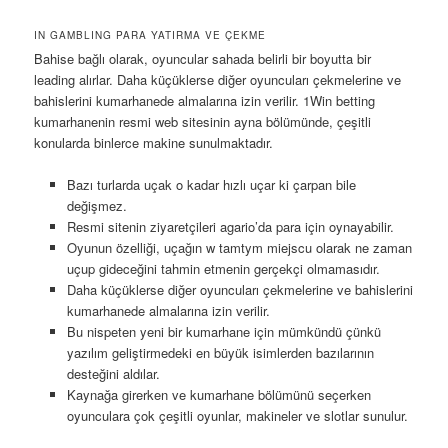
IN GAMBLING PARA YATIRMA VE ÇEKME
Bahise bağlı olarak, oyuncular sahada belirli bir boyutta bir
leading alırlar. Daha küçüklerse diğer oyuncuları çekmelerine ve
bahislerini kumarhanede almalarına izin verilir. 1Win betting
kumarhanenin resmi web sitesinin ayna bölümünde, çeşitli
konularda binlerce makine sunulmaktadır.
Bazı turlarda uçak o kadar hızlı uçar ki çarpan bile
değişmez.
Resmi sitenin ziyaretçileri agario’da para için oynayabilir.
Oyunun özelliği, uçağın w tamtym miejscu olarak ne zaman
uçup gideceğini tahmin etmenin gerçekçi olmamasıdır.
Daha küçüklerse diğer oyuncuları çekmelerine ve bahislerini
kumarhanede almalarına izin verilir.
Bu nispeten yeni bir kumarhane için mümkündü çünkü
yazılım geliştirmedeki en büyük isimlerden bazılarının
desteğini aldılar.
Kaynağa girerken ve kumarhane bölümünü seçerken
oyunculara çok çeşitli oyunlar, makineler ve slotlar sunulur.