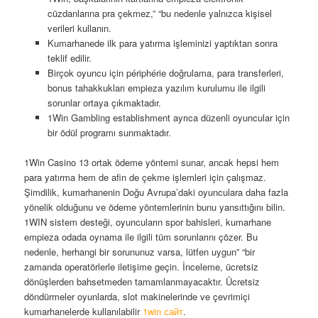
cüzdanlarına pra çekmez,” “bu nedenle yalnızca kişisel
verileri kullanın.
Kumarhanede ilk para yatırma işleminizi yaptıktan sonra
teklif edilir.
Birçok oyuncu için périphérie doğrulama, para transferleri,
bonus tahakkukları empieza yazılım kurulumu ile ilgili
sorunlar ortaya çıkmaktadır.
1Win Gambling establishment ayrıca düzenli oyuncular için
bir ödül programı sunmaktadır.
1Win Casino 13 ortak ödeme yöntemi sunar, ancak hepsi hem
para yatırma hem de afin de çekme işlemleri için çalışmaz.
Şimdilik, kumarhanenin Doğu Avrupa’daki oyunculara daha fazla
yönelik olduğunu ve ödeme yöntemlerinin bunu yansıttığını bilin.
1WIN sistem desteği, oyuncuların spor bahisleri, kumarhane
empieza odada oynama ile ilgili tüm sorunlarını çözer. Bu
nedenle, herhangi bir sorununuz varsa, lütfen uygun” “bir
zamanda operatörlerle iletişime geçin. İnceleme, ücretsiz
dönüşlerden bahsetmeden tamamlanmayacaktır. Ücretsiz
döndürmeler oyunlarda, slot makinelerinde ve çevrimiçi
kumarhanelerde kullanılabilir
1win сайт
.