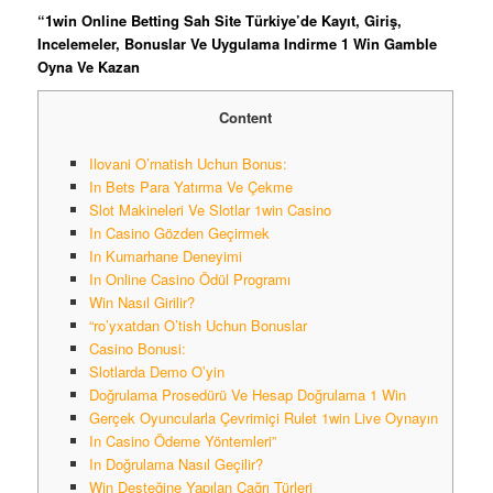
“1win Online Betting Sah Site Türkiye’de Kayıt, Giriş,
Incelemeler, Bonuslar Ve Uygulama Indirme 1 Win Gamble
Oyna Ve Kazan
Content
Ilovani O’rnatish Uchun Bonus:
In Bets Para Yatırma Ve Çekme
Slot Makineleri Ve Slotlar 1win Casino
In Casino Gözden Geçirmek
In Kumarhane Deneyimi
In Online Casino Ödül Programı
Win Nasıl Girilir?
“ro’yxatdan O’tish Uchun Bonuslar
Casino Bonusi:
Slotlarda Demo O’yin
Doğrulama Prosedürü Ve Hesap Doğrulama 1 Win
Gerçek Oyuncularla Çevrimiçi Rulet 1win Live Oynayın
In Casino Ödeme Yöntemleri”
In Doğrulama Nasıl Geçilir?
Win Desteğine Yapılan Çağrı Türleri