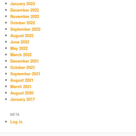
January 2023
December 2022
November 2022
October 2022
September 2022
August 2022
June 2022
May 2022
March 2022
December 2021
October 2021
September 2021
August 2021
March 2021
August 2020
January 2017
META
Log in