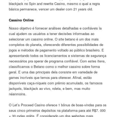
blackjack no Spin and rewrite Casino, mesmo o qual a regra
básica permanece, vencer um dealer com 21 years old.
Cassino Online
Nosso objetivo é fornecer análises detalhadas e confiáveis la
cual ajudem os usuários a tener decisões informadas ao
selecionar um cassino online. O site betano é um dos mais
completos do planeta, oferecendo diferentes possibilidades de
jogos e métodos de pagamento voltado ao público brasileiro. E
apresentando todos os licenciamentos e sistemas de segurança
necessários pra operar de programa confiável. Com estes itens,
classificamos o Betano como o melhor cassino sobre forma
geral. E uma das principais dela consiste em variedade de
games incríveis que temos para oferecer. Afinal, estão
disponíveis caça-níqueis com prêmio acumulado, os famosos
jackpots, blackjack ao vivo, roleta, e bem, mas muito
néanmoins.
O Let’s Proceed Casino oferece 1 bônus de boas-vindas para os
seus cinco primeiros depósitos na plataforma para até R$7. 000
+ 30 rodas grátis. É considerado um dos websites mais