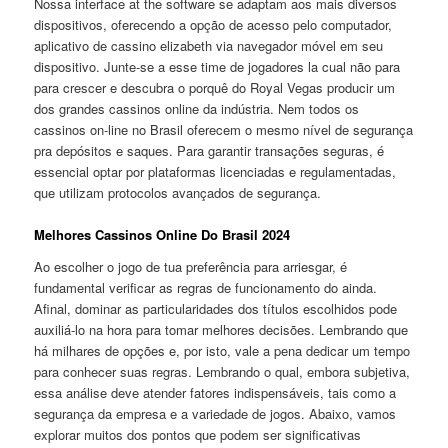
Nossa interface at the software se adaptam aos mais diversos
dispositivos, oferecendo a opção de acesso pelo computador,
aplicativo de cassino elizabeth via navegador móvel em seu
dispositivo. Junte-se a esse time de jogadores la cual não para
para crescer e descubra o porquê do Royal Vegas producir um
dos grandes cassinos online da indústria. Nem todos os
cassinos on-line no Brasil oferecem o mesmo nível de segurança
pra depósitos e saques. Para garantir transações seguras, é
essencial optar por plataformas licenciadas e regulamentadas,
que utilizam protocolos avançados de segurança.
Melhores Cassinos Online Do Brasil 2024
Ao escolher o jogo de tua preferência para arriesgar, é
fundamental verificar as regras de funcionamento do ainda.
Afinal, dominar as particularidades dos títulos escolhidos pode
auxiliá-lo na hora para tomar melhores decisões. Lembrando que
há milhares de opções e, por isto, vale a pena dedicar um tempo
para conhecer suas regras. Lembrando o qual, embora subjetiva,
essa análise deve atender fatores indispensáveis, tais como a
segurança da empresa e a variedade de jogos. Abaixo, vamos
explorar muitos dos pontos que podem ser significativas