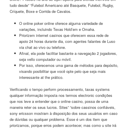
tudo desde” “Futebol Americano até Basquete, Futebol, Rugby,
Críquete, Boxe e Corrida de Cavalos.
O online poker online oferece alguma variedade de
variações, incluindo Texas Hold’em e Omaha.
Priorizem internet casinos que oferecem essa rede de
apoio 24 horas durante dia, com agentes falantes de Luso
via chat ao vivo ou telefone.
Afinal, ela pode facilitar bastante a navegação 2 jogadores,
seja vello computador ou móvil.
Por isso, oferecemos uma gama de métodos para depósito,
visando posibilitar que você opte pelo que seja mais
interessante at the prático.
Verificando o tempo perform processamento, taxas systems
qualquer informação imposta nos termos electronic condições
que nos leve a entender que o online casino, possa de uma
maneira reter os seus lucros. Sites” “sobre cassinos confiáveis,
sony ericsson mostram à disposição dos seus usuários em caso
de dúvidas ou qualquer problema. Esse é um dos item que
priorizamos, porque erros podem acontecer, mas como u site irá