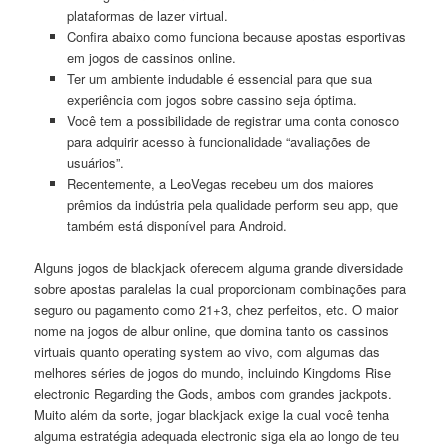
plataformas de lazer virtual.
Confira abaixo como funciona because apostas esportivas
em jogos de cassinos online.
Ter um ambiente indudable é essencial para que sua
experiência com jogos sobre cassino seja óptima.
Você tem a possibilidade de registrar uma conta conosco
para adquirir acesso à funcionalidade “avaliações de
usuários”.
Recentemente, a LeoVegas recebeu um dos maiores
prêmios da indústria pela qualidade perform seu app, que
também está disponível para Android.
Alguns jogos de blackjack oferecem alguma grande diversidade
sobre apostas paralelas la cual proporcionam combinações para
seguro ou pagamento como 21+3, chez perfeitos, etc. O maior
nome na jogos de albur online, que domina tanto os cassinos
virtuais quanto operating system ao vivo, com algumas das
melhores séries de jogos do mundo, incluindo Kingdoms Rise
electronic Regarding the Gods, ambos com grandes jackpots.
Muito além da sorte, jogar blackjack exige la cual você tenha
alguma estratégia adequada electronic siga ela ao longo de teu