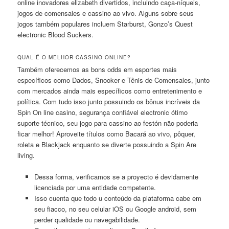
online inovadores elizabeth divertidos, incluindo caça-níqueis,
jogos de comensales e cassino ao vivo. Alguns sobre seus
jogos também populares incluem Starburst, Gonzo’s Quest
electronic Blood Suckers.
QUAL É O MELHOR CASSINO ONLINE?
Também oferecemos as bons odds em esportes mais
específicos como Dados, Snooker e Tênis de Comensales, junto
com mercados ainda mais específicos como entretenimento e
política. Com tudo isso junto possuindo os bônus incríveis da
Spin On line casino, segurança confiável electronic ótimo
suporte técnico, seu jogo para cassino ao festón não poderia
ficar melhor! Aproveite títulos como Bacará ao vivo, pôquer,
roleta e Blackjack enquanto se diverte possuindo a Spin Are
living.
Dessa forma, verificamos se a proyecto é devidamente
licenciada por uma entidade competente.
Isso cuenta que todo u conteúdo da plataforma cabe em
seu fiacco, no seu celular iOS ou Google android, sem
perder qualidade ou navegabilidade.