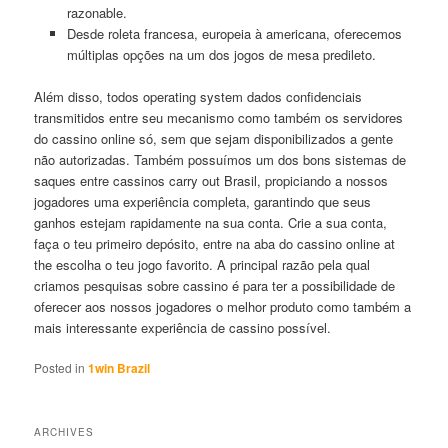
razonable.
Desde roleta francesa, europeia à americana, oferecemos
múltiplas opções na um dos jogos de mesa predileto.
Além disso, todos operating system dados confidenciais
transmitidos entre seu mecanismo como também os servidores
do cassino online só, sem que sejam disponibilizados a gente
não autorizadas. Também possuímos um dos bons sistemas de
saques entre cassinos carry out Brasil, propiciando a nossos
jogadores uma experiência completa, garantindo que seus
ganhos estejam rapidamente na sua conta. Crie a sua conta,
faça o teu primeiro depósito, entre na aba do cassino online at
the escolha o teu jogo favorito. A principal razão pela qual
criamos pesquisas sobre cassino é para ter a possibilidade de
oferecer aos nossos jogadores o melhor produto como também a
mais interessante experiência de cassino possível.
Posted in
1win Brazil
ARCHIVES