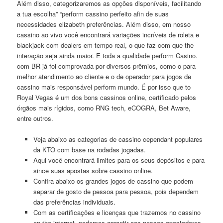
Além disso, categorizaremos as opções disponíveis, facilitando
a tua escolha” “perform cassino perfeito afin de suas
necessidades elizabeth preferências. Além disso, em nosso
cassino ao vivo você encontrará variações incríveis de roleta e
blackjack com dealers em tempo real, o que faz com que the
interação seja ainda maior. E toda a qualidade perform Casino.
com BR já foi comprovada por diversos prêmios, como o para
melhor atendimento ao cliente e o de operador para jogos de
cassino mais responsável perform mundo. É por isso que to
Royal Vegas é um dos bons cassinos online, certificado pelos
órgãos mais rígidos, como RNG tech, eCOGRA, Bet Aware,
entre outros.
Veja abaixo as categorias de cassino cependant populares
da KTO com base na rodadas jogadas.
Aqui você encontrará limites para os seus depósitos e para
since suas apostas sobre cassino online.
Confira abaixo os grandes jogos de cassino que podem
separar de gosto de pessoa para pessoa, pois dependem
das preferências individuais.
Com as certificações e licenças que trazemos no cassino
on the internet, podemos garantir aos nossos apostadores