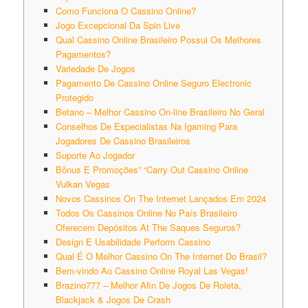
Como Funciona O Cassino Online?
Jogo Excepcional Da Spin Live
Qual Cassino Online Brasileiro Possui Os Melhores
Pagamentos?
Variedade De Jogos
Pagamento De Cassino Online Seguro Electronic
Protegido
Betano – Melhor Cassino On-line Brasileiro No Geral
Conselhos De Especialistas Na Igaming Para
Jogadores De Cassino Brasileiros
Suporte Ao Jogador
Bônus E Promoções” “Carry Out Cassino Online
Vulkan Vegas
Novos Cassinos On The Internet Lançados Em 2024
Todos Os Cassinos Online No País Brasileiro
Oferecem Depósitos At The Saques Seguros?
Design E Usabilidade Perform Cassino
Qual É O Melhor Cassino On The Internet Do Brasil?
Bem-vindo Ao Cassino Online Royal Las Vegas!
Brazino777 – Melhor Afin De Jogos De Roleta,
Blackjack & Jogos De Crash