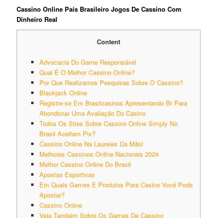
Cassino Online País Brasileiro Jogos De Cassino Com
Dinheiro Real
Content
Advocacia Do Game Responsável
Qual É O Melhor Cassino Online?
Por Que Realizamos Pesquisas Sobre O Cassino?
Blackjack Online
Registre-se Em Brasilcasinos Apresentando Br Para
Abondonar Uma Avaliação Do Casino
Todos Os Sites Sobre Cassino Online Simply No
Brasil Aceitam Pix?
Cassino Online Na Laureles Da Mão!
Melhores Cassinos Online Nacionais 2024
Melhor Cassino Online Do Brasil
Apostas Esportivas
Em Quais Games E Produtos Para Casino Você Pode
Apostar?
Cassino Online
Veja Também Sobre Os Games De Cassino