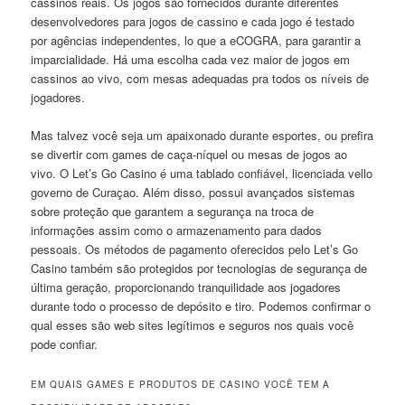
cassinos reais. Os jogos são fornecidos durante diferentes
desenvolvedores para jogos de cassino e cada jogo é testado
por agências independentes, lo que a eCOGRA, para garantir a
imparcialidade. Há uma escolha cada vez maior de jogos em
cassinos ao vivo, com mesas adequadas pra todos os níveis de
jogadores.
Mas talvez você seja um apaixonado durante esportes, ou prefira
se divertir com games de caça-níquel ou mesas de jogos ao
vivo. O Let’s Go Casino é uma tablado confiável, licenciada vello
governo de Curaçao. Além disso, possui avançados sistemas
sobre proteção que garantem a segurança na troca de
informações assim como o armazenamento para dados
pessoais. Os métodos de pagamento oferecidos pelo Let’s Go
Casino também são protegidos por tecnologias de segurança de
última geração, proporcionando tranquilidade aos jogadores
durante todo o processo de depósito e tiro. Podemos confirmar o
qual esses são web sites legítimos e seguros nos quais você
pode confiar.
EM QUAIS GAMES E PRODUTOS DE CASINO VOCÊ TEM A