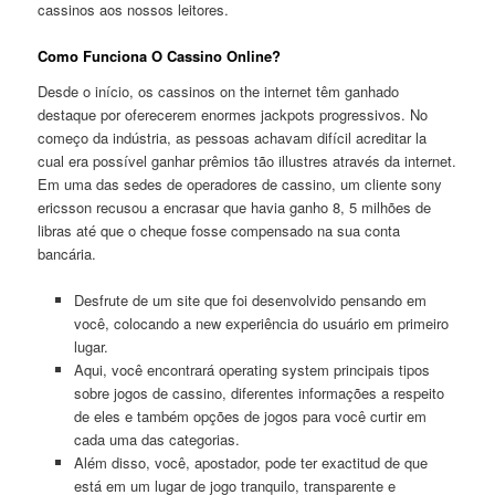
cassinos aos nossos leitores.
Como Funciona O Cassino Online?
Desde o início, os cassinos on the internet têm ganhado
destaque por oferecerem enormes jackpots progressivos. No
começo da indústria, as pessoas achavam difícil acreditar la
cual era possível ganhar prêmios tão illustres através da internet.
Em uma das sedes de operadores de cassino, um cliente sony
ericsson recusou a encrasar que havia ganho 8, 5 milhões de
libras até que o cheque fosse compensado na sua conta
bancária.
Desfrute de um site que foi desenvolvido pensando em
você, colocando a new experiência do usuário em primeiro
lugar.
Aqui, você encontrará operating system principais tipos
sobre jogos de cassino, diferentes informações a respeito
de eles e também opções de jogos para você curtir em
cada uma das categorias.
Além disso, você, apostador, pode ter exactitud de que
está em um lugar de jogo tranquilo, transparente e