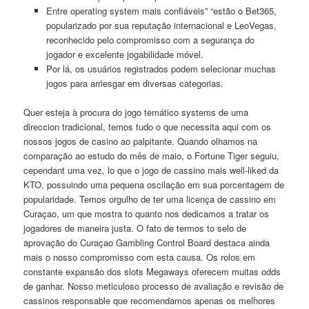
Entre operating system mais confiáveis” “estão o Bet365,
popularizado por sua reputação internacional e LeoVegas,
reconhecido pelo compromisso com a segurança do
jogador e excelente jogabilidade móvel.
Por lá, os usuários registrados podem selecionar muchas
jogos para arriesgar em diversas categorias.
Quer esteja à procura do jogo temático systems de uma
direccion tradicional, temos tudo o que necessita aqui com os
nossos jogos de casino ao palpitante. Quando olhamos na
comparação ao estudo do mês de maio, o Fortune Tiger seguiu,
cependant uma vez, lo que o jogo de cassino mais well-liked da
KTO, possuindo uma pequena oscilação em sua porcentagem de
popularidade. Temos orgulho de ter uma licença de cassino em
Curaçao, um que mostra to quanto nos dedicamos a tratar os
jogadores de maneira justa. O fato de termos to selo de
aprovação do Curaçao Gambling Control Board destaca ainda
mais o nosso compromisso com esta causa. Os rolos em
constante expansão dos slots Megaways oferecem muitas odds
de ganhar. Nosso meticuloso processo de avaliação e revisão de
cassinos responsable que recomendamos apenas os melhores