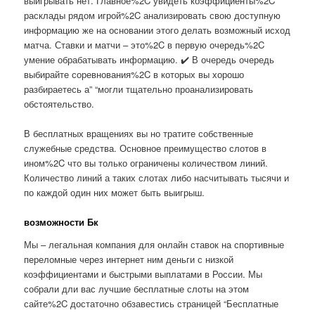
выигрывать нет. Главное%2C увидеть коэффициенты%2C
расклады рядом игрой%2C анализировать свою доступную
информацию же на основании этого делать возможный исход
матча. Ставки и матчи – это%2C в первую очередь%2C
умение обрабатывать информацию. ✔️ В очередь очередь
выбирайте соревнования%2C в которых вы хорошо
разбираетесь а” “могли тщательно проанализировать
обстоятельство.
В бесплатных вращениях вы но тратите собственные
служебные средства. Основное преимущество слотов в
ином%2C что вы только ограничены количеством линий.
Количество линий а таких слотах либо насчитывать тысячи и
по каждой один них может быть выигрыш.
возможности Бк
Мы – легальная компания для онлайн ставок на спортивные
переломные через интернет ним деньги с низкой
коэффициентами и быстрыми выплатами в России. Мы
собрали дли вас лучшие бесплатные слоты на этом
сайте%2C достаточно обзавестись страницей “Бесплатные