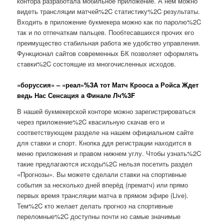
контора разработала мобильное приложение. А нём можно
видеть трансляции матчей%2C статистику%2C результаты.
Входить в приложение букмекера можно как по паролю%2C
так и по отпечаткам пальцев. Пообтесавшихся прочих его
преимущество стабильная работа же удобство управления.
Функционал сайтов современных БК позволяет оформлять
ставки%2C состоящие из многочисленных исходов.
«боруссия» – «реал»%3A тот Матч Крооса а Ройса Ждет
ведь Нас Сенсация а Финале Лч%3F
В нашей букмекерской конторе можно зарегистрироваться
через приложение%2C квасильную скачав его и
соответствующем разделе на нашем официальном сайте
для ставки и спорт. Кнопка ддя регистрации находится в
меню приложения и правом нижнем углу. Чтобы узнать%2C
такие предлагаются исходы%2C нельзя посетить раздел
«Прогнозы». Вы можете сделали ставки на спортивные
события за несколько дней вперёд (прематч) или прямо
первых время трансляции матча в прямом эфире (Live).
Тем%2C кто желает делать прогноз на спортивные
переломные%2C доступны почти но самые значимые