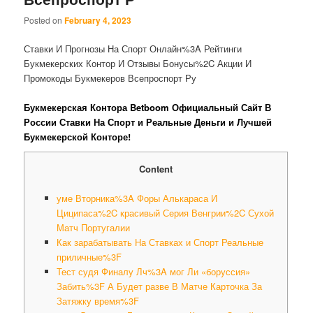
Posted on
February 4, 2023
Ставки И Прогнозы На Спорт Онлайн%3A Рейтинги
Букмекерских Контор И Отзывы Бонусы%2C Акции И
Промокоды Букмекеров Всепроспорт Ру
Букмекерская Контора Betboom Официальный Сайт В
России Ставки На Спорт и Реальные Деньги и Лучшей
Букмекерской Конторе!
Content
уме Вторника%3A Форы Алькараса И
Циципаса%2C красивый Серия Венгрии%2C Сухой
Матч Португалии
Как зарабатывать На Ставках и Спорт Реальные
приличные%3F
Тест судя Финалу Лч%3A мог Ли «боруссия»
Забить%3F А Будет разве В Матче Карточка За
Затяжку время%3F