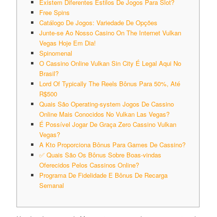
Existem Diferentes Estilos De Jogos Para Slot?
Free Spins
Catálogo De Jogos: Variedade De Opções
Junte-se Ao Nosso Casino On The Internet Vulkan
Vegas Hoje Em Dia!
Spinomenal
O Cassino Online Vulkan Sin City É Legal Aqui No
Brasil?
Lord Of Typically The Reels Bônus Para 50%, Até
R$500
Quais São Operating-system Jogos De Cassino
Online Mais Conocidos No Vulkan Las Vegas?
É Possível Jogar De Graça Zero Cassino Vulkan
Vegas?
A Kto Proporciona Bônus Para Games De Cassino?
✅ Quais São Os Bônus Sobre Boas-vindas
Oferecidos Pelos Cassinos Online?
Programa De Fidelidade E Bônus De Recarga
Semanal