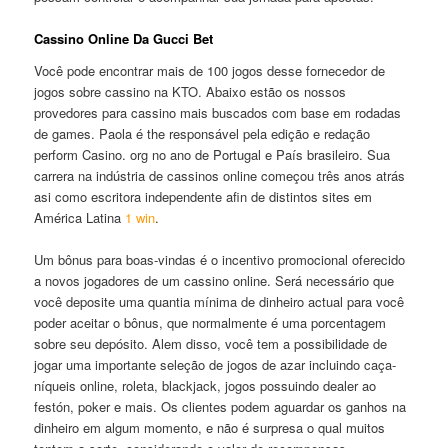
Cassino Online Da Gucci Bet
Você pode encontrar mais de 100 jogos desse fornecedor de
jogos sobre cassino na KTO. Abaixo estão os nossos
provedores para cassino mais buscados com base em rodadas
de games. Paola é the responsável pela edição e redação
perform Casino. org no ano de Portugal e País brasileiro. Sua
carrera na indústria de cassinos online começou três anos atrás
asi como escritora independente afin de distintos sites em
América Latina
1 win
.
Um bônus para boas-vindas é o incentivo promocional oferecido
a novos jogadores de um cassino online. Será necessário que
você deposite uma quantia mínima de dinheiro actual para você
poder aceitar o bônus, que normalmente é uma porcentagem
sobre seu depósito. Alem disso, você tem a possibilidade de
jogar uma importante seleção de jogos de azar incluindo caça-
níqueis online, roleta, blackjack, jogos possuindo dealer ao
festón, poker e mais. Os clientes podem aguardar os ganhos na
dinheiro em algum momento, e não é surpresa o qual muitos