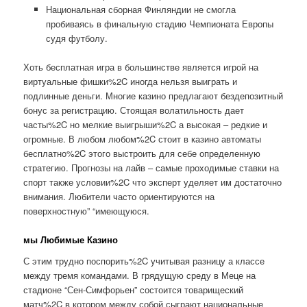
Национальная сборная Финляндии не смогла
пробиваясь в финальную стадию Чемпионата Европы
судя футболу.
Хоть бесплатная игра в большинстве является игрой на
виртуальные фишки%2C иногда нельзя выиграть и
подлинные деньги. Многие казино предлагают бездепозитный
бонус за регистрацию. Стоящая волатильность дает
часты%2C но мелкие выигрыши%2C а высокая – редкие и
огромные. В любом любом%2C стоит в казино автоматы
бесплатно%2C этого выстроить для себе определенную
стратегию. Прогнозы на лайв – самые проходимые ставки на
спорт также условии%2C что эксперт уделяет им достаточно
внимания. Любители часто ориентируются на
поверхностную” “имеющуюся.
мы Любимые Казино
С этим трудно поспорить%2C учитывая разницу а классе
между тремя командами. В грядущую среду в Меце на
стадионе “Сен-Симфорьен” состоится товарищеский
матч%2C в котором между собой сыграют национальные