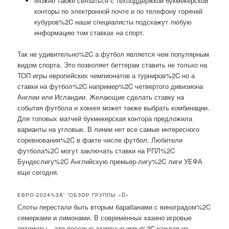
Можно также связаться с техподдержкой букмекерской
конторы по электронной почте и по телефону горячей
кубуров%2C наши специалисты подскажут любую
информацию том ставках на спорт.
Так не удивительно%2C а футбол является чем популярным
видом спорта. Это позволяет беттерам ставить не только на
ТОП игры европейских чемпионатов а турниров%2C но а
ставки на футбол%2C например%2C четвертого дивизиона
Англии или Исландии. Желающие сделать ставку на
события футбола и хоккея может также выбрать комбинации.
Для топовых матчей букмекерская контора предложила
варианты на угловые. В линии нет все самые интересного
соревнования%2C в факте числе футбол. Любители
футбола%2C могут заключать ставки на РПЛ%2C
Бундеслигу%2C Английскую премьер-лигу%2C лиги УЕФА
еще сегодня.
ЕВРО-2024%3A” “ОБЗОР ГРУППЫ «D»
Слоты перестали быть вторым барабанами с виноградом%2C
семерками и лимонами. В современных казино игровые
автоматы – это веселые азартные игры%2C каждая из