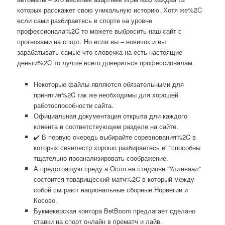
которых расскажет свою уникальную историю. Хотя же%2C
если сами разбираетесь в спорте на уровне
профессионала%2C то можете выбросить наш сайт с
прогнозами на спорт. Но если вы – новичок и вы
зарабатывать самые что словечка на есть настоящие
деньги%2C то лучше всего довериться профессионалам.
Некоторые файлы являются обязательными для
принятия%2C так же необходимы для хорошей
работоспособности сайта.
Официальная документация открыта дли каждого
клиента в соответствующем разделе на сайте.
✔️ В первую очередь выбирайте соревнования%2C в
которых севилестр хорошо разбираетесь и” “способны
тщательно проанализировать соображение.
А предстоящую среду а Осло на стадионе “Уллеваал”
состоится товарищеский матч%2C в который между
собой сыграют национальные сборные Норвегии и
Косово.
Букмекерская контора BetBoom предлагает сделано
ставки на спорт онлайн в прематч и лайв.