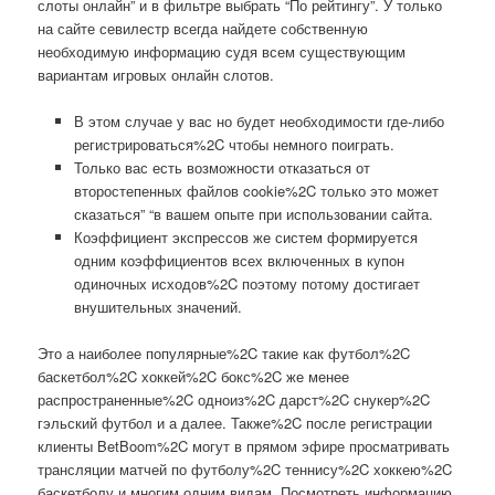
слоты онлайн” и в фильтре выбрать “По рейтингу”. У только
на сайте севилестр всегда найдете собственную
необходимую информацию судя всем существующим
вариантам игровых онлайн слотов.
В этом случае у вас но будет необходимости где-либо
регистрироваться%2C чтобы немного поиграть.
Только вас есть возможности отказаться от
второстепенных файлов cookie%2C только это может
сказаться” “в вашем опыте при использовании сайта.
Коэффициент экспрессов же систем формируется
одним коэффициентов всех включенных в купон
одиночных исходов%2C поэтому потому достигает
внушительных значений.
Это а наиболее популярные%2C такие как футбол%2C
баскетбол%2C хоккей%2C бокс%2C же менее
распространенные%2C одноиз%2C дарст%2C снукер%2C
гэльский футбол и а далее. Также%2C после регистрации
клиенты BetBoom%2C могут в прямом эфире просматривать
трансляции матчей по футболу%2C теннису%2C хоккею%2C
баскетболу и многим одним видам. Посмотреть информацию