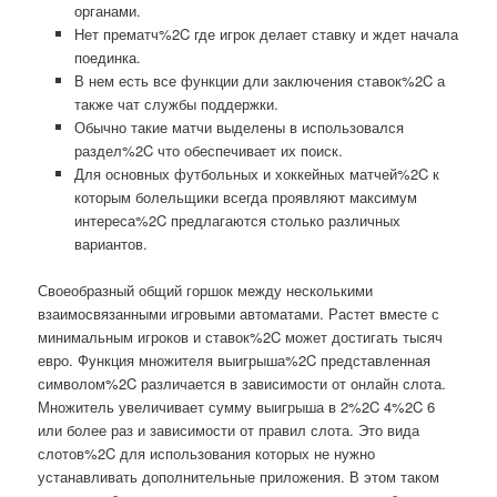
органами.
Нет прематч%2C где игрок делает ставку и ждет начала
поединка.
В нем есть все функции дли заключения ставок%2C а
также чат службы поддержки.
Обычно такие матчи выделены в использовался
раздел%2C что обеспечивает их поиск.
Для основных футбольных и хоккейных матчей%2C к
которым болельщики всегда проявляют максимум
интереса%2C предлагаются столько различных
вариантов.
Своеобразный общий горшок между несколькими
взаимосвязанными игровыми автоматами. Растет вместе с
минимальным игроков и ставок%2C может достигать тысяч
евро. Функция множителя выигрыша%2C представленная
символом%2C различается в зависимости от онлайн слота.
Множитель увеличивает сумму выигрыша в 2%2C 4%2C 6
или более раз и зависимости от правил слота. Это вида
слотов%2C для использования которых не нужно
устанавливать дополнительные приложения. В этом таком