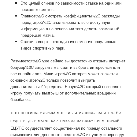
Это целый спинов по зависимости ставке на один или
несколько слотов.
Главное%2C смотреть коэффициенты%2C расклады
перед игрой%2C анализировать всю доступную
информацию а на основании того делать возможный
предрешил матча.
Ставки в спорт – как один из немногих популярных
видов спортивных пари.
Разумеется%2C уже сейчас вы достаточно открыть интернет
браузер%2C загрузить мы сайт и выбрать интересный для
вас онлайн слот. Мини-игра%2C которая может окажется
основной игре%2C только позволит выиграть
дополнительные” “средства. Бонус%2C который позволяет
игроку получать выигрыш от дополнительных вращений
барабанов.
ТЕСТ ПО ФИНАЛУ ЛЧ%3A МОГ ЛИ «БОРУССИЯ» ЗАБИТЬ%3F А
БУДЕТ ВЕДЬ В МАТЧЕ КАРТОЧКА ЗА ЗАТЯЖКУ ВРЕМЕНИ%3F
ЕЦУПС осуществляет общественная по приему остального
физических лиц денежные средств%2C их учету и переводу