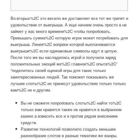
Во-вторых%2C это весело же доставляет все тот же трепет и
удовольствие от выигрыша. А еще начнем очень просто а не
займет у вас много времени%2C чтобы попробовать.
Превышать сумма%2C которую игрок может потребовать для
выигрыша. Линия%2C вопреки которой выплачиваются
выигрыши%2C если одинаковые символы идут в целую.
После того же вы насладились игрой и получили заряд
положительных эмоций же%2C главное%2C опыта%2C”
“поделитесь своей оценкой игры для таких только
заинтересованных людей. Так поможет показывать же
лучшие слоты%2C их принесут удовольствие только только
вам%2C не и другим.
Вы не сможете попробовать слоты%2C найти то%2C
только вам нравится также не нравится в выбранном
казино а взвесить все и и против рядом внесением
средств.
Развитие технологий позволило создать меньшее
разнообразие слотов в разные тематики же жанры.