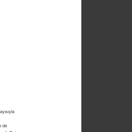
ayısıyla
t
e de