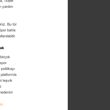
ca, 1xBet
an yardım
niz. Bu tür
eSpor bahis
anılabilir.
mak
 birçok
 spor
politikayı
 platformla
i teşvik
z
nedenini
no
.