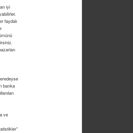
n iyi
bilirler.
r faydalı
e
ürümünü
rsiniz.
pazarları
 neredeyse
en banka
llanılan
da ve
tistikler”