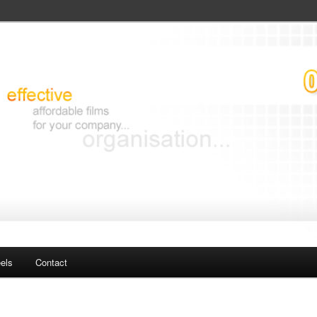
els
Contact