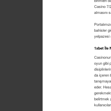
birimleri 
Casino 7/2
almasını s
Portalımız
bahisler g
yelpazesi s
1xbet İle
Casinonun 
oyun gibi 
disiplinler
da içeren 
tanışmaya 
eder. Hesa
gerekmekte
belirtmek 
kullanıcıl