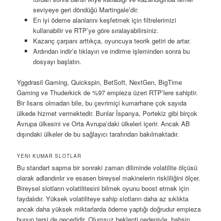
seviyeye geri döndüğü Martingale’dir.
En iyi ödeme alanlarını keşfetmek için filtrelerimizi
kullanabilir ve RTP’ye göre sıralayabilirsiniz.
Kazanç çarpanı arttıkça, oyuncuya teorik getiri de artar.
Ardından indir’e tıklayın ve indirme işleminden sonra bu
dosyayı başlatın.
Yggdrasil Gaming, Quickspin, BetSoft, NextGen, BigTime
Gaming ve Thuderkick de %97 empieza üzeri RTP’lere sahiptir.
Bir lisans olmadan bile, bu çevrimiçi kumarhane çok sayıda
ülkede hizmet vermektedir. Bunlar İspanya, Portekiz gibi birçok
Avrupa ülkesini ve Orta Avrupa’daki ülkeleri içerir. Ancak AB
dışındaki ülkeler de bu sağlayıcı tarafından bakılmaktadır.
YENI KUMAR SLOTLAR
Bu standart sapma bir sonraki zaman diliminde volatilite ölçüsü
olarak adlandırılır ve esasen bireysel makinelerin riskliliğini ölçer.
Bireysel slotların volatilitesini bilmek oyunu boost etmek için
faydalıdır. Yüksek volatiliteye sahip slotların daha az sıklıkta
ancak daha yüksek miktarlarda ödeme yaptığı doğrudur empieza
bunun tersi de geçerlidir. Olumsuz beklenti nedeniyle, bahsin