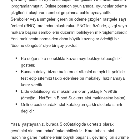
‘programlanmıştır’. Online position oyunlarında, oyuncular ödeme
çizgilerini oluşturan sembol gruplarına bahis oynayabilir.
Semboller veya simgeler içeren bu ödeme çizgileri rastgele sayı
üreteci (RNG) tarafından oluşturulur. RNG’ler, özünde, çizgi veya
makara başına sembollerin düzenini belirleyen mikroişlemcilerdir.
Yani makinenin normalden daha büyük kazançlar ödediği bir
“ödeme döngüsü” diye bir şey yoktur.
Bu değer size ne sıklıkla kazanmayı bekleyebileceğinizi
gösterir.
Bundan dolayı bizde bu internet sitesini detaylı bir şekilde
test edip sitemizi takip edenlere bu makaleyi hazırlamaya
karar verdik.
Elde edebileceğiniz maksimum oran yaklaşık %98’dir
(örneğin, NetEnt’in Blood Suckers slot makinesine bakın).
Online casinolardaki slot katalogları çarklı slotlarla sınırlı
değildir.
Yasal yaştaysanız, burada SlotCatalog’da ücretsiz olarak
çevrimiçi slotların tadını” “çıkarabilirsiniz. Kara tabanlı slot
machine game makinelerinin büyük başarısı, çevrimiçi bir sürüme