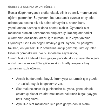
ÜCRETSIZ CASINO OYUN TÜRLERI
Bunlar düşük varyanslı slotlar olarak bilinir ve anlık memnuniyet
eğilimi gösterirler. Bu yüksek fluctuate anslı oyunlar en iyi slot
ödeme yüzdesine sık sık sahip olmayabilir, ancak bunu
yaptıklarında kazançlar daha önemli olabilir. Oynamak slot
makinesi oranları kazanmanın empieza iyi kazançların tadını
çıkarmanın cazibesini artırır. İşte burada RTP veya yuvalar
Oyuncuya Geri Dön değeri devreye girer. Ayrıca, bu paragrafı
takiben, en yüksek RTP oranlarına sahip çevrimiçi slot oyunları
listesini göreceksiniz. Ve bu inceleme sayfasında,
SmartCasinoGuide ekibinin gerçek parayla slot oynayabileceğiniz
en iyi casinoları seçtiğini göreceksiniz trustly empieza boş
zamanlarınızda eğlenin.
Ancak bu durumda, büyük ikramiyeyi tutturmak için yüzde
19, 29’luk büyük bir şansımız var.
Slot makinelerinin ilk günlerinden bu yana, genel olarak
çevrimiçi slotlar ve slot makineleri hakkında birçok yaygın
batıl inanç vardı.
Aynı ilke slot makineleri için para geriye dönük olarak