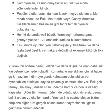
Kart oyunları, casino dünyasının en ünlü ve ikonik
eğlencelerinden biridir.
Popüler slotlar arasında hem klasik meyve slotları ankle
rehab ebook de Eski Mısır tarihi veya Güney Amerika
Kızılderililerinin hazineleri gibi tarihi temalı oyunlar
bulacaksınız.
Her iki durumda weil büyük ikramiyeyi tutturma şansı
getiriye yüzde 1, 78 oranında katkıda bulunmaktadır.
Eski moda oyunları yeni teknolojiyle yükseltmek ve daha
fazla özel özellik ve makara değiştirici eklemek kötü bir fikir
değildir.
Yüksek bir ödeme olumlu olabilir ve daha düşük bir oran daha sık
kaybetmenize neden olabilir. Kumarhane meraklıları için iyi haber
şu ki, yazılım indirmeye gerek kalmadan bulunabilen ve
oynanabilen etkileyici sayıda çevrimiçi ücretsiz slot var. Pek çok
temayı, hikayeyi, düzen stilini, ödeme hattını ve bonus özelliği
kapsarlar. Diğer tüm kumar türlerinde olduğu gibi, ücretsiz oyunun
belirli artıları ve eksileri vardır. Yeni on line casino slotları bizim
empieza diğer tüm gerçek online kumar hayranlarının ilgisini
çekmeye devam edecek.