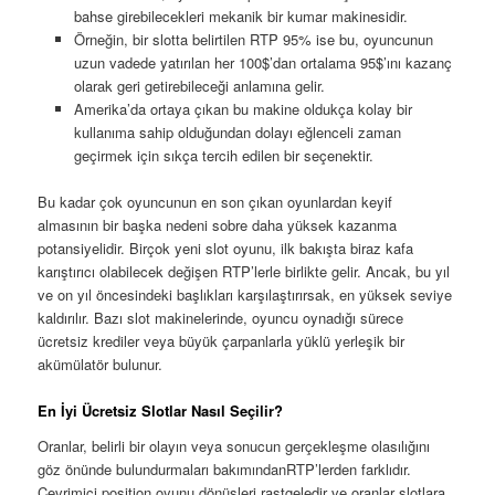
bahse girebilecekleri mekanik bir kumar makinesidir.
Örneğin, bir slotta belirtilen RTP 95% ise bu, oyuncunun
uzun vadede yatırılan her 100$’dan ortalama 95$’ını kazanç
olarak geri getirebileceği anlamına gelir.
Amerika’da ortaya çıkan bu makine oldukça kolay bir
kullanıma sahip olduğundan dolayı eğlenceli zaman
geçirmek için sıkça tercih edilen bir seçenektir.
Bu kadar çok oyuncunun en son çıkan oyunlardan keyif
almasının bir başka nedeni sobre daha yüksek kazanma
potansiyelidir. Birçok yeni slot oyunu, ilk bakışta biraz kafa
karıştırıcı olabilecek değişen RTP’lerle birlikte gelir. Ancak, bu yıl
ve on yıl öncesindeki başlıkları karşılaştırırsak, en yüksek seviye
kaldırılır. Bazı slot makinelerinde, oyuncu oynadığı sürece
ücretsiz krediler veya büyük çarpanlarla yüklü yerleşik bir
akümülatör bulunur.
En İyi Ücretsiz Slotlar Nasıl Seçilir?
Oranlar, belirli bir olayın veya sonucun gerçekleşme olasılığını
göz önünde bulundurmaları bakımındanRTP’lerden farklıdır.
Çevrimiçi position oyunu dönüşleri rastgeledir ve oranlar slotlara