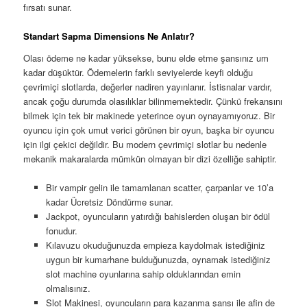
fırsatı sunar.
Standart Sapma Dimensions Ne Anlatır?
Olası ödeme ne kadar yüksekse, bunu elde etme şansınız um
kadar düşüktür. Ödemelerin farklı seviyelerde keyfi olduğu
çevrimiçi slotlarda, değerler nadiren yayınlanır. İstisnalar vardır,
ancak çoğu durumda olasılıklar bilinmemektedir. Çünkü frekansını
bilmek için tek bir makinede yeterince oyun oynayamıyoruz. Bir
oyuncu için çok umut verici görünen bir oyun, başka bir oyuncu
için ilgi çekici değildir. Bu modern çevrimiçi slotlar bu nedenle
mekanik makaralarda mümkün olmayan bir dizi özelliğe sahiptir.
Bir vampir gelin ile tamamlanan scatter, çarpanlar ve 10’a
kadar Ücretsiz Döndürme sunar.
Jackpot, oyuncuların yatırdığı bahislerden oluşan bir ödül
fonudur.
Kılavuzu okuduğunuzda empieza kaydolmak istediğiniz
uygun bir kumarhane bulduğunuzda, oynamak istediğiniz
slot machine oyunlarına sahip olduklarından emin
olmalısınız.
Slot Makinesi, oyuncuların para kazanma şansı ile afin de