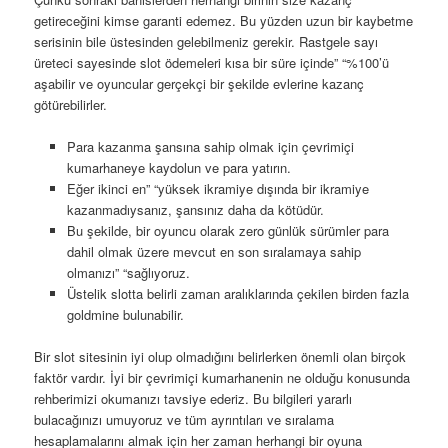
getireceğini kimse garanti edemez. Bu yüzden uzun bir kaybetme
serisinin bile üstesinden gelebilmeniz gerekir. Rastgele sayı
üreteci sayesinde slot ödemeleri kısa bir süre içinde” “%100’ü
aşabilir ve oyuncular gerçekçi bir şekilde evlerine kazanç
götürebilirler.
Para kazanma şansına sahip olmak için çevrimiçi
kumarhaneye kaydolun ve para yatırın.
Eğer ikinci en” “yüksek ikramiye dışında bir ikramiye
kazanmadıysanız, şansınız daha da kötüdür.
Bu şekilde, bir oyuncu olarak zero günlük sürümler para
dahil olmak üzere mevcut en son sıralamaya sahip
olmanızı” “sağlıyoruz.
Üstelik slotta belirli zaman aralıklarında çekilen birden fazla
goldmine bulunabilir.
Bir slot sitesinin iyi olup olmadığını belirlerken önemli olan birçok
faktör vardır. İyi bir çevrimiçi kumarhanenin ne olduğu konusunda
rehberimizi okumanızı tavsiye ederiz. Bu bilgileri yararlı
bulacağınızı umuyoruz ve tüm ayrıntıları ve sıralama
hesaplamalarını almak için her zaman herhangi bir oyuna