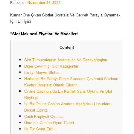
Posted on
November 24, 2024
Kumar Öne Çıkan Slotlar Ücretsiz Ve Gerçek Parayla Oynamak
İçin En İyisi
“Slot Makinesi Fiyatları Ve Modelleri
Content
Slot Turnuvalarının Avantajları Ve Dezavantajları
Diğer Çevrimiçi Slot Kategorileri
En Iyi Meyve Slotları
Herhangi Bir Parayı Riske Atmadan Çevrimiçi Slotların
Keyfini Ücretsiz Olarak Çıkarın
Online Casinolarda En Kaliteli Şans Oyunu Ve Slot
Reytingi
İyi Bir Online Casino Ararken Aşağıdaki Unsurlara
Dikkat Ediniz:
Canlı Krupiyeli Oyunlar
Ücretsiz Casino Oyun Türleri
İlk Tur Sona Erdi