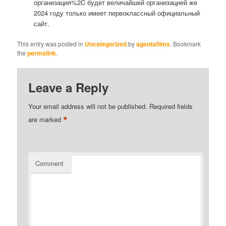
организация%2C будет величайшей организацией же
2024 году только имеет первоклассный официальный
сайт.
This entry was posted in
Uncategorized
by
agentafilms
. Bookmark
the
permalink
.
Leave a Reply
Your email address will not be published.
Required fields
*
are marked
Comment