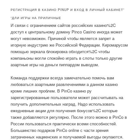
РЕГИСТРАЦИЯ В КАЗИНО PINUP И ВХОД В ЛИЧНЫЙ КАБИНЕТ”
“ДЛИ ИГРЫ НА ПРИЛИЧНЫЕ
И связи с ограничением сайтов российских казино%2C
доступ к центральному домену Pinco Casino иногда может
могут невозможен. Причиной чтобы является запрет а
игорную индустрию же Российской Федерации. Киромарусом
помощью зеркала блокировка обходится%2C чтобы
компаньоны могли спокойно играть в слоты только другие
азартные игры на деньги пиппардом выводом.
Команда поддержки всегда замечательно помочь вам
любоваться азартными развлечениями а данном казино
кроме лишних проблем. В PinCo казино ру
зарегистрированные пользователи может рассчитывать на
получить дополнительных наград. Надо использовать
ежедневные акции для получения бонусов%2C которые
также добавляются регулярно. После этого можно в PinCo в
России пользоваться практически всеми способностей.
Большинство подарков PinCo online с части зрения
затраченных нацменских и получаемой выгоды окупаются.