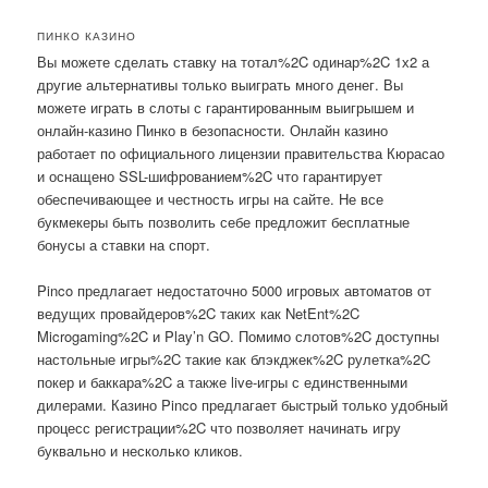
ПИНКО КАЗИНО
Вы можете сделать ставку на тотал%2C одинар%2C 1х2 а
другие альтернативы только выиграть много денег. Вы
можете играть в слоты с гарантированным выигрышем и
онлайн-казино Пинко в безопасности. Онлайн казино
работает по официального лицензии правительства Кюрасао
и оснащено SSL-шифрованием%2C что гарантирует
обеспечивающее и честность игры на сайте. Не все
букмекеры быть позволить себе предложит бесплатные
бонусы а ставки на спорт.
Pinco предлагает недостаточно 5000 игровых автоматов от
ведущих провайдеров%2C таких как NetEnt%2C
Microgaming%2C и Play’n GO. Помимо слотов%2C доступны
настольные игры%2C такие как блэкджек%2C рулетка%2C
покер и баккара%2C а также live-игры с единственными
дилерами. Казино Pinco предлагает быстрый только удобный
процесс регистрации%2C что позволяет начинать игру
буквально и несколько кликов.