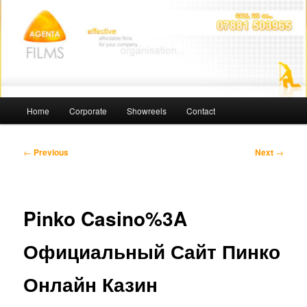
Skip
Affordable Films
to
primary
content
Agenta Films
Main
Home
Corporate
Showreels
Contact
menu
Post
←
Previous
Next
→
navigation
Pinko Casino%3A
Официальный Сайт Пинко
Онлайн Казин