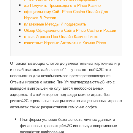
же Получить Промокоды ото Pinco Казино
официальному Сайт Pinco Casino Онлайн Для
Игроков В России
платежные Методы И поддержать
Обзор Официального Сайта Pinco Casino и России
отзыв Игроков Про Онлайн Казино Пинко
известные Игровые Автоматы в Казино Pinco
От захватывающих слотов до увлекательных карточных игр
и незабываемых лайв-казино” “— у нас нет всё%2C что
невозможно для незабываемого времяпрепровождения.
Отзывы игроков о казино Пин Уп подтверждают%2C что с
выводом выигрышей не случается необоснованных
задержек. В этой интернет подъезде можно играть без
риска%2C с реальные выигрышами на лицензионных игровых
автоматах таких разработчиков гемблинг софта.
Платформа условие безопасность личных данных и
финансовых транзакций%2C используя современные
разработок шифрования.