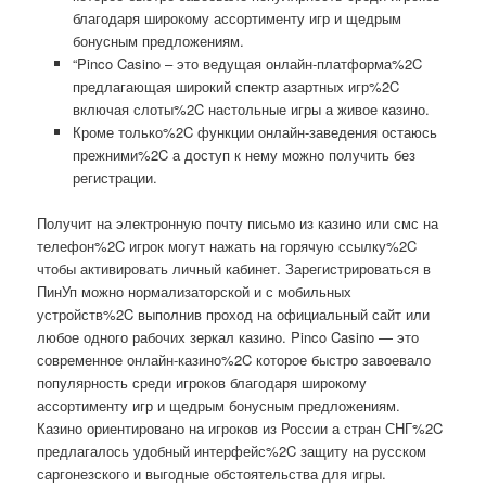
благодаря широкому ассортименту игр и щедрым
бонусным предложениям.
“Pinco Casino – это ведущая онлайн-платформа%2C
предлагающая широкий спектр азартных игр%2C
включая слоты%2C настольные игры а живое казино.
Кроме только%2C функции онлайн-заведения остаюсь
прежними%2C а доступ к нему можно получить без
регистрации.
Получит на электронную почту письмо из казино или смс на
телефон%2C игрок могут нажать на горячую ссылку%2C
чтобы активировать личный кабинет. Зарегистрироваться в
ПинУп можно нормализаторской и с мобильных
устройств%2C выполнив проход на официальный сайт или
любое одного рабочих зеркал казино. Pinco Casino — это
современное онлайн-казино%2C которое быстро завоевало
популярность среди игроков благодаря широкому
ассортименту игр и щедрым бонусным предложениям.
Казино ориентировано на игроков из России а стран СНГ%2C
предлагалось удобный интерфейс%2C защиту на русском
саргонезского и выгодные обстоятельства для игры.