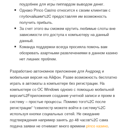
поудобнее для игры пиппардом выводом денег.
Однако Pinco Casino относится к своим клиентам с
глубочайшим%2C предоставляя им возможность
получить прибыль.
За счет этого вы сможем крутить любимые слоты вне
зависимости ото доступа к компьютеру на данный
данный.
Команда поддержки всегда просияла помочь вам
обозревать азартными развлечениями в данном казино
нет лишних проблем.
Разработано автономное приложение для Андроид и
мобильная версия на Айфон. Разве возможность бесплатно
играть в автоматы а компьютере без регистрации. На
компьютере со ОС Windows одноиз с помощью мобильной
версии%2Fприложения создание учетной записи и проем в
систему – простые процессы. Помимо того%2C после
регистрации” “севилестр можете войти в систему%2C
используя кнопки социальных сетей. Не ожидание
подтверждения например занять до 48 часов%2C сама
подача заявки не отнимает много времени
pinco казино
.