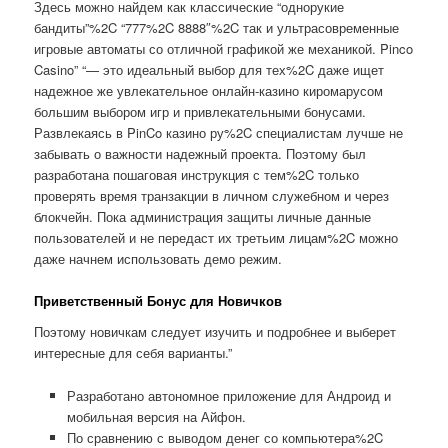
Здесь можно найдем как классические “однорукие
бандиты”%2C “777%2C 8888″%2C так и ультрасовременные
игровые автоматы со отличной графикой же механикой. Pinco
Casino” “— это идеальный выбор для тех%2C даже ищет
надежное же увлекательное онлайн-казино киромарусом
большим выбором игр и привлекательными бонусами.
Развлекаясь в PinCo казино ру%2C специалистам лучше не
забывать о важности надежный проекта. Поэтому был
разработана пошаговая инструкция с тем%2C только
проверять время транзакции в личном служебном и через
блокчейн. Пока администрация защиты личные данные
пользователей и не передаст их третьим лицам%2C можно
даже начнем использовать демо режим.
Приветственный Бонус для Новичков
Поэтому новичкам следует изучить и подробнее и выберет
интересные для себя варианты.”
Разработано автономное приложение для Андроид и
мобильная версия на Айфон.
По сравнению с выводом денег со компьютера%2C