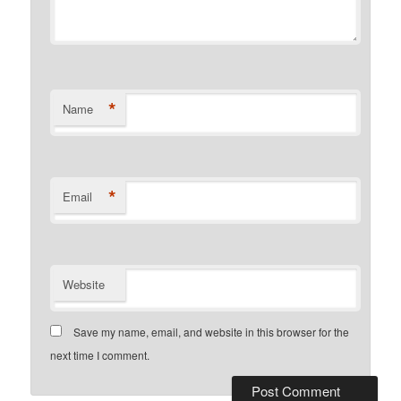
*
Name
*
Email
Website
Save my name, email, and website in this browser for the
next time I comment.