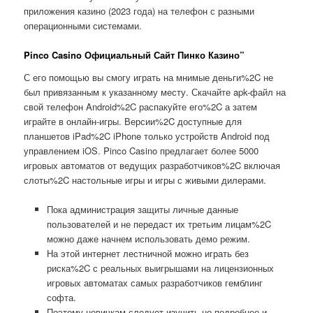
приложения казино (2023 года) на телефон с разными
операционными системами.
Pinco Casino Официальный Сайт Пинко Казино”
С его помощью вы смогу играть на мнимые деньги%2C не
был привязанным к указанному месту. Скачайте apk-файл на
свой телефон Android%2C распакуйте его%2C а затем
играйте в онлайн-игры. Версии%2C доступные для
планшетов iPad%2C iPhone только устройств Android под
управлением iOS. Pinco Casino предлагает более 5000
игровых автоматов от ведущих разработчиков%2C включая
слоты%2C настольные игры и игры с живыми дилерами.
Пока администрация защиты личные данные
пользователей и не передаст их третьим лицам%2C
можно даже начнем использовать демо режим.
На этой интернет лестничной можно играть без
риска%2C с реальных выигрышами на лицензионных
игровых автоматах самых разработчиков гемблинг
софта.
Поэтому новичкам следует изучить но подробнее и