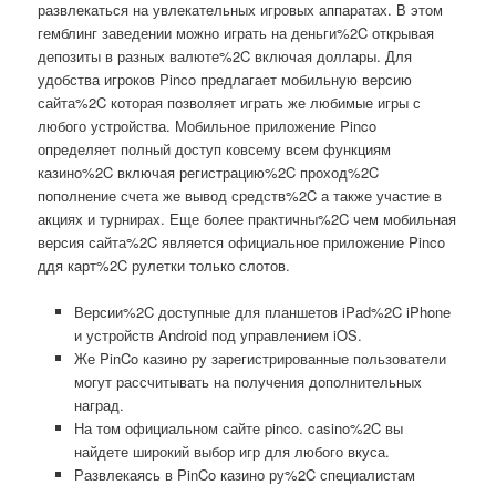
развлекаться на увлекательных игровых аппаратах. В этом
гемблинг заведении можно играть на деньги%2C открывая
депозиты в разных валюте%2C включая доллары. Для
удобства игроков Pinco предлагает мобильную версию
сайта%2C которая позволяет играть же любимые игры с
любого устройства. Мобильное приложение Pinco
определяет полный доступ ковсему всем функциям
казино%2C включая регистрацию%2C проход%2C
пополнение счета же вывод средств%2C а также участие в
акциях и турнирах. Еще более практичны%2C чем мобильная
версия сайта%2C является официальное приложение Pinco
ддя карт%2C рулетки только слотов.
Версии%2C доступные для планшетов iPad%2C iPhone
и устройств Android под управлением iOS.
Же PinCo казино ру зарегистрированные пользователи
могут рассчитывать на получения дополнительных
наград.
На том официальном сайте pinco. casino%2C вы
найдете широкий выбор игр для любого вкуса.
Развлекаясь в PinCo казино ру%2C специалистам