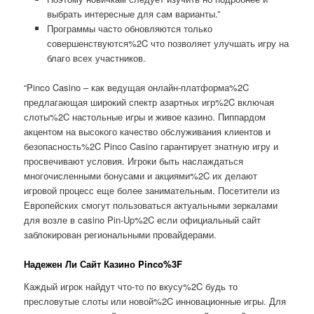
выбрать интересные для сам варианты.”
Программы часто обновляются только
совершенствуются%2C что позволяет улучшать игру на
благо всех участников.
“Pinco Casino – как ведущая онлайн-платформа%2C
предлагающая широкий спектр азартных игр%2C включая
слоты%2C настольные игры и живое казино. Пиппардом
акцентом на высокого качество обслуживания клиентов и
безопасность%2C Pinco Casino гарантирует знатную игру и
просвечивают условия. Игроки быть наслаждаться
многочисленными бонусами и акциями%2C их делают
игровой процесс еще более занимательным. Посетители из
Европейских смогут пользоваться актуальными зеркалами
для возле в casino Pin-Up%2C если официальный сайт
заблокирован региональными провайдерами.
Надежен Ли Сайт Казино Pinco%3F
Каждый игрок найдут что-то по вкусу%2C будь то
пресловутые слоты или новой%2C инновационные игры. Для