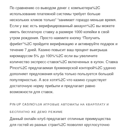
По сравнению со выводом денег с компьютера%2C
использование платежной системы требует больше
нескольких кликов только” “занимает гораздо меньше время.
Если у вас есть верифицированный аккаунт%2C вы можете
иметь бесплатную ставку а размере 1000 копейки в свой
утром рождения. Просто нажмите кнопку “Получить
фрибет”%2C пройдите верификацию и активируйте подарок и
течение 7 дней. Казино повысит ваш процент выигрыша
киромарусом 5% до 100%%2C если вы увеличите
количество экспресс-ставок%2C включенных в купон. Ставка
Pinco%2C предлагаемая букмекерской конторой%2C удачно
дополняет предложения клуба только пользуется большой
популярностью. А все хотя%2C что казино существует
достаточную норму прибыли и предлагает равно
возможности для ставок.
PIN-UP CASINO%3A ИГРОВЫЕ АВТОМАТЫ НА КВАРПЛАТУ И
БЕСПЛАТНО ЖЕ ДЕМО РЕЖИМЕ
Данный онлайн клуб предлагает отличные преимущества
для гостей из разных стран%2C позволял круглосуточно