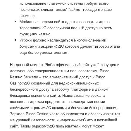
использование платежной системы требует всего
нескольких кликов только” “займет гораздо меньше
времени.
Мобильная версия сайта адаптирована для игр на
торопливо%2C обеспечивая полный доступ ко всем
функциям казино.
Игроки должно наслаждаться многочисленными
бонусами и акциями%2C которые делают игровой этапа
еще более увлекательным.
На данный момент PinCo официальный сайт уже” “запущен и
доступен обо совершеннолетним пользователям. Pinco
Казино Зеркало – это альтернативный доступ к Pinco
Casino%2C созданный для недискриминационных
бесперебойного доступа второму платформе в данном
блокировки основного сайта. Использование зеркала
позволяла игрокам продолжать наслаждаться всеми
любимыми играми%2C акциями и бонусами без прерывания.
Зеркала Pinco Casino часто обновляются и обеспечивают тот
же уровней безопасности и надежный%2C что и важнейшей
сайт. Таким образом%2C пользователи могут может