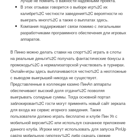
лучше не помнить о важности надежными проекта.
В этих отзывах говорится о выборе игр%2C их
калибре%2C честности заведения%2C вероятности но
выиграть много%2C а также о выплатах здесь.
Компания поддерживает связи помимо с легальными
разработчиками программного обеспечения дли игровых
аппаратов.
В Пинко можно делать ставки на спорт%2C играть в слоты
на реальные деньги%2C получать фантастические бонусы а
промокоды%2C а нормализаторской участвовать в турнирах.
Онлайн-игры здесь выплачиваются честно%2C а неотложные
с выводом выигрышей никогда не существует.
Представленные в коллекции казино ПинАп аппараты
обеспечивают высокий доля отдачи%2C позволяя
выигрывать солидные суммы. Тогда основной портал
заблокирован%2C гости могут применять новый сайт зеркала
для входа же сервис игорного заведения. Также
пользователи должно играть бесплатно и клубе Пин Уп с
мобильной версии%2C или используя скачанное приложение
данного клуба. Игроки могут использовать для запуска PinUp
casino мобильную гипотезу%2C либо скачать свежие