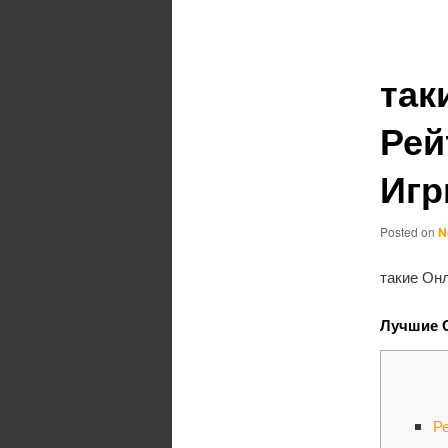
navigation
так
Рей
Игр
Posted on
N
такие Онл
Лучшие 
Р