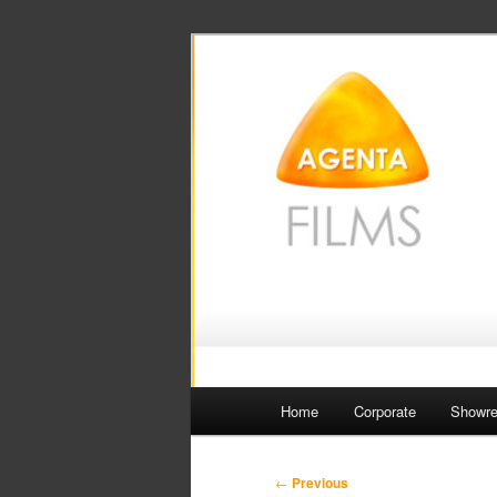
Skip
Affordable Films
to
primary
Agenta Films
content
Main
Home
Corporate
Showre
menu
Post
←
Previous