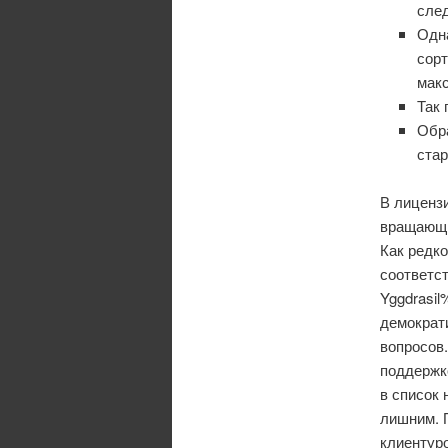
след
Одна
сор
мак
Так
Обр
стар
В лиценз
вращающи
Как редк
соответс
Yggdrasi
демократ
вопросов.
поддержк
в список
лишним. 
клиентуро