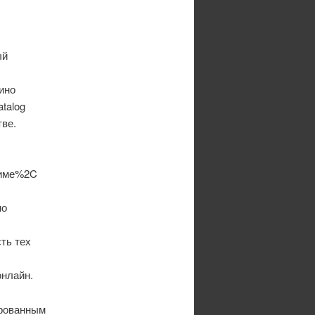
ый
ино
talog
тве.
жиме%2C
но
ть тех
онлайн.
ированным