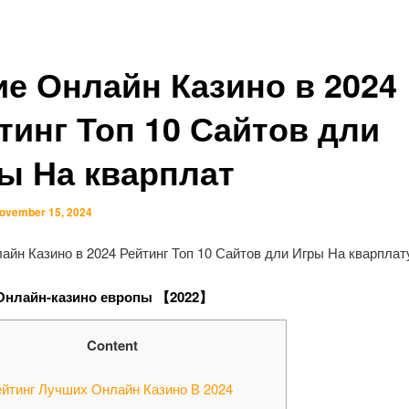
ие Онлайн Казино в 2024
тинг Топ 10 Сайтов дли
ы На кварплат
ovember 15, 2024
айн Казино в 2024 Рейтинг Топ 10 Сайтов дли Игры На кварплат
Онлайн-казино европы ️【2022】
Content
ейтинг Лучших Онлайн Казино В 2024