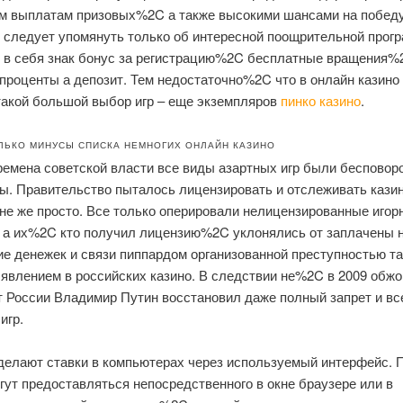
м выплатам призовых%2C а также высокими шансами на победу
 следует упомянуть только об интересной поощрительной про
е в себя знак бонус за регистрацию%2C бесплатные вращения%
проценты а депозит. Тем недостаточно%2C что в онлайн казино
такой большой выбор игр – еще экземпляров
пинко казино
.
ЛЬКО МИНУСЫ СПИСКА НЕМНОГИХ ОНЛАЙН КАЗИНО
ремена советской власти все виды азартных игр были бесповор
ы. Правительство пыталось лицензировать и отслеживать кази
 не же просто. Все только оперировали нелицензированные игор
а их%2C кто получил лицензию%2C уклонялись от заплачены н
е денежек и связи пиппардом организованной преступностью т
явлением в российских казино. В следствии не%2C в 2009 обжо
т России Владимир Путин восстановил даже полный запрет и вс
игр.
делают ставки в компьютерах через используемый интерфейс.
гут предоставляться непосредственного в окне браузере или в