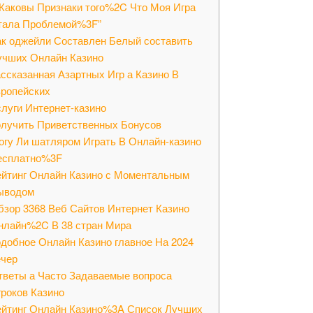
 Каковы Признаки того%2C Что Моя Игра
тала Проблемой%3F”
ак оджейли Составлен Белый составить
учших Онлайн Казино
ассказанная Азартных Игр а Казино В
вропейских
слуги Интернет-казино
олучить Приветственных Бонусов
огу Ли шатляром Играть В Онлайн-казино
есплатно%3F
ейтинг Онлайн Казино с Моментальным
ыводом
бзор 3368 Веб Сайтов Интернет Казино
нлайн%2C В 38 стран Мира
одобное Онлайн Казино главное На 2024
ечер
тветы а Часто Задаваемые вопроса
гроков Казино
ейтинг Онлайн Казино%3A Список Лучших