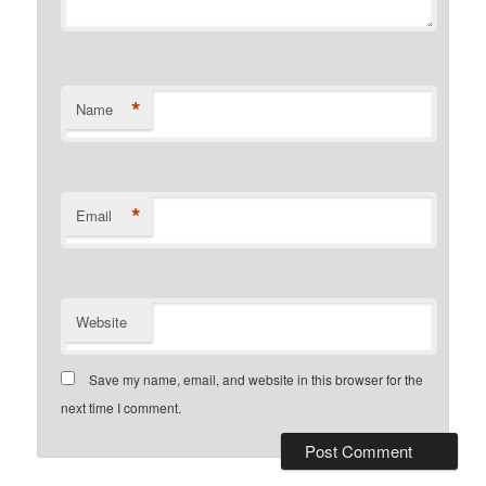
*
Name
*
Email
Website
Save my name, email, and website in this browser for the
next time I comment.