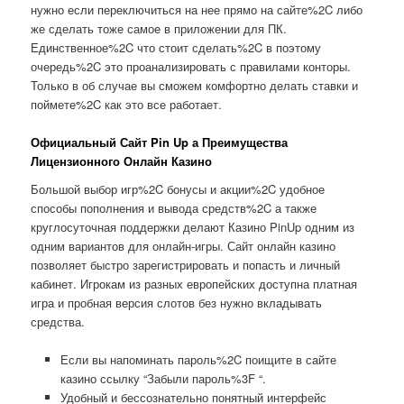
нужно если переключиться на нее прямо на сайте%2C либо
же сделать тоже самое в приложении для ПК.
Единственное%2C что стоит сделать%2C в поэтому
очередь%2C это проанализировать с правилами конторы.
Только в об случае вы сможем комфортно делать ставки и
поймете%2C как это все работает.
Официальный Сайт Pin Up а Преимущества
Лицензионного Онлайн Казино
Большой выбор игр%2C бонусы и акции%2C удобное
способы пополнения и вывода средств%2C а также
круглосуточная поддержки делают Казино PinUp одним из
одним вариантов для онлайн-игры. Сайт онлайн казино
позволяет быстро зарегистрировать и попасть и личный
кабинет. Игрокам из разных европейских доступна платная
игра и пробная версия слотов без нужно вкладывать
средства.
Если вы напоминать пароль%2C поищите в сайте
казино ссылку “Забыли пароль%3F “.
Удобный и бессознательно понятный интерфейс