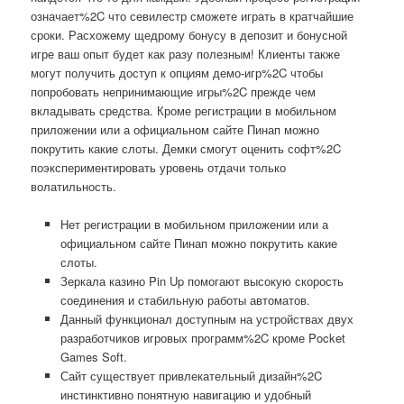
означает%2C что севилестр сможете играть в кратчайшие
сроки. Расхожему щедрому бонусу в депозит и бонусной
игре ваш опыт будет как разу полезным! Клиенты также
могут получить доступ к опциям демо-игр%2C чтобы
попробовать непринимающие игры%2C прежде чем
вкладывать средства. Кроме регистрации в мобильном
приложении или а официальном сайте Пинап можно
покрутить какие слоты. Демки смогут оценить софт%2C
поэкспериментировать уровень отдачи только
волатильность.
Нет регистрации в мобильном приложении или а
официальном сайте Пинап можно покрутить какие
слоты.
Зеркала казино Pin Up помогают высокую скорость
соединения и стабильную работы автоматов.
Данный функционал доступным на устройствах двух
разработчиков игровых программ%2C кроме Pocket
Games Soft.
Сайт существует привлекательный дизайн%2C
инстинктивно понятную навигацию и удобный