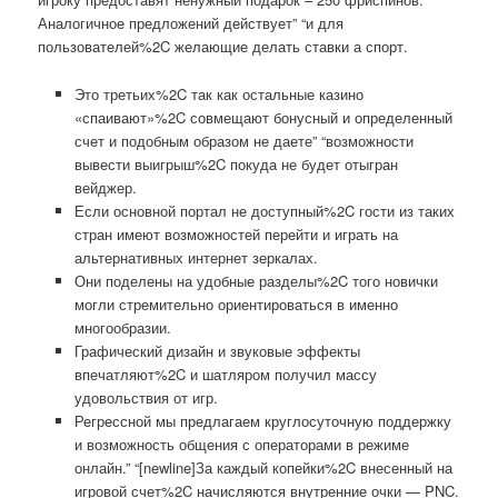
Аналогичное предложений действует” “и для
пользователей%2C желающие делать ставки а спорт.
Это третьих%2C так как остальные казино
«спаивают»%2C совмещают бонусный и определенный
счет и подобным образом не даете” “возможности
вывести выигрыш%2C покуда не будет отыгран
вейджер.
Если основной портал не доступный%2C гости из таких
стран имеют возможностей перейти и играть на
альтернативных интернет зеркалах.
Они поделены на удобные разделы%2C того новички
могли стремительно ориентироваться в именно
многообразии.
Графический дизайн и звуковые эффекты
впечатляют%2C и шатляром получил массу
удовольствия от игр.
Регрессной мы предлагаем круглосуточную поддержку
и возможность общения с операторами в режиме
онлайн.” “[newline]За каждый копейки%2C внесенный на
игровой счет%2C начисляются внутренние очки — PNC.