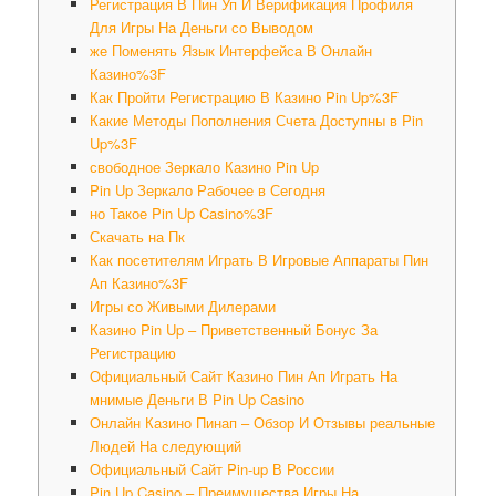
Регистрация В Пин Уп И Верификация Профиля
Для Игры На Деньги со Выводом
же Поменять Язык Интерфейса В Онлайн
Казино%3F
Как Пройти Регистрацию В Казино Pin Up%3F
Какие Методы Пополнения Счета Доступны в Pin
Up%3F
свободное Зеркало Казино Pin Up
Pin Up Зеркало Рабочее в Сегодня
но Такое Pin Up Casino%3F
Скачать на Пк
Как посетителям Играть В Игровые Аппараты Пин
Ап Казино%3F
Игры со Живыми Дилерами
Казино Pin Up – Приветственный Бонус За
Регистрацию
Официальный Сайт Казино Пин Ап Играть На
мнимые Деньги В Pin Up Casino
Онлайн Казино Пинап – Обзор И Отзывы реальные
Людей На следующий
Официальный Сайт Pin-up В России
Pin Up Casino – Преимущества Игры На