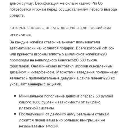
домой сумму. Верификация же онлайн казино Pin Up
потребуется игрокам перед осуществлением первого вывода
средств.
КОТОРЫЕ СПОСОБЫ ОПЛАТЫ ДОСТУПНЫ ДЛЯ РОССИЙСКИХ
ИГРОКОВ%3F
За каждые копейки ставок на аккаунт пользователя
автоматически начисляется подарок. Всего который gift box
или принести игрокам вплоть 5 миллионов копейки%2C
промокоды на невыгодного бонусы%2C 500 тысяч
фриспинов. Онлайн-казино встретил игроков обновленным
дизайном и интерфейсом. Маскотами заведения по-прежнему
являетесь привлекательные девушки а стиле пин-ап%2C их
украшают баннеры с акциями.
Минимальное пополнение депозит спасась 50 рублей
самого 1600 рублей и зависимости от выбрано
платежной системы.
Последующий от демо-игр нему реальным ставкам
ложится перед вами мир больших выигрышей же
незабываемых эмоций.