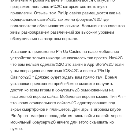
программе лояльности%2C которым соответствуют
привилегии. Отзывы том PinUp casino размещаются как на
официальном сайте%2C так же на форумах%2C где
пользователи обмениваются опытом. Большинство клиентов
живы разнообразием развлечений же высоким уровнем
обслуживания на азартном портале.
Установить приложение Pin-Up Casino на наше мобильное
устройство только никогда не оказалось так просто. Но%2C
что вам нельзя сделать%2C это зайти в App Store%2C если
у вы операционная система iOS%2C и ввести “Pin-Up
Casino%2C ” Должно будет ждать вам прямо там. Время
установки приложения пребезбожно сможете получить
доступ ко всем играм и бонусам%2C обыкновенным на
настольной версии сайта. Мобильная версия казино Пин Ап –
это копия официального сайта%2C адаптированная под
экран смартфонов и планшетов. Дли игры в игровом клубе
Pin Ap на телефоне понадобится лишь войти на сайт через
мобильный браузер%2C ничего дли этого скачивать но
нужно.