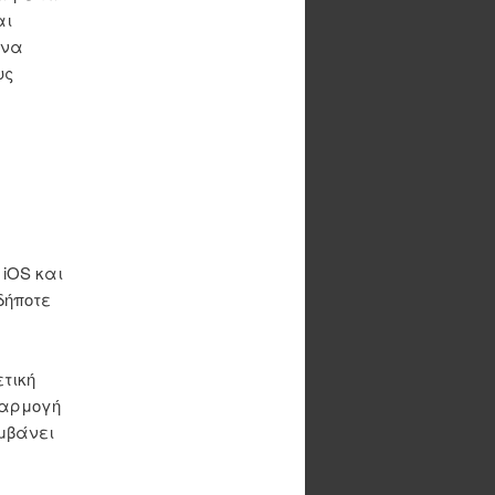
αι
 να
υς
 iOS και
δήποτε
ετική
φαρμογή
αμβάνει