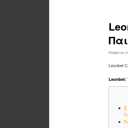
navigation
Leo
Παι
Posted on
O
Leonbet C
Leonbet:
☝
Τη
Π