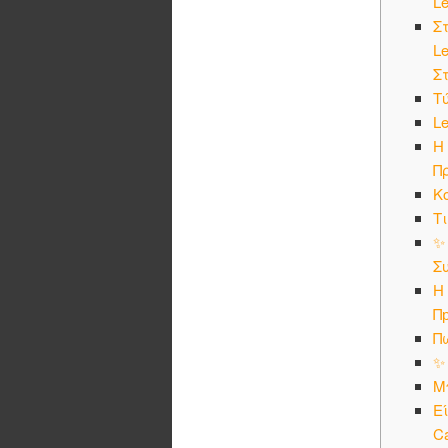
Le
Σ
L
Στ
Τ
L
Η
Π
Κ
Τ
✨
Σ
Η
Π
Π
✨
Μ
Ε
C