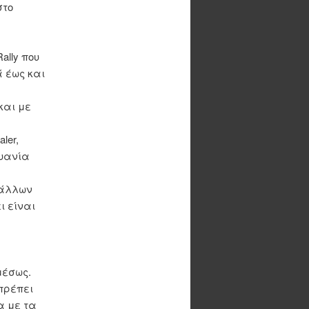
στο
ally που
 έως και
και με
ler,
ουανία
 άλλων
ι είναι
μέσως.
 πρέπει
α με τα