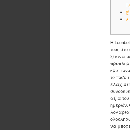
Π
☝
⚡
Η Leonbe
τους στο
ξεκινά μ
προπληρω
κρυπτονο
το ποσό 
ελάχιστη
συνοδεύε
αξία του
ημερών. 
λογαριασ
ολοκληρώ
να μπορέ