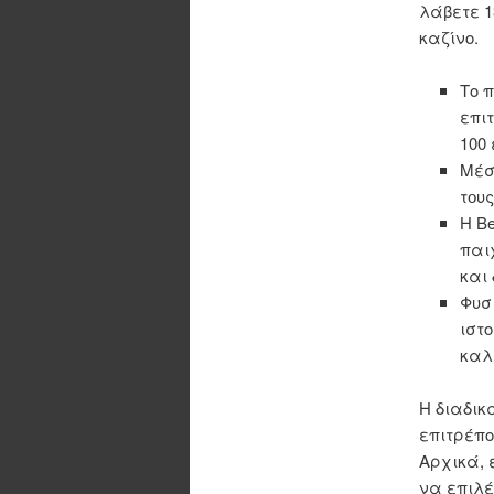
λάβετε 1
καζίνο.
Το 
επι
100
Μέσ
τоυ
Η B
παι
και
Φυσ
ιστ
καλ
Η διαδικ
επιτρέπο
Αρχικά, 
να επιλέ