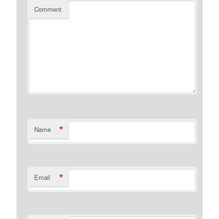
Comment
*
Name
*
Email