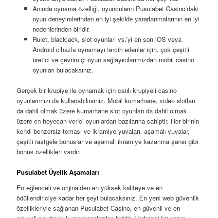
Anında oynama özelliği, oyuncuların Pusulabet Casino’daki
oyun deneyimlerinden en iyi şekilde yararlanmalarının en iyi
nedenlerinden biridir.
Rulet, blackjack, slot oyunları vs.’yi en son iOS veya
Android cihazla oynamayı tercih edenler için, çok çeşitli
üretici ve çevrimiçi oyun sağlayıcılarımızdan mobil casino
oyunları bulacaksınız.
Gerçek bir krupiye ile oynamak için canlı krupiyeli casino
oyunlarımızı da kullanabilirsiniz. Mobil kumarhane, video slotları
da dahil olmak üzere kumarhane slot oyunları da dahil olmak
üzere en heyecan verici oyunlardan bazılarına sahiptir. Her birinin
kendi benzersiz teması ve ikramiye yuvaları, aşamalı yuvalar,
çeşitli rastgele bonuslar ve aşamalı ikramiye kazanma şansı gibi
bonus özellikleri vardır.
Pusulabet Üyelik Aşamaları
En eğlenceli ve orijinalden en yüksek kaliteye ve en
ödüllendiriciye kadar her şeyi bulacaksınız. En yeni web güvenlik
özellikleriyle sağlanan Pusulabet Casino, en güvenli ve en