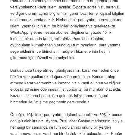
Pusulabet Casino oyunlarının hem mobil hem de gerçek paralı
versiyonlarında kayıt işlemi aynıdır. E-posta adresinizi, şifrenizi
ve diğer oturum açma bilgilerinizi içeren bazı temel kişisel bilgileri
doldurmanız gerekecektir. Herhangi bir para yatırma veya çekme
işlemi yapmak için tüm bu bilgileri onaylamanız gerekecektir.
WhatsApp işletme hesabı abonesi değilseniz, yüzde 40’lık
indirimli bir oranda konuşabilirsiniz. Pusulabet Casino,
oyuncuların kumarhanenin sunduğu tüm oyunların, para yatırma
seçeneklerinin ve birinci sınıf müşteri hizmetlerinin keyfini
çıkarması için güvenli ve emniyetlidir.
Bonusunuzu talep etmeyi planlıyorsanız, karar vermeden önce
hüküm ve koşulları okuduğunuzdan emin olun. Bonusu talep
etmeye karar verirseniz ve kazancınızın kayıt olurken verdiğiniz
e-posta adresine ödenmesini istiyorsanız, bu mümkün olacaktır.
Kazancınızı ana hesabınıza çekmek istiyorsanız müşteri
hizmetleri ile iletişime geçmeniz gerekecektir.
Örneğin, 10$’lık bir para yatırma işlemi yapabilir ve 50$’lık bonus
dönüşü alabilirsiniz. Ayrıca, Pusulabet Casino markasının izniyle,
herhangi bir zamanda ve tüm sorularınızı onurlu bir yerden
yanıtlamaya hazır, yardımcı bir destek ekibi bulacaksınız. Bugün