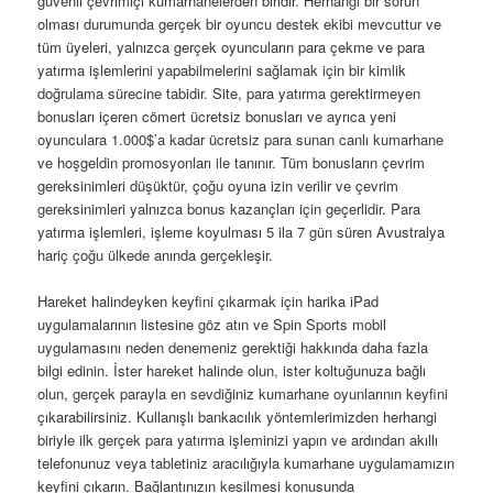
güvenli çevrimiçi kumarhanelerden biridir. Herhangi bir sorun
olması durumunda gerçek bir oyuncu destek ekibi mevcuttur ve
tüm üyeleri, yalnızca gerçek oyuncuların para çekme ve para
yatırma işlemlerini yapabilmelerini sağlamak için bir kimlik
doğrulama sürecine tabidir. Site, para yatırma gerektirmeyen
bonusları içeren cömert ücretsiz bonusları ve ayrıca yeni
oyunculara 1.000$’a kadar ücretsiz para sunan canlı kumarhane
ve hoşgeldin promosyonları ile tanınır. Tüm bonusların çevrim
gereksinimleri düşüktür, çoğu oyuna izin verilir ve çevrim
gereksinimleri yalnızca bonus kazançları için geçerlidir. Para
yatırma işlemleri, işleme koyulması 5 ila 7 gün süren Avustralya
hariç çoğu ülkede anında gerçekleşir.
Hareket halindeyken keyfini çıkarmak için harika iPad
uygulamalarının listesine göz atın ve Spin Sports mobil
uygulamasını neden denemeniz gerektiği hakkında daha fazla
bilgi edinin. İster hareket halinde olun, ister koltuğunuza bağlı
olun, gerçek parayla en sevdiğiniz kumarhane oyunlarının keyfini
çıkarabilirsiniz. Kullanışlı bankacılık yöntemlerimizden herhangi
biriyle ilk gerçek para yatırma işleminizi yapın ve ardından akıllı
telefonunuz veya tabletiniz aracılığıyla kumarhane uygulamamızın
keyfini çıkarın. Bağlantınızın kesilmesi konusunda