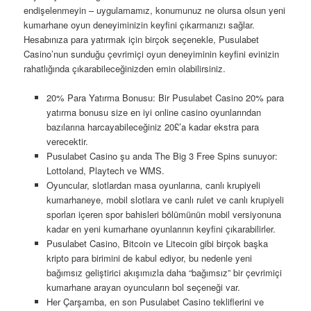
endişelenmeyin – uygulamamız, konumunuz ne olursa olsun yeni
kumarhane oyun deneyiminizin keyfini çıkarmanızı sağlar.
Hesabınıza para yatırmak için birçok seçenekle, Pusulabet
Casino’nun sunduğu çevrimiçi oyun deneyiminin keyfini evinizin
rahatlığında çıkarabileceğinizden emin olabilirsiniz.
20% Para Yatırma Bonusu: Bir Pusulabet Casino 20% para
yatırma bonusu size en iyi online casino oyunlarından
bazılarına harcayabileceğiniz 20£’a kadar ekstra para
verecektir.
Pusulabet Casino şu anda The Big 3 Free Spins sunuyor:
Lottoland, Playtech ve WMS.
Oyuncular, slotlardan masa oyunlarına, canlı krupiyeli
kumarhaneye, mobil slotlara ve canlı rulet ve canlı krupiyeli
sporları içeren spor bahisleri bölümünün mobil versiyonuna
kadar en yeni kumarhane oyunlarının keyfini çıkarabilirler.
Pusulabet Casino, Bitcoin ve Litecoin gibi birçok başka
kripto para birimini de kabul ediyor, bu nedenle yeni
bağımsız geliştirici akışımızla daha “bağımsız” bir çevrimiçi
kumarhane arayan oyuncuların bol seçeneği var.
Her Çarşamba, en son Pusulabet Casino tekliflerini ve