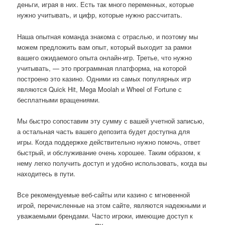
деньги, играя в них. Есть так много переменных, которые
нужно учитывать, и цифр, которые нужно рассчитать.
Наша опытная команда знакома с отраслью, и поэтому мы
можем предложить вам опыт, который выходит за рамки
вашего ожидаемого опыта онлайн-игр. Третье, что нужно
учитывать, — это программная платформа, на которой
построено это казино. Одними из самых популярных игр
являются Quick Hit, Mega Moolah и Wheel of Fortune с
бесплатными вращениями.
Мы быстро сопоставим эту сумму с вашей учетной записью,
а остальная часть вашего депозита будет доступна для
игры. Когда поддержке действительно нужно помочь, ответ
быстрый, и обслуживание очень хорошее. Таким образом, к
нему легко получить доступ и удобно использовать, когда вы
находитесь в пути.
Все рекомендуемые веб-сайты или казино с мгновенной
игрой, перечисленные на этом сайте, являются надежными и
уважаемыми брендами. Часто игроки, имеющие доступ к