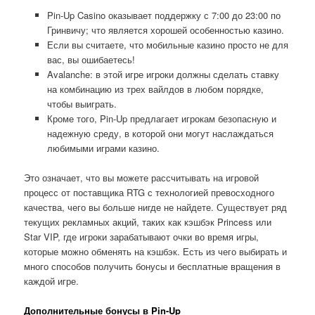
Pin-Up Casino оказывает поддержку с 7:00 до 23:00 по
Гринвичу; что является хорошей особенностью казино.
Если вы считаете, что мобильные казино просто не для
вас, вы ошибаетесь!
Avalanche: в этой игре игроки должны сделать ставку
на комбинацию из трех вайлдов в любом порядке,
чтобы выиграть.
Кроме того, Pin-Up предлагает игрокам безопасную и
надежную среду, в которой они могут наслаждаться
любимыми играми казино.
Это означает, что вы можете рассчитывать на игровой
процесс от поставщика RTG с технологией превосходного
качества, чего вы больше нигде не найдете. Существует ряд
текущих рекламных акций, таких как кэшбэк Princess или
Star VIP, где игроки зарабатывают очки во время игры,
которые можно обменять на кэшбэк. Есть из чего выбирать и
много способов получить бонусы и бесплатные вращения в
каждой игре.
Дополнительные бонусы в Pin-Up