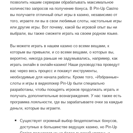
позволить нашим серверам обрабатывать максимальное
количество запросов на получение бонуса. В Pin-Up Casino
вы получаете отличный опыт игры в казино, независимо от
того, играете ли вы в свои любимые слоты, настольные игры
или другие игры. Вот почему, какой бы игровой опыт вы ни
выбрали, вы также сможете играть на своем родном языке.
Вы можете играть в нашем казино со всеми вещами, к
которым вы привыкли, и со всеми вещами, о которых вы,
вероятно, никогда раньше не задумывались, например, как
играть онлайн в онлайн-казино! Наши руководства проведут
вас через весь процесс и покажут инструменты,
необходимые для начала работы. Кроме того, «Избранные»
слоты и игры в видеопокер Pin-Up были специально
разработаны, чтобы поощрять игроков продолжать играть и
получать дополнительные вознаграждения. У нас также есть
программа лояльности, где вы зарабатываете очки за каждые
деньги, которые вы играете.
Существует огромный выбор бездепозитных бонусов,
доступных в большинстве ведущих казино, но Pin-Up
Casino поднимает их на более высокий уровень и