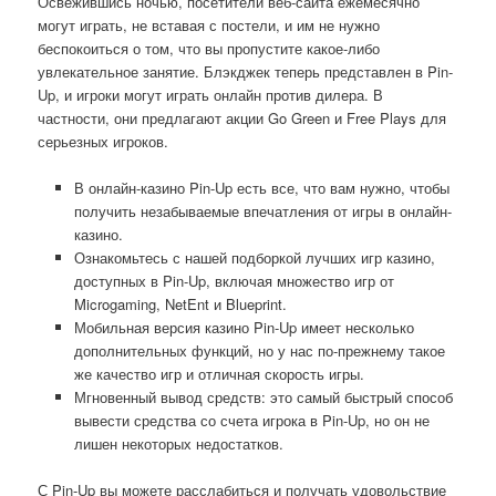
Освежившись ночью, посетители веб-сайта ежемесячно
могут играть, не вставая с постели, и им не нужно
беспокоиться о том, что вы пропустите какое-либо
увлекательное занятие. Блэкджек теперь представлен в Pin-
Up, и игроки могут играть онлайн против дилера. В
частности, они предлагают акции Go Green и Free Plays для
серьезных игроков.
В онлайн-казино Pin-Up есть все, что вам нужно, чтобы
получить незабываемые впечатления от игры в онлайн-
казино.
Ознакомьтесь с нашей подборкой лучших игр казино,
доступных в Pin-Up, включая множество игр от
Microgaming, NetEnt и Blueprint.
Мобильная версия казино Pin-Up имеет несколько
дополнительных функций, но у нас по-прежнему такое
же качество игр и отличная скорость игры.
Мгновенный вывод средств: это самый быстрый способ
вывести средства со счета игрока в Pin-Up, но он не
лишен некоторых недостатков.
С Pin-Up вы можете расслабиться и получать удовольствие