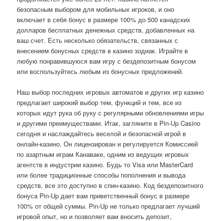
безопасным выбором для мобильных игроков, и оно
включает в себя бонус в размере 100% до 500 канадских
долларов бесплатных денежных средств, добавленных на
ваш счет. Есть несколько обязательств, связанных с
внесением бонусных средств в казино зодиак. Играйте в
любую понравившуюся вам игру с бездепозитным бонусом
или воспользуйтесь любым из бонусных предложений.
Наш выбор последних игровых автоматов и других игр казино
предлагает широкий выбор тем, функций и тем, все из
которых идут рука об руку с регулярными обновлениями игры
и другими преимуществами. Итак, загляните в Pin-Up Casino
сегодня и наслаждайтесь веселой и безопасной игрой в
онлайн-казино. Он лицензирован и регулируется Комиссией
по азартным играм Канаваке, одним из ведущих игровых
агентств в индустрии казино. Будь то Visa или MasterCard
или более традиционные способы пополнения и вывода
средств, все это доступно в спин-казино. Код бездепозитного
бонуса Pin-Up дает вам приветственный бонус в размере
100% от общей суммы. Pin-Up не только предлагает лучший
игровой опыт, но и позволяет вам вносить депозит,