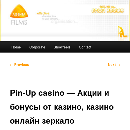
Skip
Affordable Films
to
primary
content
Agenta Films
Main
Home
Corporate
Showreels
Contact
menu
Post
←
Previous
Next
→
navigation
Pin-Up casino — Акции и
бонусы от казино, казино
онлайн зеркало