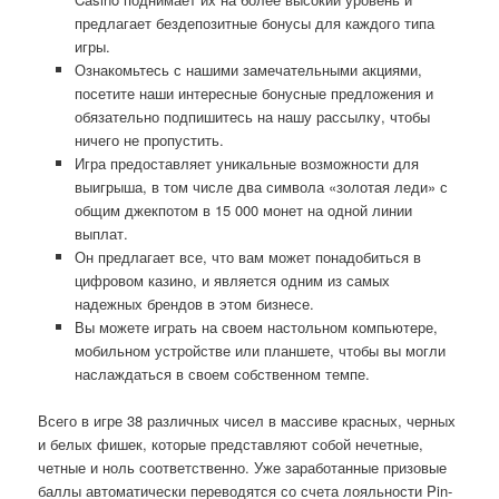
предлагает бездепозитные бонусы для каждого типа
игры.
Ознакомьтесь с нашими замечательными акциями,
посетите наши интересные бонусные предложения и
обязательно подпишитесь на нашу рассылку, чтобы
ничего не пропустить.
Игра предоставляет уникальные возможности для
выигрыша, в том числе два символа «золотая леди» с
общим джекпотом в 15 000 монет на одной линии
выплат.
Он предлагает все, что вам может понадобиться в
цифровом казино, и является одним из самых
надежных брендов в этом бизнесе.
Вы можете играть на своем настольном компьютере,
мобильном устройстве или планшете, чтобы вы могли
наслаждаться в своем собственном темпе.
Всего в игре 38 различных чисел в массиве красных, черных
и белых фишек, которые представляют собой нечетные,
четные и ноль соответственно. Уже заработанные призовые
баллы автоматически переводятся со счета лояльности Pin-