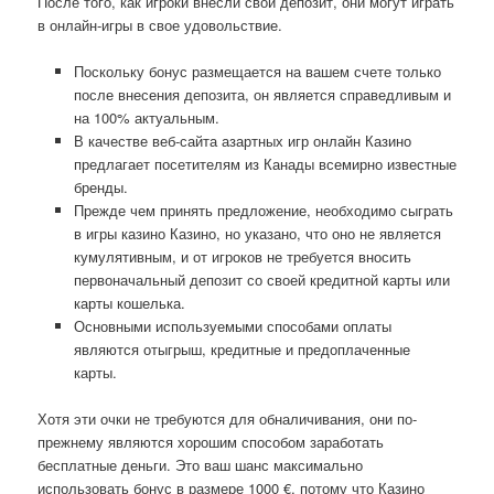
После того, как игроки внесли свой депозит, они могут играть
в онлайн-игры в свое удовольствие.
Поскольку бонус размещается на вашем счете только
после внесения депозита, он является справедливым и
на 100% актуальным.
В качестве веб-сайта азартных игр онлайн Казино
предлагает посетителям из Канады всемирно известные
бренды.
Прежде чем принять предложение, необходимо сыграть
в игры казино Казино, но указано, что оно не является
кумулятивным, и от игроков не требуется вносить
первоначальный депозит со своей кредитной карты или
карты кошелька.
Основными используемыми способами оплаты
являются отыгрыш, кредитные и предоплаченные
карты.
Хотя эти очки не требуются для обналичивания, они по-
прежнему являются хорошим способом заработать
бесплатные деньги. Это ваш шанс максимально
использовать бонус в размере 1000 €, потому что Казино