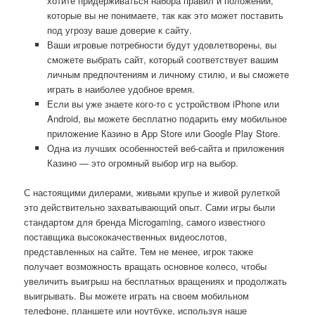
хотите придерживаться набора правил и положений,
которые вы не понимаете, так как это может поставить
под угрозу ваше доверие к сайту.
Ваши игровые потребности будут удовлетворены, вы
сможете выбрать сайт, который соответствует вашим
личным предпочтениям и личному стилю, и вы сможете
играть в наиболее удобное время.
Если вы уже знаете кого-то с устройством iPhone или
Android, вы можете бесплатно подарить ему мобильное
приложение Казино в App Store или Google Play Store.
Одна из лучших особенностей веб-сайта и приложения
Казино — это огромный выбор игр на выбор.
С настоящими дилерами, живыми крупье и живой рулеткой
это действительно захватывающий опыт. Сами игры были
стандартом для бренда Microgaming, самого известного
поставщика высококачественных видеослотов,
представленных на сайте. Тем не менее, игрок также
получает возможность вращать основное колесо, чтобы
увеличить выигрыш на бесплатных вращениях и продолжать
выигрывать. Вы можете играть на своем мобильном
телефоне, планшете или ноутбуке, используя наше