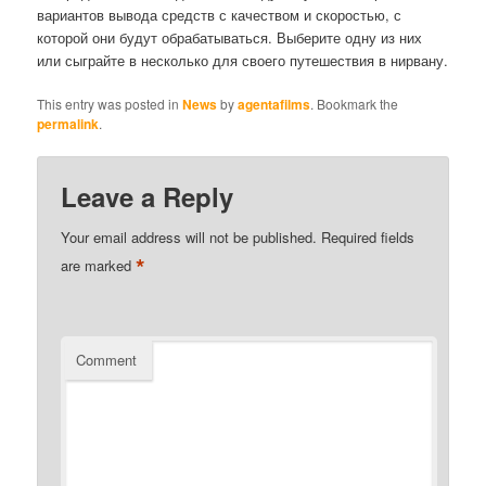
вариантов вывода средств с качеством и скоростью, с
которой они будут обрабатываться. Выберите одну из них
или сыграйте в несколько для своего путешествия в нирвану.
This entry was posted in
News
by
agentafilms
. Bookmark the
permalink
.
Leave a Reply
Your email address will not be published.
Required fields
*
are marked
Comment