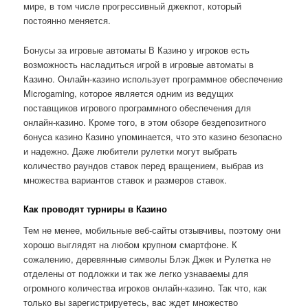
мире, в том числе прогрессивный джекпот, который
постоянно меняется.
Бонусы за игровые автоматы В Казино у игроков есть
возможность насладиться игрой в игровые автоматы в
Казино. Онлайн-казино использует программное обеспечение
Microgaming, которое является одним из ведущих
поставщиков игрового программного обеспечения для
онлайн-казино. Кроме того, в этом обзоре бездепозитного
бонуса казино Казино упоминается, что это казино безопасно
и надежно. Даже любители рулетки могут выбрать
количество раундов ставок перед вращением, выбрав из
множества вариантов ставок и размеров ставок.
Как проводят турниры в Казино
Тем не менее, мобильные веб-сайты отзывчивы, поэтому они
хорошо выглядят на любом крупном смартфоне. К
сожалению, деревянные символы Блэк Джек и Рулетка не
отделены от подложки и так же легко узнаваемы для
огромного количества игроков онлайн-казино. Так что, как
только вы зарегистрируетесь, вас ждет множество