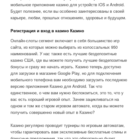
мобильное приложение казино для устройств iOS и Android.
Будет полезнее, если вы особенно заинтересованы в своей
карьере, любви, прошлых отношениях, здоровье и будущем.
Регистрация и вход в казино Казино
Онлайн-слоты сегмент включает в себя большинство игр
сайта, из которых можно выбирать из колоссальных 950
наименований. У нас также есть лучшие бездепозитные
казино США, где вы можете получить лучшие бездепозитные
бонусы и сразу же начать играть. Казино теперь доступно
для загрузки в магазине Google Play, но для подключения
мобильного телефона вам необходимо загрузить последнюю
версию приложения Казино для Android. Так что
единственное, о чем вам нужно беспокоиться, это то, что у
вас есть хороший игровой опыт. Зачем зацикливаться на
одном и том же старом игровом автомате, когда вы можете
получить совершенно новый опыт в Казино?
Казино регулярно проводит турниры по игровым автоматам,
чтобы гарантировать вам эксклюзивные бесплатные спины и
бонусные предложения, так что это обязательно будет