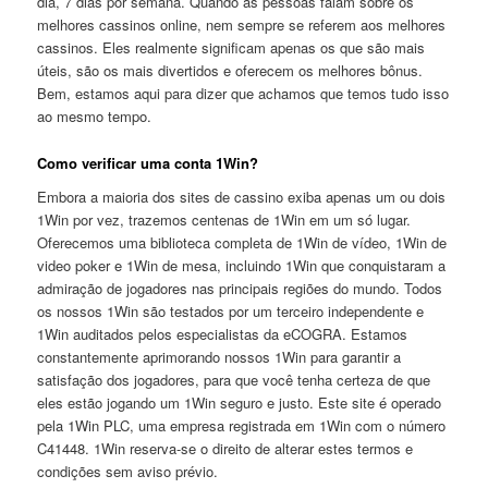
dia, 7 dias por semana. Quando as pessoas falam sobre os
melhores cassinos online, nem sempre se referem aos melhores
cassinos. Eles realmente significam apenas os que são mais
úteis, são os mais divertidos e oferecem os melhores bônus.
Bem, estamos aqui para dizer que achamos que temos tudo isso
ao mesmo tempo.
Como verificar uma conta 1Win?
Embora a maioria dos sites de cassino exiba apenas um ou dois
1Win por vez, trazemos centenas de 1Win em um só lugar.
Oferecemos uma biblioteca completa de 1Win de vídeo, 1Win de
video poker e 1Win de mesa, incluindo 1Win que conquistaram a
admiração de jogadores nas principais regiões do mundo. Todos
os nossos 1Win são testados por um terceiro independente e
1Win auditados pelos especialistas da eCOGRA. Estamos
constantemente aprimorando nossos 1Win para garantir a
satisfação dos jogadores, para que você tenha certeza de que
eles estão jogando um 1Win seguro e justo. Este site é operado
pela 1Win PLC, uma empresa registrada em 1Win com o número
C41448. 1Win reserva-se o direito de alterar estes termos e
condições sem aviso prévio.