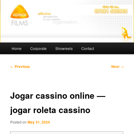
Skip
Affordable Films
to
primary
content
Agenta Films
Main
Home
Corporate
Showreels
Contact
menu
Post
←
Previous
Next
→
navigation
Jogar cassino online —
jogar roleta cassino
Posted on
May 31, 2024