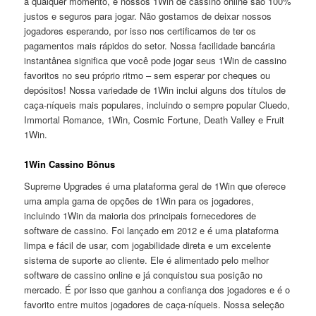
a qualquer momento, e nossos 1Win de cassino online são 100%
justos e seguros para jogar. Não gostamos de deixar nossos
jogadores esperando, por isso nos certificamos de ter os
pagamentos mais rápidos do setor. Nossa facilidade bancária
instantânea significa que você pode jogar seus 1Win de cassino
favoritos no seu próprio ritmo – sem esperar por cheques ou
depósitos! Nossa variedade de 1Win inclui alguns dos títulos de
caça-níqueis mais populares, incluindo o sempre popular Cluedo,
Immortal Romance, 1Win, Cosmic Fortune, Death Valley e Fruit
1Win.
1Win Cassino Bônus
Supreme Upgrades é uma plataforma geral de 1Win que oferece
uma ampla gama de opções de 1Win para os jogadores,
incluindo 1Win da maioria dos principais fornecedores de
software de cassino. Foi lançado em 2012 e é uma plataforma
limpa e fácil de usar, com jogabilidade direta e um excelente
sistema de suporte ao cliente. Ele é alimentado pelo melhor
software de cassino online e já conquistou sua posição no
mercado. É por isso que ganhou a confiança dos jogadores e é o
favorito entre muitos jogadores de caça-níqueis. Nossa seleção