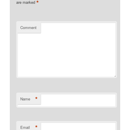
*
are marked
Comment
*
Name
*
Email