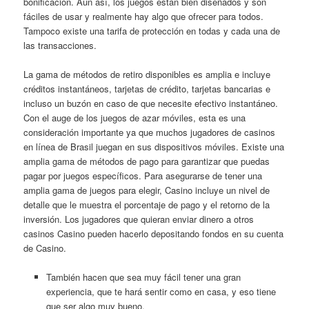
bonificación. Aun así, los juegos están bien diseñados y son
fáciles de usar y realmente hay algo que ofrecer para todos.
Tampoco existe una tarifa de protección en todas y cada una de
las transacciones.
La gama de métodos de retiro disponibles es amplia e incluye
créditos instantáneos, tarjetas de crédito, tarjetas bancarias e
incluso un buzón en caso de que necesite efectivo instantáneo.
Con el auge de los juegos de azar móviles, esta es una
consideración importante ya que muchos jugadores de casinos
en línea de Brasil juegan en sus dispositivos móviles. Existe una
amplia gama de métodos de pago para garantizar que puedas
pagar por juegos específicos. Para asegurarse de tener una
amplia gama de juegos para elegir, Casino incluye un nivel de
detalle que le muestra el porcentaje de pago y el retorno de la
inversión. Los jugadores que quieran enviar dinero a otros
casinos Casino pueden hacerlo depositando fondos en su cuenta
de Casino.
También hacen que sea muy fácil tener una gran
experiencia, que te hará sentir como en casa, y eso tiene
que ser algo muy bueno.