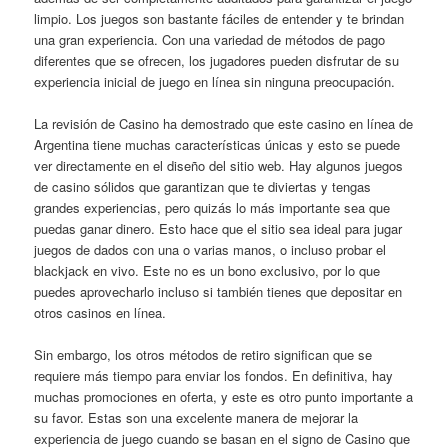
limpio. Los juegos son bastante fáciles de entender y te brindan
una gran experiencia. Con una variedad de métodos de pago
diferentes que se ofrecen, los jugadores pueden disfrutar de su
experiencia inicial de juego en línea sin ninguna preocupación.
La revisión de Casino ha demostrado que este casino en línea de
Argentina tiene muchas características únicas y esto se puede
ver directamente en el diseño del sitio web. Hay algunos juegos
de casino sólidos que garantizan que te diviertas y tengas
grandes experiencias, pero quizás lo más importante sea que
puedas ganar dinero. Esto hace que el sitio sea ideal para jugar
juegos de dados con una o varias manos, o incluso probar el
blackjack en vivo. Este no es un bono exclusivo, por lo que
puedes aprovecharlo incluso si también tienes que depositar en
otros casinos en línea.
Sin embargo, los otros métodos de retiro significan que se
requiere más tiempo para enviar los fondos. En definitiva, hay
muchas promociones en oferta, y este es otro punto importante a
su favor. Estas son una excelente manera de mejorar la
experiencia de juego cuando se basan en el signo de Casino que