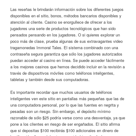
Las reseñas le brindarán información sobre los diferentes juegos
disponibles en el sitio, bonos, métodos bancarios disponibles y
atención al cliente. Casino se enorgullece de ofrecer a los
jugadores una serie de productos tecnológicos que han sido
pensados ​​pensando en los jugadores. O si quieres explorar un
poco más de clase, prueba algunas de sus extravagantes video
tragamonedas Immoral Tales. El sistema combinado con una
contraseña segura garantiza que sólo los jugadores autorizados
puedan acceder al casino en línea. Se puede acceder fácilmente
a los mejores casinos que hemos decidido incluir en la revisión a
través de dispositivos móviles como teléfonos inteligentes,
tabletas y también desde sus computadoras.
Es importante recordar que muchos usuarios de teléfonos
inteligentes ven este sitio en pantallas más pequeñas que las de
una computadora personal, por lo que las fuentes en negrita y
pesadas son un riesgo. Sin embargo, el depósito mínimo
razonable de sólo $25 podría verse como una desventaja, ya que
pone a los clientes en riesgo de ser engañados. El sitio afirma
que si depositas $100 recibirás $100 adicionales en dinero de