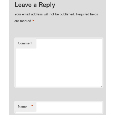
Leave a Reply
Your email address will not be published.
Required fields
*
are marked
Comment
*
Name