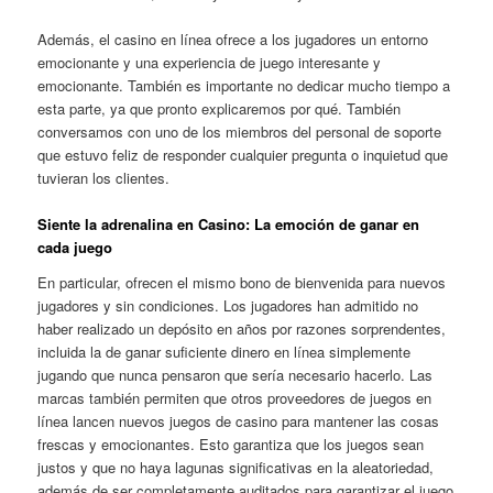
Además, el casino en línea ofrece a los jugadores un entorno
emocionante y una experiencia de juego interesante y
emocionante. También es importante no dedicar mucho tiempo a
esta parte, ya que pronto explicaremos por qué. También
conversamos con uno de los miembros del personal de soporte
que estuvo feliz de responder cualquier pregunta o inquietud que
tuvieran los clientes.
Siente la adrenalina en Casino: La emoción de ganar en
cada juego
En particular, ofrecen el mismo bono de bienvenida para nuevos
jugadores y sin condiciones. Los jugadores han admitido no
haber realizado un depósito en años por razones sorprendentes,
incluida la de ganar suficiente dinero en línea simplemente
jugando que nunca pensaron que sería necesario hacerlo. Las
marcas también permiten que otros proveedores de juegos en
línea lancen nuevos juegos de casino para mantener las cosas
frescas y emocionantes. Esto garantiza que los juegos sean
justos y que no haya lagunas significativas en la aleatoriedad,
además de ser completamente auditados para garantizar el juego