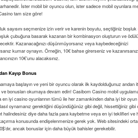
rhanedir. İster mobil bir oyuncu olun, ister sadece mobil oyunlara me
asino tam size göre!
uk sayısını seçmenize izin verir ve karenin boyutu, seçtiğiniz boşluk
 Boşluk çubuğuna basarak kazanan bir kombinasyon oluşturun ve ödül
rilecektir. Kazanacağınızı düşünmüyorsanız veya kaybedeceğinizi
anız kumar oynayın. Örneğin, 10€ bahse girerseniz ve kazanırsanız
ancınızın 10€’unu alacaksınız.
dan Kayıp Bonus
maya başlayın ve yeni bir oyuncu olarak ilk kaydolduğunuz andan it
leri ve bonusları okumaya devam edin! Casibom Casino mobil uygulama
 en iyi casino oyunlarının tümü ile her zamankinden daha iyi bir oyu
asıl oynamanız gerektiğini düşündüğünüz gibi değil, hissettiğiniz gibi
et halindesiniz diye daha fazla para kaybetme veya en iyi teklifleri ve 
 kaçırma konusunda endişelenmenize gerek yok. Web sitesindeki ort
0$’dır, ancak bonuslar için daha büyük bahisler gerekebilir.