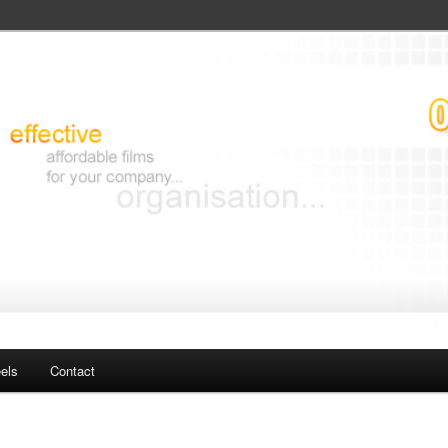
els
Contact