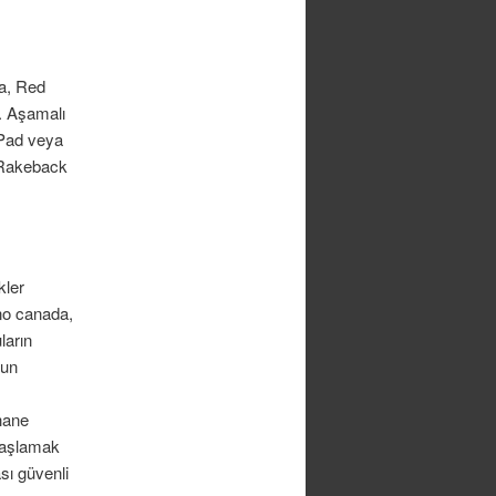
ra, Red
. Aşamalı
 iPad veya
. Rakeback
kler
ino canada,
ların
yun
hane
 başlamak
ası güvenli