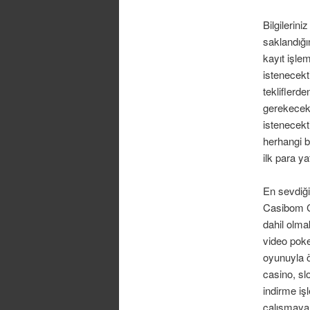
Bilgilerin
saklandığın
kayıt işle
istenecekt
tekliflerd
gerekecek
istenecekt
herhangi b
ilk para ya
En sevdiği
Casibom Ca
dahil olma
video poke
oyunuyla ö
casino, sl
indirme iş
çalışmaya 