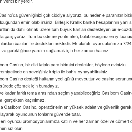
verici bir yerdir.
sino’da güvenliğinizi çok ciddiye alıyoruz, bu nedenle paranızın biz
duğundan emin olabilirsiniz. Birleşik Krallık banka hesaplarının yanı 
artları da dahil olmak üzere tüm büyük kartları destekleyen bir e-cüzd
la çalışıyoruz. Tüm bu ödeme yöntemleri, bulabileceğiniz en iyi bonu
ardan bazıları ile desteklenmektedir. Ek olarak, oyuncularımıza 7/24
ve gerektiğinde yardım sağlamak için her zaman hazırız.
bom Casino, bir dizi kripto para birimini destekler, böylece evinizin
emiyetinde en sevdiğiniz kripto ile bahis oynayabilirsiniz.
bom Casino desteği haftanın yedi günü mevcuttur ve casino sorunun
 sürede çözmek için buradayız.
ye kadar farklı tema arasından seçim yapabileceğiniz Casibom Casin
ları gerçekten kaçırılmaz.
ca Casibom Casino, operatörlerin en yüksek adalet ve güvenlik gereks
ılayarak oyuncunun fonlarını güvende tutar.
eni oyuncu promosyonlarımıza katılın ve her zaman özel ve cömert ödü
nen siz olun.