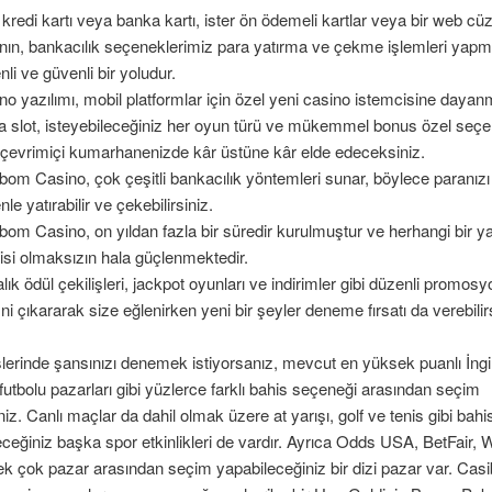
r kredi kartı veya banka kartı, ister ön ödemeli kartlar veya bir web cü
anın, bankacılık seçeneklerimiz para yatırma ve çekme işlemleri yap
nli ve güvenli bir yoludur.
no yazılımı, mobil platformlar için özel yeni casino istemcisine dayan
a slot, isteyebileceğiniz her oyun türü ve mükemmel bonus özel seçen
 çevrimiçi kumarhanenizde kâr üstüne kâr elde edeceksiniz.
bom Casino, çok çeşitli bankacılık yöntemleri sunar, böylece paranı
le yatırabilir ve çekebilirsiniz.
bom Casino, on yıldan fazla bir süredir kurulmuştur ve herhangi bir 
rtisi olmaksızın hala güçlenmektedir.
lık ödül çekilişleri, jackpot oyunları ve indirimler gibi düzenli promosy
ini çıkararak size eğlenirken yeni bir şeyler deneme fırsatı da verebilir
lerinde şansınızı denemek istiyorsanız, mevcut en yüksek puanlı İngi
utbolu pazarları gibi yüzlerce farklı bahis seçeneği arasından seçim
niz. Canlı maçlar da dahil olmak üzere at yarışı, golf ve tenis gibi bahi
ceğiniz başka spor etkinlikleri de vardır. Ayrıca Odds USA, BetFair, Wi
k çok pazar arasından seçim yapabileceğiniz bir dizi pazar var. Ca