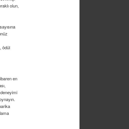
raklı olun,
 sayısına
ünüz
, ödül
ibaren en
sı,
n deneyimi
 oynayın.
harika
alama