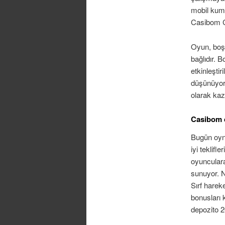
mobil kuma
Casibom C
Oyun, boşl
bağlıdır.
etkinleşti
düşünüyors
olarak kaz
Casibom 
Bugün oyna
iyi teklif
oyunculara
sunuyor. N
Sırf harek
bonusları
depozito 2