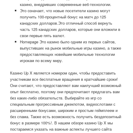
казино, внедривших современные веб-технологии.
Это означает, что новые посетители казино могут
получить 100-процентный бонус на матч до 125
канадских долларов.Это отличный способ вернуть
часть 125 канадских долларов, которые они вложили в
свои первые пять валют.
Homepage Это казино было одним из первых сайтов,
выпустивших на рынок мобильные игры казино, а также
предоставляющих новейшие мобильные технологии
игрокам по всему миру.
Казино Up X является номером один, чтобы предоставить
участникам все бесплатные вращения в кратчайшие сроки!
Они считают, что предоставляют вам наилучший возможный
опыт бесплатно, поэтому они предпочитают предлагать вам
без каких-либо обязательств. Выбирайте из игр со
специальным прогрессивным джекпотом, видеослотами с
расширенными бонусами, широким и простым геймплеем и
без спама. Также есть возможность получить бездепозитный
бонус в размере 100%!. В нашем обзоре казино Up X мы
постараемся указать на важные аспекты лучшего сайта