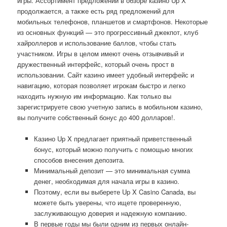
игры. Ассортимент предложений в обзоре казино Up X
продолжается, а также есть ряд предложений для
мобильных телефонов, планшетов и смартфонов. Некоторые
из основных функций — это прогрессивный джекпот, клуб
хайроллеров и использование баллов, чтобы стать
участником. Игры в целом имеют очень отзывчивый и
дружественный интерфейс, который очень прост в
использовании. Сайт казино имеет удобный интерфейс и
навигацию, которая позволяет игрокам быстро и легко
находить нужную им информацию. Как только вы
зарегистрируете свою учетную запись в мобильном казино,
вы получите собственный бонус до 400 долларов!.
Казино Up X предлагает приятный приветственный
бонус, который можно получить с помощью многих
способов внесения депозита.
Минимальный депозит — это минимальная сумма
денег, необходимая для начала игры в казино.
Поэтому, если вы выберете Up X Casino Canada, вы
можете быть уверены, что ищете проверенную,
заслуживающую доверия и надежную компанию.
В первые годы мы были одним из первых онлайн-