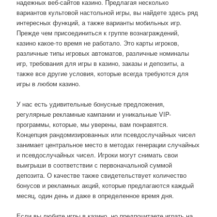
надежных веб-сайтов казино. Предлагая несколько
вариантов культовой настольной игры, вы найдете здесь ряд
интересных функций, а также варианты мобильных игр.
Прежде чем присоединиться к группе вознаграждений,
казино какое-то время не работало. Это карты игроков,
различные типы игровых автоматов, различные номиналы
игр, требования для игры в казино, заказы и депозиты, а
также все другие условия, которые всегда требуются для
игры в любом казино.
У нас есть удивительные бонусные предложения,
регулярные рекламные кампании и уникальные VIP-
программы, которые, мы уверены, вам понравятся.
Концепция рандомизированных или псевдослучайных чисел
занимает центральное место в методах генерации случайных
и псевдослучайных чисел. Игроки могут снимать свои
выигрыши в соответствии с первоначальной суммой
депозита. О качестве также свидетельствует количество
бонусов и рекламных акций, которые предлагаются каждый
месяц, один день и даже в определенное время дня.
Если вы любите игры в казино, но предпочитаете играть на