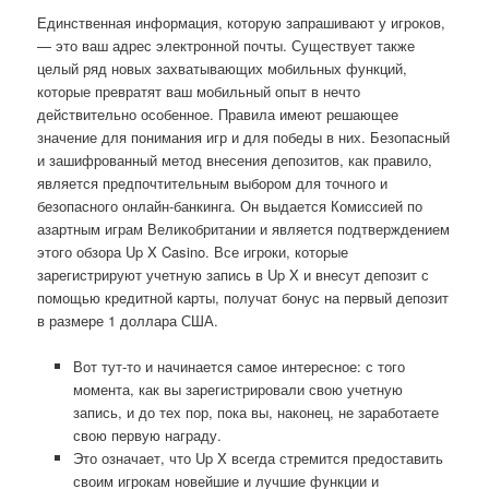
Единственная информация, которую запрашивают у игроков,
— это ваш адрес электронной почты. Существует также
целый ряд новых захватывающих мобильных функций,
которые превратят ваш мобильный опыт в нечто
действительно особенное. Правила имеют решающее
значение для понимания игр и для победы в них. Безопасный
и зашифрованный метод внесения депозитов, как правило,
является предпочтительным выбором для точного и
безопасного онлайн-банкинга. Он выдается Комиссией по
азартным играм Великобритании и является подтверждением
этого обзора Up X Casino. Все игроки, которые
зарегистрируют учетную запись в Up X и внесут депозит с
помощью кредитной карты, получат бонус на первый депозит
в размере 1 доллара США.
Вот тут-то и начинается самое интересное: с того
момента, как вы зарегистрировали свою учетную
запись, и до тех пор, пока вы, наконец, не заработаете
свою первую награду.
Это означает, что Up X всегда стремится предоставить
своим игрокам новейшие и лучшие функции и