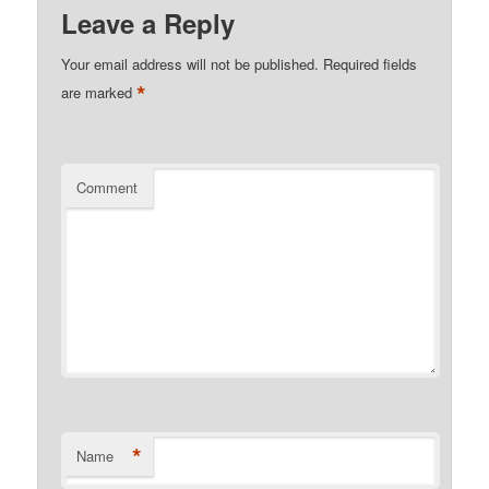
Leave a Reply
Your email address will not be published.
Required fields
*
are marked
Comment
*
Name