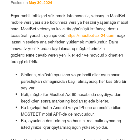
Posted on
May 30, 2024
Əgər mobil tətbiqləri yükləmək istəməsəniz, vebsaytın MostBet
mobile versiyası sizə bölünməz versiya həzzini yaşamağa macal
borc. MostBet vebsaytın kollektiv görünüşü istifadəçi dostu
təəssüratı yaradır, oyunçu ötrü
https://mostbet-az-24.com
məğz
lazımi hissələrə ana səhifədən yükləmək mümkündür. Daim
innovativ yeniliklərdən faydalanaraq müştərilərimizin
gözləntilərinə cavab verən yeniliklər edir və mövcud xidmətləri
tərəqqi etdiririk.
Slotların, stolüstü oyunların və ya bədii diler oyunlarının
pərəstişkarı olmağınızdan bağlı olmayaraq, hər kəs ötrü bir
şey var!
Bəli, müştərilər Mostbet AZ-90 hesabında qeydiyyatdan
keçdikdən sonra marketing kodları iç edə bilərlər.
Bu təşviqat hətta Android və ya iPhone-an endirilə bilən
MOSTBET mobil APP-də də mövcuddur.
Bu, oyunlarla dost olmaq və hansını real pulla oynamaq
istədiyinizə iqrar qaytarmaq üçün yüksək yoldur.