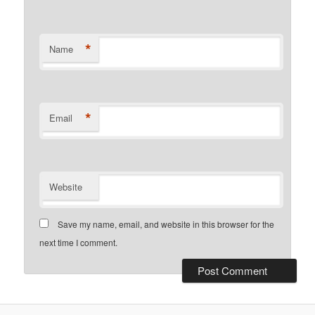
*
Name
*
Email
Website
Save my name, email, and website in this browser for the
next time I comment.