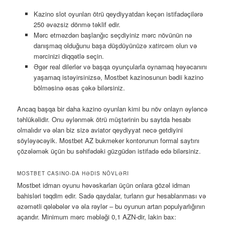
Kazino slot oyunları ötrü qeydiyyatdan keçən istifadəçilərə
250 əvəzsiz dönmə təklif edir.
Mərc etməzdən başlanğıc seçdiyiniz mərc növünün nə
danışmaq olduğunu başa düşdüyünüzə xatircəm olun və
mərcinizi diqqətlə seçin.
Əgər real dilerlər və başqa oyunçularla oynamaq həyəcanını
yaşamaq istəyirsinizsə, Mostbet kazinosunun bədii kazino
bölməsinə əsas çəkə bilərsiniz.
Ancaq başqa bir daha kazino oyunları kimi bu növ onlayn əyləncə
təhlükəlidir. Onu əylənmək ötrü müştərinin bu saytda hesabı
olmalıdır və əlan biz sizə aviator qeydiyyat necə getdiyini
söyləyəcəyik. Mostbet AZ bukmeker kontorunun formal saytını
çözələmək üçün bu səhifədəki güzgüdən istifadə edə bilərsiniz.
MOSTBET CASINO-DA HƏDIS NÖVLƏRI
Mostbet idman oyunu həvəskarları üçün onlara gözəl idman
bahisləri təqdim edir. Sadə qaydalar, turların gur hesablanması və
əzəmətli qələbələr və əla rəylər – bu oyunun artan populyarlığının
açarıdır. Minimum mərc məbləği 0,1 AZN-dir, lakin bax: