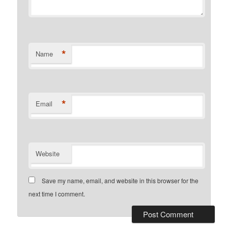
*
Name
*
Email
Website
Save my name, email, and website in this browser for the
next time I comment.