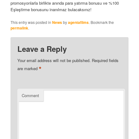
promosyonlarla birlikte anında para yatırma bonusu ve %100
Eşleştirme bonusunu inanılmaz bulacaksınız!
This entry was posted in
News
by
agentafilms
. Bookmark the
permalink
.
Leave a Reply
Your email address will not be published.
Required fields
*
are marked
Comment