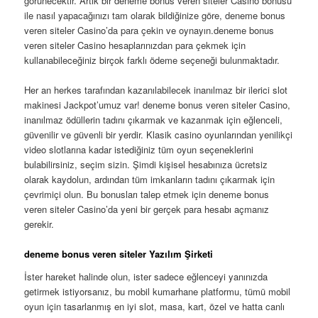
görünecektir. Artık bir deneme bonus veren siteler Casino bonusu
ile nasıl yapacağınızı tam olarak bildiğinize göre, deneme bonus
veren siteler Casino’da para çekin ve oynayın.deneme bonus
veren siteler Casino hesaplarınızdan para çekmek için
kullanabileceğiniz birçok farklı ödeme seçeneği bulunmaktadır.
Her an herkes tarafından kazanılabilecek inanılmaz bir ilerici slot
makinesi Jackpot’umuz var! deneme bonus veren siteler Casino,
inanılmaz ödüllerin tadını çıkarmak ve kazanmak için eğlenceli,
güvenilir ve güvenli bir yerdir. Klasik casino oyunlarından yenilikçi
video slotlarına kadar istediğiniz tüm oyun seçeneklerini
bulabilirsiniz, seçim sizin. Şimdi kişisel hesabınıza ücretsiz
olarak kaydolun, ardından tüm imkanların tadını çıkarmak için
çevrimiçi olun. Bu bonusları talep etmek için deneme bonus
veren siteler Casino’da yeni bir gerçek para hesabı açmanız
gerekir.
deneme bonus veren siteler Yazılım Şirketi
İster hareket halinde olun, ister sadece eğlenceyi yanınızda
getirmek istiyorsanız, bu mobil kumarhane platformu, tümü mobil
oyun için tasarlanmış en iyi slot, masa, kart, özel ve hatta canlı