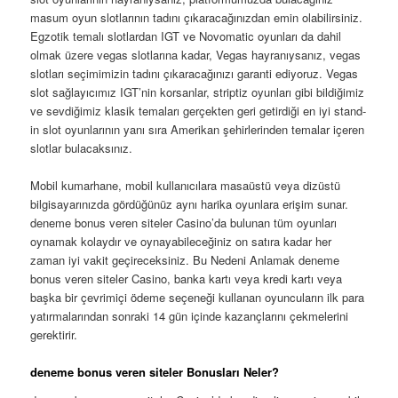
masum oyun slotlarının tadını çıkaracağınızdan emin olabilirsiniz.
Egzotik temalı slotlardan IGT ve Novomatic oyunları da dahil
olmak üzere vegas slotlarına kadar, Vegas hayranıysanız, vegas
slotları seçimimizin tadını çıkaracağınızı garanti ediyoruz. Vegas
slot sağlayıcımız IGT’nin korsanlar, striptiz oyunları gibi bildiğimiz
ve sevdiğimiz klasik temaları gerçekten geri getirdiği en iyi stand-
in slot oyunlarının yanı sıra Amerikan şehirlerinden temalar içeren
slotlar bulacaksınız.
Mobil kumarhane, mobil kullanıcılara masaüstü veya dizüstü
bilgisayarınızda gördüğünüz aynı harika oyunlara erişim sunar.
deneme bonus veren siteler Casino’da bulunan tüm oyunları
oynamak kolaydır ve oynayabileceğiniz on satıra kadar her
zaman iyi vakit geçireceksiniz. Bu Nedeni Anlamak deneme
bonus veren siteler Casino, banka kartı veya kredi kartı veya
başka bir çevrimiçi ödeme seçeneği kullanan oyuncuların ilk para
yatırmalarından sonraki 14 gün içinde kazançlarını çekmelerini
gerektirir.
deneme bonus veren siteler Bonusları Neler?