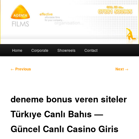
Skip
Affordable Films
to
primary
content
Agenta Films
Main
Home
Corporate
Showreels
Contact
menu
Post
←
Previous
Next
→
navigation
deneme bonus veren siteler
Türkıye Canlı Bahıs —
Güncel Canlı Casino Giris