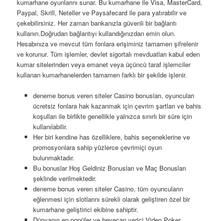
kumarhane oyunlarını sunar. Bu kumarhane ile Visa, MasterCard,
Paypal, Skrill, Neteller ve Paysafecard ile para yatırabilir ve
çekebilirsiniz. Her zaman bankanızla güvenli bir bağlantı
kullanın.Doğrudan bağlantıyı kullandığınızdan emin olun.
Hesabınıza ve mevcut tüm fonlara erişiminiz tamamen şifrelenir
ve korunur. Tüm işlemler, devlet sigortalı mevduatları kabul eden
kumar sitelerinden veya emanet veya üçüncü taraf işlemciler
kullanan kumarhanelerden tamamen farklı bir şekilde işlenir.
deneme bonus veren siteler Casino bonusları, oyuncuları
ücretsiz fonlara hak kazanmak için çevrim şartları ve bahis
koşulları ile birlikte genellikle yalnızca sınırlı bir süre için
kullanılabilir.
Her biri kendine has özelliklere, bahis seçeneklerine ve
promosyonlara sahip yüzlerce çevrimiçi oyun
bulunmaktadır.
Bu bonuslar Hoş Geldiniz Bonusları ve Maç Bonusları
şeklinde verilmektedir.
deneme bonus veren siteler Casino, tüm oyuncuların
eğlenmesi için slotlarını sürekli olarak geliştiren özel bir
kumarhane geliştirici ekibine sahiptir.
Dünyanın en popüler ve heyecan verici Video Poker