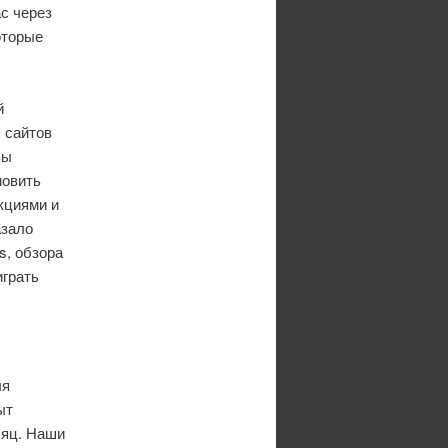
с через
оторые
й
 сайтов
вы
новить
кциями и
азало
s, обзора
играть
ля
ыт
сяц. Наши