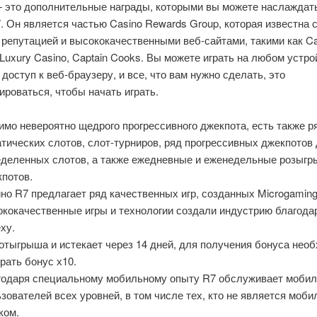
 это дополнительные награды, которыми вы можете наслаждат
. Он является частью Casino Rewards Group, которая известна 
 репутацией и высококачественными веб-сайтами, такими как Ca
Luxury Casino, Captain Cooks. Вы можете играть на любом устро
оступ к веб-браузеру, и все, что вам нужно сделать, это
ироваться, чтобы начать играть.
мо невероятно щедрого прогрессивного джекпота, есть также р
тических слотов, слот-турниров, ряд прогрессивных джекпотов
еделенных слотов, а также ежедневные и еженедельные розыг
кпотов.
но R7 предлагает ряд качественных игр, созданных Microgaming
ококачественные игры и технологии создали индустрию благода
ху.
отыгрыша и истекает через 14 дней, для получения бонуса нео
рать бонус х10.
годаря специальному мобильному опыту R7 обслуживает моби
зователей всех уровней, в том числе тех, кто не является моб
ком.