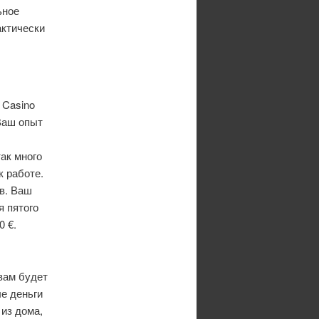
ьное
актически
 Casino
Ваш опыт
ак много
к работе.
в. Ваш
я пятого
0 €.
вам будет
ые деньги
из дома,