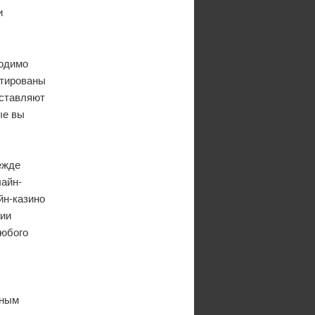
и
ходимо
стированы
оставляют
ые вы
ежде
лайн-
йн-казино
нии
любого
ьным