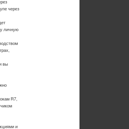
ерез
тупе через
дет
шу личную
оводством
грах,
и вы
жно
рокам R7,
тчиком
нкциями и