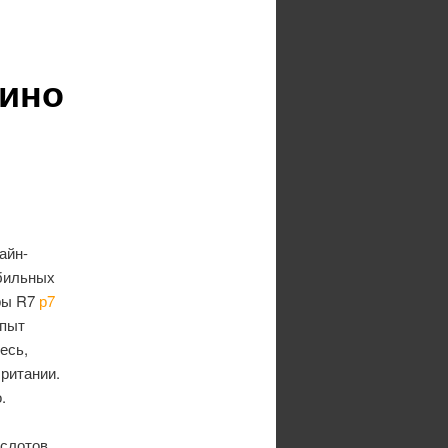
зино
айн-
обильных
гры R7
р7
опыт
есь,
британии.
.
 слотов