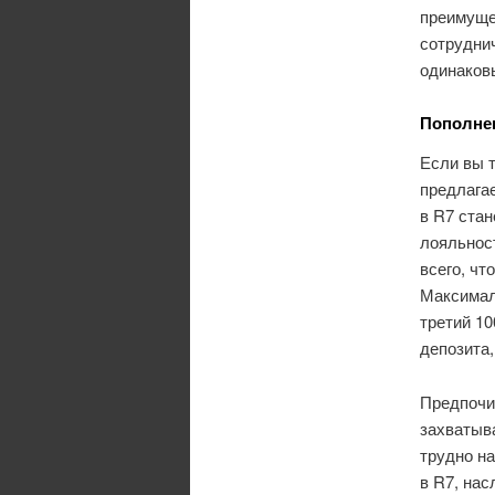
преимуще
сотруднич
одинаков
Пополнен
Если вы т
предлага
в R7 ста
лояльност
всего, чт
Максимал
третий 10
депозита,
Предпочи
захватыв
трудно на
в R7, на