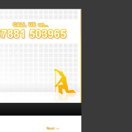
Next
→