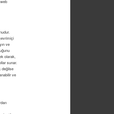
 web
a
onudur.
çevrimiçi
yın ve
duğunu
ek olarak,
llar sunar.
k değilse
nabilir ve
ardan