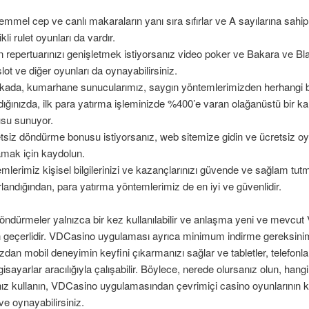
mmel cep ve canlı makaraların yanı sıra sıfırlar ve A sayılarına sahip
ikli rulet oyunları da vardır.
 repertuarınızı genişletmek istiyorsanız video poker ve Bakara ve Bl
slot ve diğer oyunları da oynayabilirsiniz.
kada, kumarhane sunucularımız, saygın yöntemlerimizden herhangi bi
rdığınızda, ilk para yatırma işleminizde %400’e varan olağanüstü bir k
su sunuyor.
tsiz döndürme bonusu istiyorsanız, web sitemize gidin ve ücretsiz oy
mak için kaydolun.
emlerimiz kişisel bilgilerinizi ve kazançlarınızı güvende ve sağlam tut
rlandığından, para yatırma yöntemlerimiz de en iyi ve güvenlidir.
öndürmeler yalnızca bir kez kullanılabilir ve anlaşma yeni ve mevcu
in geçerlidir. VDCasino uygulaması ayrıca minimum indirme gereksinim
zdan mobil deneyimin keyfini çıkarmanızı sağlar ve tabletler, telefonla
gisayarlar aracılığıyla çalışabilir. Böylece, nerede olursanız olun, hangi
nız kullanın, VDCasino uygulamasından çevrimiçi casino oyunlarının k
 ve oynayabilirsiniz.