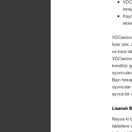
VDCa
tara
Kayd
ekle
VDCasino, 
İster slot,
ve kara ta
VDCasino’n
kendiniz g
oyunculara
Bazı hesap
oyuncular 
ayrıca bir
Lisanslı B
Neyse ki b
tabletlere