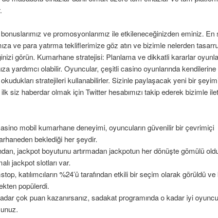
.
bonuslarımız ve promosyonlarımız ile etkileneceğinizden eminiz. En
ıza ve para yatırma tekliflerimize göz atın ve bizimle nelerden tasarru
inizi görün. Kumarhane stratejisi: Planlama ve dikkatli kararlar oyunla
a yardımcı olabilir. Oyuncular, çeşitli casino oyunlarında kendilerine
okudukları stratejileri kullanabilirler. Sizinle paylaşacak yeni bir şeyim
ilk siz haberdar olmak için Twitter hesabımızı takip ederek bizimle ile
sino mobil kumarhane deneyimi, oyuncuların güvenilir bir çevrimiçi
rhaneden beklediği her şeydir.
ndan, jackpot boyutunu artırmadan jackpotun her dönüşte gömülü old
lı jackpot slotları var.
top, katılımcıların %24’ü tarafından etkili bir seçim olarak görüldü ve
ekten popülerdi.
adar çok puan kazanırsanız, sadakat programında o kadar iyi oyuncu
sunuz.