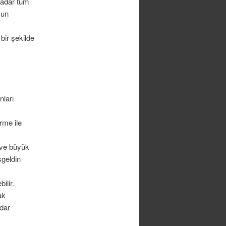
 kadar tüm
yun
.
bir şekilde
,
nları
rme ile
 ve büyük
şgeldin
ilir.
ak
adar