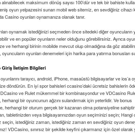
n alınabilecek maksimum dönüş sayısı 100’dür ve tek bir bahiste kullanıl
eniş oyun yelpazesini sunan mobil web sitemiz, en sevdiğiniz cihazı 
da Casino oyunları oynamanıza olanak tanır.
ları oynamak istediğinizi seçmeden önce sitedeki diğer oyuncuların 
ebilir ve en popüler oyunların neler olduğunu görebilirsiniz. Ayrıca oyu
e ve herhangi birinin mobilde mevcut olup olmadığına da göz atabilirs
oyuncuların oyunları denemeleri için harika para yatırma bonusları s
iriş İletişim Bilgileri
oyunlarını tarayıcı, android, iPhone, masaüstü bilgisayarlar ve ios’a 
ze döndürün. En iyi spor bahisleri ccasino’daki ücretsiz bahislerin ö
VDCasino ve Rulet mükemmel bir kombinasyondur ve VDCasino Rule
 herhangi bir oyuncunun ağzını sulandırmak için yeterlidir. Ve bonus
zle, herhangi bir oturum gerçek bir kazanan olma potansiyeline sahiptir
an, tabletinizden veya bilgisayarınızdan oyun seçiminizi seçin; Hangi 
 seçin, istediğiniz zaman, istediğiniz zaman en sevdiğiniz oyun den
ız! VDCasino, sınırsız bir şekilde keyfini çıkarmanız için özel olarak y