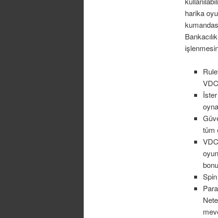
kullanılab
harika oyu
kumandası o
Bankacılık
işlenmesin
Rule
VDCa
İste
oyna
Güve
tüm 
VDCa
oyun
bonu
Spin 
Para
Nete
mevc