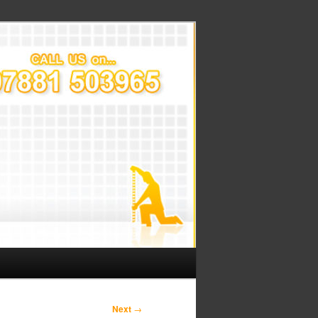
Next
→