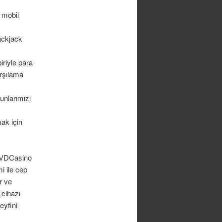
 mobil
ackjack
riyle para
arşılama
unlarımızı
mak için
t VDCasino
i ile cep
r ve
 cihazı
eyfini