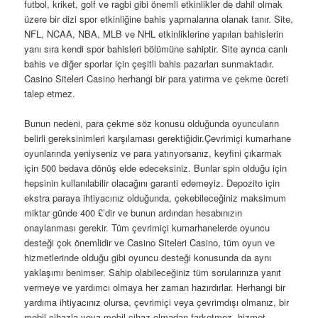
futbol, kriket, golf ve ragbi gibi önemli etkinlikler de dahil olmak
üzere bir dizi spor etkinliğine bahis yapmalarına olanak tanır. Site,
NFL, NCAA, NBA, MLB ve NHL etkinliklerine yapılan bahislerin
yanı sıra kendi spor bahisleri bölümüne sahiptir. Site ayrıca canlı
bahis ve diğer sporlar için çeşitli bahis pazarları sunmaktadır.
Casino Siteleri Casino herhangi bir para yatırma ve çekme ücreti
talep etmez.
Bunun nedeni, para çekme söz konusu olduğunda oyuncuların
belirli gereksinimleri karşılaması gerektiğidir.Çevrimiçi kumarhane
oyunlarında yeniyseniz ve para yatırıyorsanız, keyfini çıkarmak
için 500 bedava dönüş elde edeceksiniz. Bunlar spin olduğu için
hepsinin kullanılabilir olacağını garanti edemeyiz. Depozito için
ekstra paraya ihtiyacınız olduğunda, çekebileceğiniz maksimum
miktar günde 400 £’dir ve bunun ardından hesabınızın
onaylanması gerekir. Tüm çevrimiçi kumarhanelerde oyuncu
desteği çok önemlidir ve Casino Siteleri Casino, tüm oyun ve
hizmetlerinde olduğu gibi oyuncu desteği konusunda da aynı
yaklaşımı benimser. Sahip olabileceğiniz tüm sorularınıza yanıt
vermeye ve yardımcı olmaya her zaman hazırdırlar. Herhangi bir
yardıma ihtiyacınız olursa, çevrimiçi veya çevrimdışı olmanız, bir
mobil cihazla veya mobil cihaz olmadan farketmez, hizmet