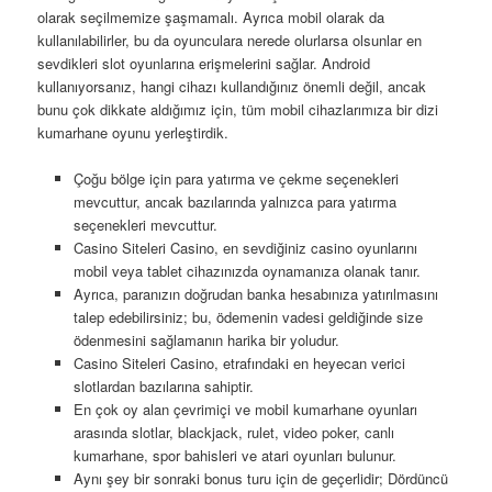
olarak seçilmemize şaşmamalı. Ayrıca mobil olarak da
kullanılabilirler, bu da oyunculara nerede olurlarsa olsunlar en
sevdikleri slot oyunlarına erişmelerini sağlar. Android
kullanıyorsanız, hangi cihazı kullandığınız önemli değil, ancak
bunu çok dikkate aldığımız için, tüm mobil cihazlarımıza bir dizi
kumarhane oyunu yerleştirdik.
Çoğu bölge için para yatırma ve çekme seçenekleri
mevcuttur, ancak bazılarında yalnızca para yatırma
seçenekleri mevcuttur.
Casino Siteleri Casino, en sevdiğiniz casino oyunlarını
mobil veya tablet cihazınızda oynamanıza olanak tanır.
Ayrıca, paranızın doğrudan banka hesabınıza yatırılmasını
talep edebilirsiniz; bu, ödemenin vadesi geldiğinde size
ödenmesini sağlamanın harika bir yoludur.
Casino Siteleri Casino, etrafındaki en heyecan verici
slotlardan bazılarına sahiptir.
En çok oy alan çevrimiçi ve mobil kumarhane oyunları
arasında slotlar, blackjack, rulet, video poker, canlı
kumarhane, spor bahisleri ve atari oyunları bulunur.
Aynı şey bir sonraki bonus turu için de geçerlidir; Dördüncü