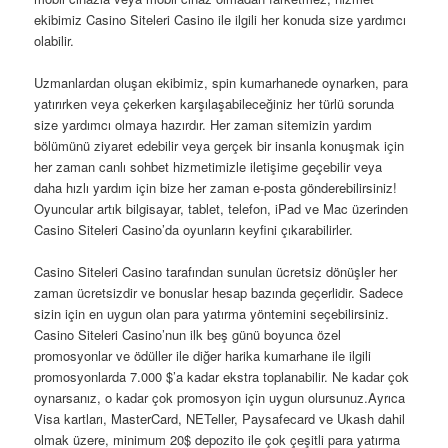
ekibimiz Casino Siteleri Casino ile ilgili her konuda size yardımcı
olabilir.
Uzmanlardan oluşan ekibimiz, spin kumarhanede oynarken, para
yatırırken veya çekerken karşılaşabileceğiniz her türlü sorunda
size yardımcı olmaya hazırdır. Her zaman sitemizin yardım
bölümünü ziyaret edebilir veya gerçek bir insanla konuşmak için
her zaman canlı sohbet hizmetimizle iletişime geçebilir veya
daha hızlı yardım için bize her zaman e-posta gönderebilirsiniz!
Oyuncular artık bilgisayar, tablet, telefon, iPad ve Mac üzerinden
Casino Siteleri Casino’da oyunların keyfini çıkarabilirler.
Casino Siteleri Casino tarafından sunulan ücretsiz dönüşler her
zaman ücretsizdir ve bonuslar hesap bazında geçerlidir. Sadece
sizin için en uygun olan para yatırma yöntemini seçebilirsiniz.
Casino Siteleri Casino’nun ilk beş günü boyunca özel
promosyonlar ve ödüller ile diğer harika kumarhane ile ilgili
promosyonlarda 7.000 $’a kadar ekstra toplanabilir. Ne kadar çok
oynarsanız, o kadar çok promosyon için uygun olursunuz.Ayrıca
Visa kartları, MasterCard, NETeller, Paysafecard ve Ukash dahil
olmak üzere, minimum 20$ depozito ile çok çeşitli para yatırma