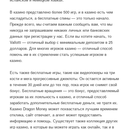
В казино представлено более 500 игр, и в казино есть чем
насладиться, а бесплатные спины — это только начало.
Прежде всего, мы считаем важным сообщить вам, что мы
никогда не запрашиваем никаких личных или банковских
данных при регистрации у нас. Если вы хотите начать, то
Vallotti — отличный выбор с минимальным депозитом в 25
долларов. Для многих игроков казино — отличный способ
помочь им в их стремлении стать успешным игроком в
казино.
Есть также бесплатные игры, такие как видеопокеры на три
кости и мега прогрессивные джекпоты. Он остается активным
в течение 30 дней или до тех пор, пока игрок не снимет свой
бонус. Бесплатные вращения — это бонус, предоставляемый
игрокам за их лояльность к казино, и отличный способ
заработать дополнительные бесплатные деньги, не тратя их.
Казино Dragon Money может похвастаться лучшим временем
отклика, сайт отвечает, а агент может предоставить
информацию и помощь. Существует также коллекция других
игр казино, в которые вы можете играть как онлайн, так и в