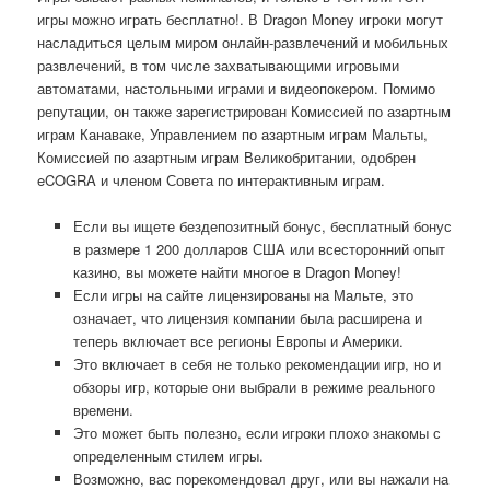
игры можно играть бесплатно!. В Dragon Money игроки могут
насладиться целым миром онлайн-развлечений и мобильных
развлечений, в том числе захватывающими игровыми
автоматами, настольными играми и видеопокером. Помимо
репутации, он также зарегистрирован Комиссией по азартным
играм Канаваке, Управлением по азартным играм Мальты,
Комиссией по азартным играм Великобритании, одобрен
eCOGRA и членом Совета по интерактивным играм.
Если вы ищете бездепозитный бонус, бесплатный бонус
в размере 1 200 долларов США или всесторонний опыт
казино, вы можете найти многое в Dragon Money!
Если игры на сайте лицензированы на Мальте, это
означает, что лицензия компании была расширена и
теперь включает все регионы Европы и Америки.
Это включает в себя не только рекомендации игр, но и
обзоры игр, которые они выбрали в режиме реального
времени.
Это может быть полезно, если игроки плохо знакомы с
определенным стилем игры.
Возможно, вас порекомендовал друг, или вы нажали на