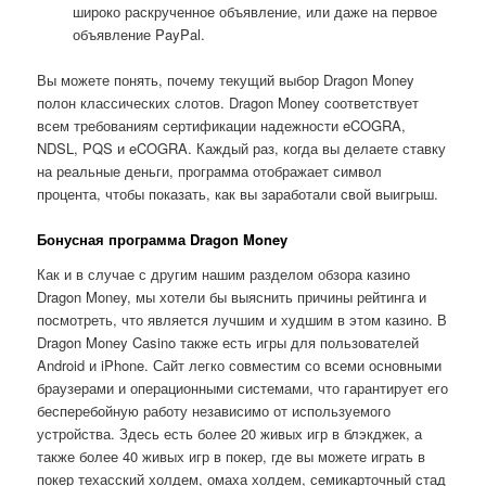
широко раскрученное объявление, или даже на первое
объявление PayPal.
Вы можете понять, почему текущий выбор Dragon Money
полон классических слотов. Dragon Money соответствует
всем требованиям сертификации надежности eCOGRA,
NDSL, PQS и eCOGRA. Каждый раз, когда вы делаете ставку
на реальные деньги, программа отображает символ
процента, чтобы показать, как вы заработали свой выигрыш.
Бонусная программа Dragon Money
Как и в случае с другим нашим разделом обзора казино
Dragon Money, мы хотели бы выяснить причины рейтинга и
посмотреть, что является лучшим и худшим в этом казино. В
Dragon Money Casino также есть игры для пользователей
Android и iPhone. Сайт легко совместим со всеми основными
браузерами и операционными системами, что гарантирует его
бесперебойную работу независимо от используемого
устройства. Здесь есть более 20 живых игр в блэкджек, а
также более 40 живых игр в покер, где вы можете играть в
покер техасский холдем, омаха холдем, семикарточный стад