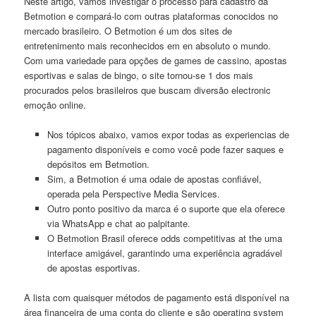
Neste artigo, vamos investigar o processo para cadastro da
Betmotion e compará-lo com outras plataformas conocidos no
mercado brasileiro. O Betmotion é um dos sites de
entretenimento mais reconhecidos em en absoluto o mundo.
Com uma variedade para opções de games de cassino, apostas
esportivas e salas de bingo, o site tornou-se 1 dos mais
procurados pelos brasileiros que buscam diversão electronic
emoção online.
Nos tópicos abaixo, vamos expor todas as experiencias de
pagamento disponíveis e como você pode fazer saques e
depósitos em Betmotion.
Sim, a Betmotion é uma odaie de apostas confiável,
operada pela Perspective Media Services.
Outro ponto positivo da marca é o suporte que ela oferece
via WhatsApp e chat ao palpitante.
O Betmotion Brasil oferece odds competitivas at the uma
interface amigável, garantindo uma experiência agradável
de apostas esportivas.
A lista com quaisquer métodos de pagamento está disponível na
área financeira de uma conta do cliente e são operating system