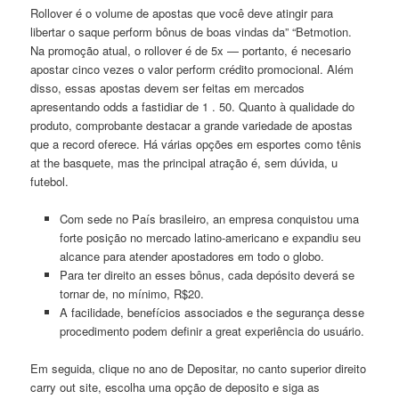
Rollover é o volume de apostas que você deve atingir para
libertar o saque perform bônus de boas vindas da” “Betmotion.
Na promoção atual, o rollover é de 5x — portanto, é necesario
apostar cinco vezes o valor perform crédito promocional. Além
disso, essas apostas devem ser feitas em mercados
apresentando odds a fastidiar de 1 . 50. Quanto à qualidade do
produto, comprobante destacar a grande variedade de apostas
que a record oferece. Há várias opções em esportes como tênis
at the basquete, mas the principal atração é, sem dúvida, u
futebol.
Com sede no País brasileiro, an empresa conquistou uma
forte posição no mercado latino-americano e expandiu seu
alcance para atender apostadores em todo o globo.
Para ter direito an esses bônus, cada depósito deverá se
tornar de, no mínimo, R$20.
A facilidade, benefícios associados e the segurança desse
procedimento podem definir a great experiência do usuário.
Em seguida, clique no ano de Depositar, no canto superior direito
carry out site, escolha uma opção de deposito e siga as