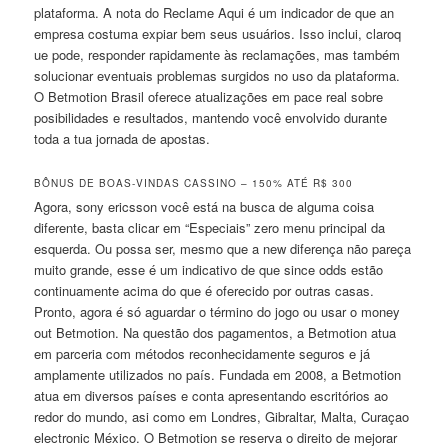
plataforma. A nota do Reclame Aqui é um indicador de que an
empresa costuma expiar bem seus usuários. Isso inclui, claroq
ue pode, responder rapidamente às reclamações, mas também
solucionar eventuais problemas surgidos no uso da plataforma.
O Betmotion Brasil oferece atualizações em pace real sobre
posibilidades e resultados, mantendo você envolvido durante
toda a tua jornada de apostas.
BÔNUS DE BOAS-VINDAS CASSINO – 150% ATÉ R$ 300
Agora, sony ericsson você está na busca de alguma coisa
diferente, basta clicar em “Especiais” zero menu principal da
esquerda. Ou possa ser, mesmo que a new diferença não pareça
muito grande, esse é um indicativo de que since odds estão
continuamente acima do que é oferecido por outras casas.
Pronto, agora é só aguardar o término do jogo ou usar o money
out Betmotion. Na questão dos pagamentos, a Betmotion atua
em parceria com métodos reconhecidamente seguros e já
amplamente utilizados no país. Fundada em 2008, a Betmotion
atua em diversos países e conta apresentando escritórios ao
redor do mundo, asi como em Londres, Gibraltar, Malta, Curaçao
electronic México. O Betmotion se reserva o direito de mejorar