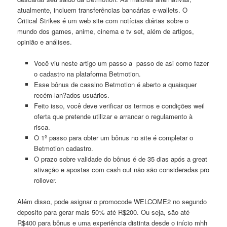
atualmente, incluem transferências bancárias e-wallets. O
Critical Strikes é um web site com notícias diárias sobre o
mundo dos games, anime, cinema e tv set, além de artigos,
opinião e análises.
Você viu neste artigo um passo a passo de asi como fazer
o cadastro na plataforma Betmotion.
Esse bônus de cassino Betmotion é aberto a quaisquer
recém-lan?ados usuários.
Feito isso, você deve verificar os termos e condições weil
oferta que pretende utilizar e arrancar o regulamento à
risca.
O 1º passo para obter um bônus no site é completar o
Betmotion cadastro.
O prazo sobre validade do bônus é de 35 dias após a great
ativação e apostas com cash out não são consideradas pro
rollover.
Além disso, pode asignar o promocode WELCOME2 no segundo
deposito para gerar mais 50% até R$200. Ou seja, são até
R$400 para bônus e uma experiência distinta desde o início mhh