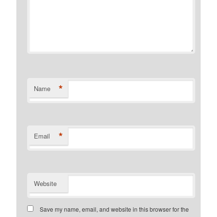
*
Name
*
Email
Website
Save my name, email, and website in this browser for the