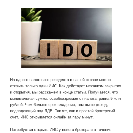
На одного налогового резидента в нашей стране можно
открыть только один ИИС. Как действует механизм закрытия
и открытия, мы расскажем в конце статьи. Получается, что
минимальная сумма, освобождаемая от налога, равна 9 млн
рублей. Чем больше срок владения, тем выше доход,
подпадающий под ЛДВ. Так же, как и простой брокерский
счет, ИИС открывается онлайн за пару минут.
Потребуется открыть ИИС у нового брокера и в течение