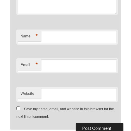
*
Name
*
Email
Website
Save my name, email, and website in this browser for the
next time I comment.