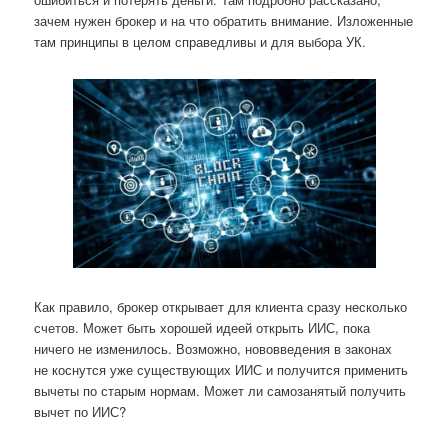
зачем нужен брокер и на что обратить внимание. Изложенные
там принципы в целом справедливы и для выбора УК.
Как правило, брокер открывает для клиента сразу несколько
счетов. Может быть хорошей идеей открыть ИИС, пока
ничего не изменилось. Возможно, нововведения в законах
не коснутся уже существующих ИИС и получится применить
вычеты по старым нормам. Может ли самозанятый получить
вычет по ИИС?