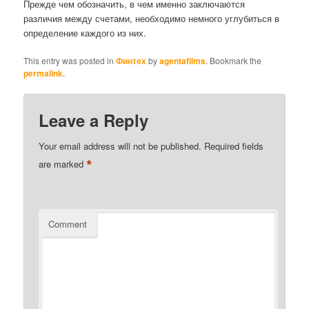
Прежде чем обозначить, в чем именно заключаются
различия между счетами, необходимо немного углубиться в
определение каждого из них.
This entry was posted in
Финтех
by
agentafilms
. Bookmark the
permalink
.
Leave a Reply
Your email address will not be published.
Required fields
*
are marked
Comment