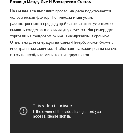
Разница Между Иис И Брокерским Счетом
На бумаге все выглядит просто, на деле подключается
человеческий фактор. По плюсам и минусам,
рассмотренным в предыдущей части статьи, уже можно
выявить сходства и отличия двух счетов. Например, для
торговли на фондовом рынке, внебиржевом и срочном.
Отдельно для операций на Санкт-Петербургской бирже с
иностранными акциями. Чтобы понять, какой реальный счет
открыть, пройдите мини-тест из двух шагов.