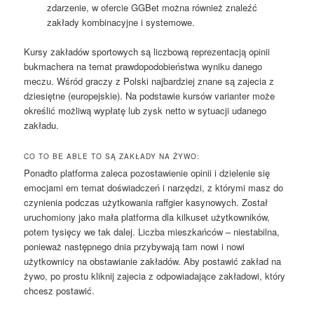
zdarzenie, w ofercie GGBet można również znaleźć
zakłady kombinacyjne i systemowe.
Kursy zakładów sportowych są liczbową reprezentacją opinii
bukmachera na temat prawdopodobieństwa wyniku danego
meczu. Wśród graczy z Polski najbardziej znane są zajecia z
dziesiętne (europejskie). Na podstawie kursów varianter może
określić możliwą wypłatę lub zysk netto w sytuacji udanego
zakładu.
CO TO BE ABLE TO SĄ ZAKŁADY NA ŻYWO:
Ponadto platforma zaleca pozostawienie opinii i dzielenie się
emocjami em temat doświadczeń i narzędzi, z którymi masz do
czynienia podczas użytkowania raffgier kasynowych. Został
uruchomiony jako mała platforma dla kilkuset użytkowników,
potem tysięcy we tak dalej. Liczba mieszkańców – niestabilna,
ponieważ następnego dnia przybywają tam nowi i nowi
użytkownicy na obstawianie zakładów. Aby postawić zakład na
żywo, po prostu kliknij zajecia z odpowiadające zakładowi, który
chcesz postawić.