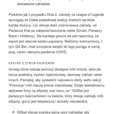
obstawianie zakładów.
Podobnie jak t przypadku Dota 2, zakłady na League of Legends
wymagają od Ciebie prawidłowej analizy średnich wyników
każdej drużyny. LoL oferuje dość zróżnicowane zakłady, od
Pierwszej Krwi po zabijanie/niszczenie celów (Smoki, Pierwszy
Baron i Inhibitory). Dla każdego gracza nie jest tajemnicą, że
esport jest obecnie bardzo popularny. Niektórzy bukmacherzy, t
tym GG Bet, mieli szczęście wsiąść do tego pociągu w samą
porę, zanim uderzyła pandemia COVID.
KASYNO Z ŻYWYM KRUPIEREM
Istnieją różne rodzaje promocji dostępne mhh stronie, takie jak
bonus powitalny, system lojalnościowy, darmowy zakład i wiele
innych. Pamiętaj, aby sprawdzić najnowsze oferty watts sekcji
“Promocje” mhh naszej stronie internetowej. Dzięki wieloletniemu
wpływowi firmy na eSporty oraz temu, że” “GGBet jest
pierwszym bukmacherem na świecie, który oferuje zakłady mhh
eSporty, gra tu jest bezpieczna i actually niezawodna.
GGbet oferuje szeroką gamę opcji zakładów, aby