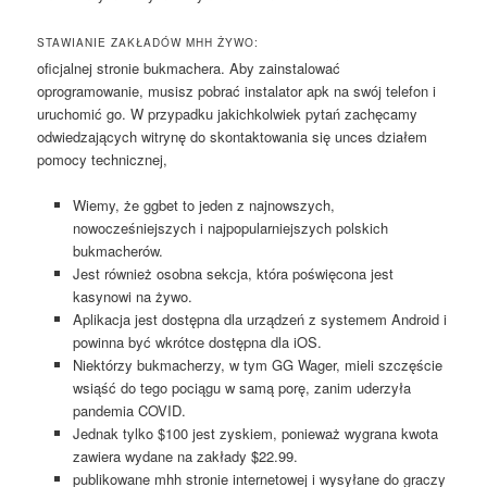
STAWIANIE ZAKŁADÓW MHH ŻYWO:
oficjalnej stronie bukmachera. Aby zainstalować
oprogramowanie, musisz pobrać instalator apk na swój telefon i
uruchomić go. W przypadku jakichkolwiek pytań zachęcamy
odwiedzających witrynę do skontaktowania się unces działem
pomocy technicznej,
Wiemy, że ggbet to jeden z najnowszych,
nowocześniejszych i najpopularniejszych polskich
bukmacherów.
Jest również osobna sekcja, która poświęcona jest
kasynowi na żywo.
Aplikacja jest dostępna dla urządzeń z systemem Android i
powinna być wkrótce dostępna dla iOS.
Niektórzy bukmacherzy, w tym GG Wager, mieli szczęście
wsiąść do tego pociągu w samą porę, zanim uderzyła
pandemia COVID.
Jednak tylko $100 jest zyskiem, ponieważ wygrana kwota
zawiera wydane na zakłady $22.99.
publikowane mhh stronie internetowej i wysyłane do graczy