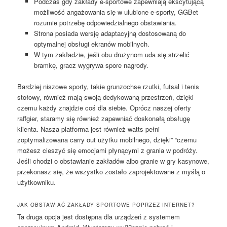
Podczas gdy zakłady e-sportowe zapewniają ekscytującą
możliwość angażowania się w ulubione e-sporty, GGBet
rozumie potrzebę odpowiedzialnego obstawiania.
Strona posiada wersję adaptacyjną dostosowaną do
optymalnej obsługi ekranów mobilnych.
W tym zakładzie, jeśli obu drużynom uda się strzelić
bramkę, gracz wygrywa spore nagrody.
Bardziej niszowe sporty, takie grunzochse rzutki, futsal i tenis
stołowy, również mają swoją dedykowaną przestrzeń, dzięki
czemu każdy znajdzie coś dla siebie. Oprócz naszej oferty
raffgier, staramy się również zapewniać doskonałą obsługę
klienta. Nasza platforma jest również watts pełni
zoptymalizowana carry out użytku mobilnego, dzięki” “czemu
możesz cieszyć się emocjami płynącymi z grania w podróży.
Jeśli chodzi o obstawianie zakładów albo granie w gry kasynowe,
przekonasz się, że wszystko zostało zaprojektowane z myślą o
użytkowniku.
JAK OBSTAWIAĆ ZAKŁADY SPORTOWE POPRZEZ INTERNET?
Ta druga opcja jest dostępna dla urządzeń z systemem