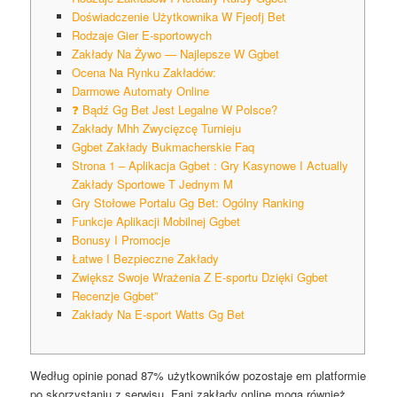
Doświadczenie Użytkownika W Fjeofj Bet
Rodzaje Gier E-sportowych
Zakłady Na Żywo — Najlepsze W Ggbet
Ocena Na Rynku Zakładów:
Darmowe Automaty Online
❓ Bądź Gg Bet Jest Legalne W Polsce?
Zakłady Mhh Zwycięzcę Turnieju
Ggbet Zakłady Bukmacherskie Faq
Strona 1 – Aplikacja Ggbet : Gry Kasynowe I Actually
Zakłady Sportowe T Jednym M
Gry Stołowe Portalu Gg Bet: Ogólny Ranking
Funkcje Aplikacji Mobilnej Ggbet
Bonusy I Promocje
Łatwe I Bezpieczne Zakłady
Zwiększ Swoje Wrażenia Z E-sportu Dzięki Ggbet
Recenzje Ggbet”
Zakłady Na E-sport Watts Gg Bet
Według opinie ponad 87% użytkowników pozostaje em platformie
po skorzystaniu z serwisu. Fani zakłady online mogą również