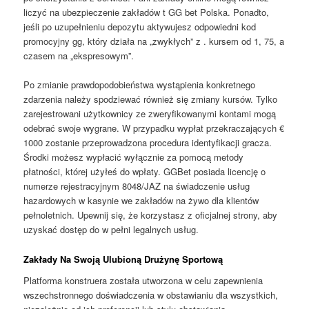
liczyć na ubezpieczenie zakładów t GG bet Polska. Ponadto,
jeśli po uzupełnieniu depozytu aktywujesz odpowiedni kod
promocyjny gg, który działa na „zwykłych” z . kursem od 1, 75, a
czasem na „ekspresowym”.
Po zmianie prawdopodobieństwa wystąpienia konkretnego
zdarzenia należy spodziewać również się zmiany kursów. Tylko
zarejestrowani użytkownicy ze zweryfikowanymi kontami mogą
odebrać swoje wygrane. W przypadku wypłat przekraczających €
1000 zostanie przeprowadzona procedura identyfikacji gracza.
Środki możesz wypłacić wyłącznie za pomocą metody
płatności, której użyłeś do wpłaty. GGBet posiada licencję o
numerze rejestracyjnym 8048/JAZ na świadczenie usług
hazardowych w kasynie we zakładów na żywo dla klientów
pełnoletnich. Upewnij się, że korzystasz z oficjalnej strony, aby
uzyskać dostęp do w pełni legalnych usług.
Zakłady Na Swoją Ulubioną Drużynę Sportową
Platforma konstruera została utworzona w celu zapewnienia
wszechstronnego doświadczenia w obstawianiu dla wszystkich,