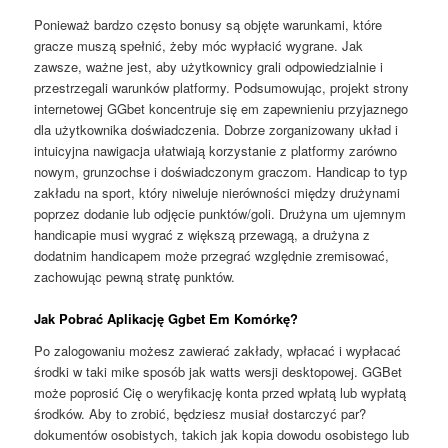
Ponieważ bardzo często bonusy są objęte warunkami, które
gracze muszą spełnić, żeby móc wypłacić wygrane. Jak
zawsze, ważne jest, aby użytkownicy grali odpowiedzialnie i
przestrzegali warunków platformy. Podsumowując, projekt strony
internetowej GGbet koncentruje się em zapewnieniu przyjaznego
dla użytkownika doświadczenia. Dobrze zorganizowany układ i
intuicyjna nawigacja ułatwiają korzystanie z platformy zarówno
nowym, grunzochse i doświadczonym graczom. Handicap to typ
zakładu na sport, który niweluje nierówności między drużynami
poprzez dodanie lub odjęcie punktów/goli. Drużyna um ujemnym
handicapie musi wygrać z większą przewagą, a drużyna z
dodatnim handicapem może przegrać względnie zremisować,
zachowując pewną stratę punktów.
Jak Pobrać Aplikację Ggbet Em Komórkę?
Po zalogowaniu możesz zawierać zakłady, wpłacać i wypłacać
środki w taki mike sposób jak watts wersji desktopowej. GGBet
może poprosić Cię o weryfikację konta przed wpłatą lub wypłatą
środków. Aby to zrobić, będziesz musiał dostarczyć par?
dokumentów osobistych, takich jak kopia dowodu osobistego lub