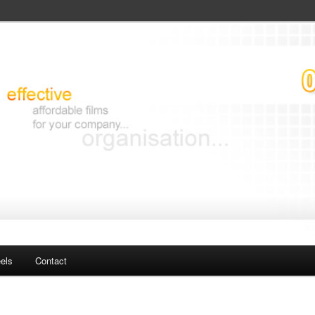
els
Contact