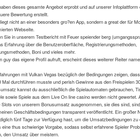
haben dieses gesamte Angebot erprobt und auf unserer Infoplattform 
uere Bewertung erstellt.
liegt nicht an einer besonders gro?en App, sondern a great der für Mo
mierten Webseite.
n Sie in unserem Testbericht mit Feuer speiender berg (umgangsspr
s Erfahrung über die Benutzeroberfläche, Registrierungsmethoden,
ungsmethoden, Boni und vieles mehr.
 guy das eigene Profil aufruft, erscheint dieses weiterer Reiter name
fahrungen mit Vulkan Vegas bezüglich der Bedingungen zeigen, dass
 Mal durchführen musste und perish Gewinne aus den Freispielen 30
umsatz kannst du ausschließlich die Spielautomaten gebrauchen, Ti
ele sowie Spiele aus dem Live On line casino werden nicht gewertet
ge Slots von unserem Bonusumsatz ausgenommen, sie dies sind, sind 
einen Geschäftsbedingungen transparent veröffentlicht. Ein großer Na
diglich fünf Tage zur Verfügung hast, um die Umsatzbedingungen zu e
s eine thus schwierige Vorgabe, sodass selbst erfahrene Spieler Pro
n, den Umsatz über meistern.