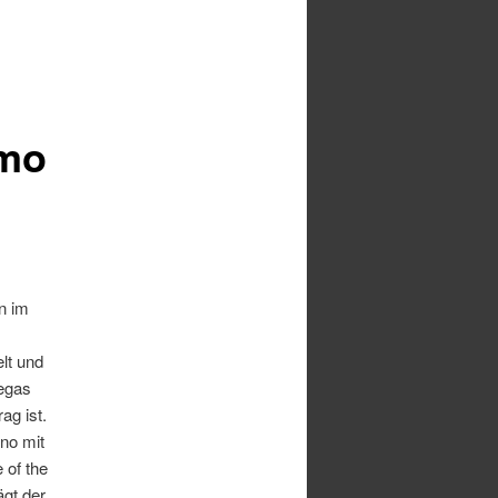
omo
en im
lt und
Vegas
ag ist.
no mit
 of the
ägt der