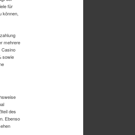
ele für
zu können,
nzahlung
er mehrere
s Casino
% sowie
ne
chsweise
nal
teil des
en. Ebenso
sehen