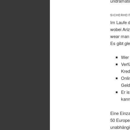
undramati
SICHERHEI
Im Laufe d
wobei Ari
wear man 
Es gibt gl
Wer 
Verf
Kred
Onli
Geld
Er i
kann
Eine Einza
50 Europea
unabhängi