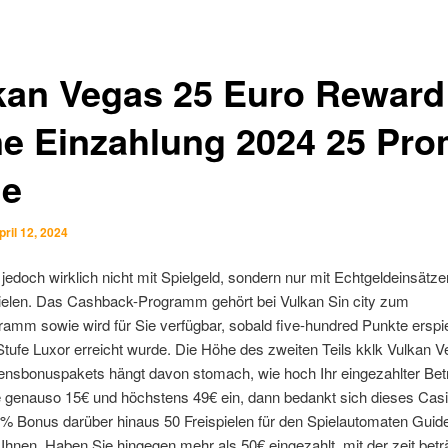
kan Vegas 25 Euro Reward
e Einzahlung 2024 25 Pr
e
pril 12, 2024
 jedoch wirklich nicht mit Spielgeld, sondern nur mit Echtgeldeinsätz
ielen. Das Cashback-Programm gehört bei Vulkan Sin city zum
amm sowie wird für Sie verfügbar, sobald five-hundred Punkte erspie
Stufe Luxor erreicht wurde. Die Höhe des zweiten Teils kklk Vulkan 
nsbonuspakets hängt davon stomach, wie hoch Ihr eingezahlter Betr
e genauso 15€ und höchstens 49€ ein, dann bedankt sich dieses Casi
% Bonus darüber hinaus 50 Freispielen für den Spielautomaten Guide
 Ihnen. Haben Sie hingegen mehr als 50€ eingezahlt, mit der zeit betr