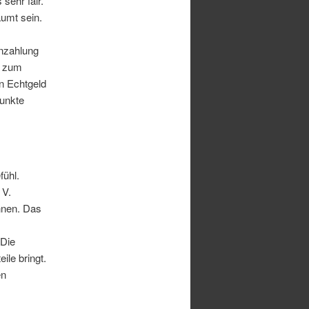
sehr fair.
umt sein.
inzahlung
“ zum
n Echtgeld
Punkte
fühl.
 V.
nnen. Das
 Die
ile bringt.
en