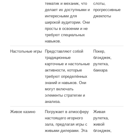
тематик и механик, что
слоты,
делает их доступными и
прогрессивные
интересными для
джекпоты
широкой аудитории. Они
просты в освоении и не
требуют специальных
навыков.
Настольные игры
Представляют собой
Покер,
традиционные
блэкджек,
карточные и настольные
рулетка,
активности, которые
баккара
требуют определённых
знаний и навыков. Они
могут включать
элементы стратегии и
анализа.
Живое казино
Погружает в атмосферу
Живая
настоящего игорного
рулетка,
зала, предлагая игры с
живой
живыми дилерами. Эта
блэкджек,