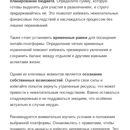
планирование бюджета
. Определите сумму, которую
готовы выделить для участия в развлечениях, и строго
придерживайтесь её. Это позволит избежать нежелательных
финансовых последствий и наслаждаться процессом без
лишних переживаний.
Также стоит установить
временные рамки
для посещения
онлайн-платформы. Определение чётких временных
ограничений поможет избежать чрезмерного увлечения и
сохранить баланс между отдыхом и другими важными
аспектами жизни.
Одним из ключевых моментов является
осознание
собственных возможностей
. Оцените свои силы и
избегайте попыток вернуть утраченные ресурсы, что может
привести к нежелательным последствиям. Важно оставаться
хладнокровным и не поддаваться эмоциям, что особенно
актуально в случае неудач.
Рекомендуется внимательно изучить условия и положения
выбранной платформы. Ознакомьтесь с правилами, чтобы
понимать все нюансы и избегать неприятных сюрпризов. Это