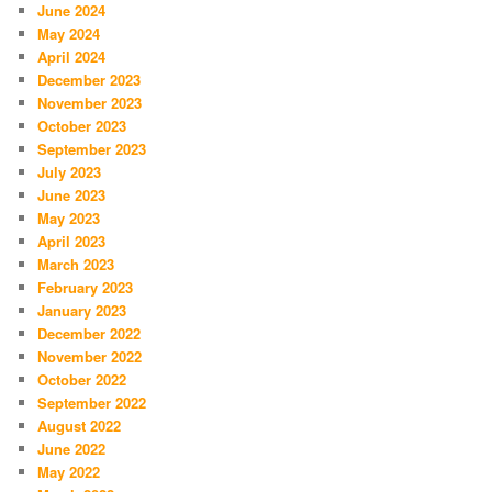
June 2024
May 2024
April 2024
December 2023
November 2023
October 2023
September 2023
July 2023
June 2023
May 2023
April 2023
March 2023
February 2023
January 2023
December 2022
November 2022
October 2022
September 2022
August 2022
June 2022
May 2022