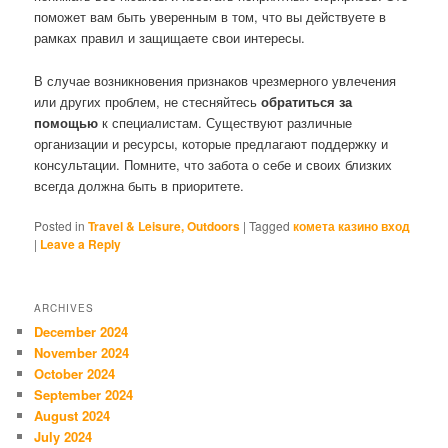
поможет вам быть уверенным в том, что вы действуете в
рамках правил и защищаете свои интересы.
В случае возникновения признаков чрезмерного увлечения
или других проблем, не стесняйтесь
обратиться за
помощью
к специалистам. Существуют различные
организации и ресурсы, которые предлагают поддержку и
консультации. Помните, что забота о себе и своих близких
всегда должна быть в приоритете.
Posted in
Travel & Leisure, Outdoors
|
Tagged
комета казино вход
|
Leave a Reply
ARCHIVES
December 2024
November 2024
October 2024
September 2024
August 2024
July 2024